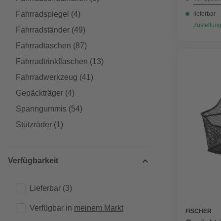
Fahrradspiegel
(4)
lieferbar
Zustellung
Fahrradständer
(49)
Fahrradtaschen
(87)
Fahrradtrinkflaschen
(13)
Fahrradwerkzeug
(41)
Gepäckträger
(4)
Spanngummis
(54)
Stützräder
(1)
Verfügbarkeit
Lieferbar
(3)
Verfügbar in 
meinem Markt
FISCHER