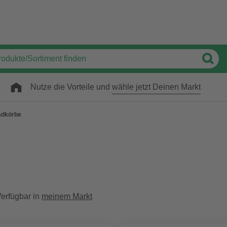
Nutze die Vorteile und
wähle jetzt Deinen Markt
adkörbe
erfügbar in
meinem Markt