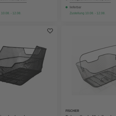
lieferbar
 10.08. - 12.08.
Zustellung 10.08. - 12.08.
FISCHER