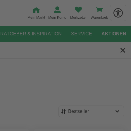
Mein Markt
Mein Konto
Merkzettel
Warenkorb
RATGEBER & INSPIRATION
SERVICE
AKTIONEN
Bestseller
Bestseller