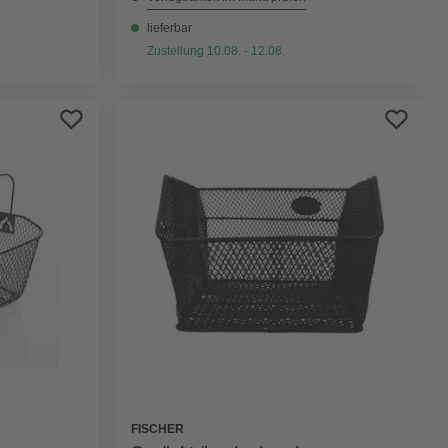
lieferbar
Zustellung 10.08. - 12.08.
FISCHER