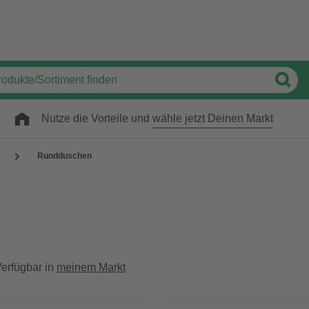
Nutze die Vorteile und
wähle jetzt Deinen Markt
Rundduschen
erfügbar in
meinem Markt