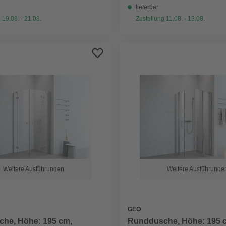
lieferbar
 19.08. - 21.08.
Zustellung 11.08. - 13.08.
Weitere Ausführungen
Weitere Ausführunge
GEO
he, Höhe: 195 cm,
Runddusche, Höhe: 195 