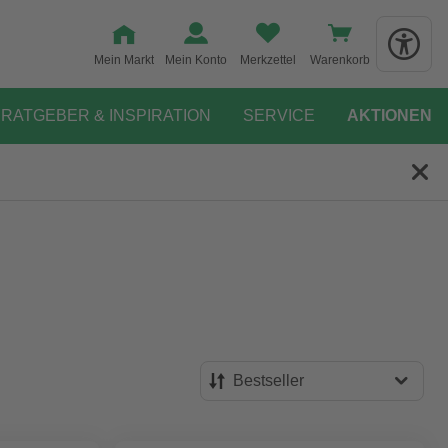
Mein Markt
Mein Konto
Merkzettel
Warenkorb
RATGEBER & INSPIRATION
SERVICE
AKTIONEN
Bestseller
Bestseller