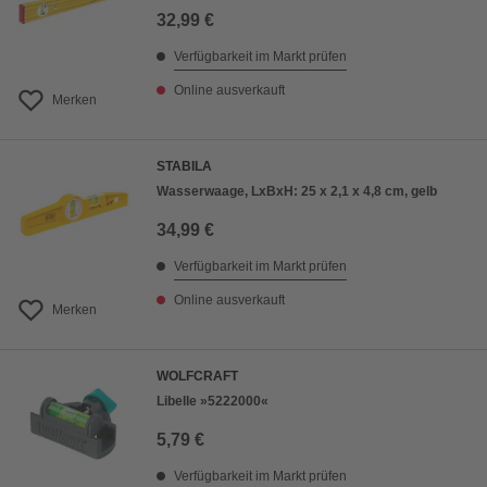
32,99 €
Verfügbarkeit im Markt prüfen
Online ausverkauft
Merken
STABILA
Wasserwaage, LxBxH: 25 x 2,1 x 4,8 cm, gelb
34,99 €
Verfügbarkeit im Markt prüfen
Online ausverkauft
Merken
WOLFCRAFT
Libelle »5222000«
5,79 €
Verfügbarkeit im Markt prüfen