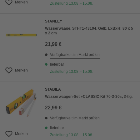
Merken
Zustellung 13.08. - 15.08.
STANLEY
Wasserwaage, STHT1-43104, Gelb, LxBxH: 80 x 5
x 2 cm
21,99 €
Verfügbarkeit im Markt prüfen
lieferbar
Merken
Zustellung 13.08. - 15.08.
STABILA
Wasserwaagen-Set »CLASSIC Kit 70-3-30«, 3-tlg.
22,99 €
Verfügbarkeit im Markt prüfen
lieferbar
Merken
Zustellung 13.08. - 15.08.