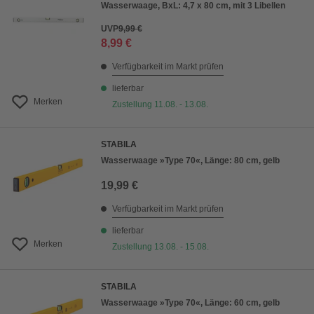
Wasserwaage, BxL: 4,7 x 80 cm, mit 3 Libellen
UVP
9,99 €
8,99 €
Verfügbarkeit im Markt prüfen
lieferbar
Merken
Zustellung 11.08. - 13.08.
STABILA
Wasserwaage »Type 70«, Länge: 80 cm, gelb
19,99 €
Verfügbarkeit im Markt prüfen
lieferbar
Merken
Zustellung 13.08. - 15.08.
STABILA
Wasserwaage »Type 70«, Länge: 60 cm, gelb