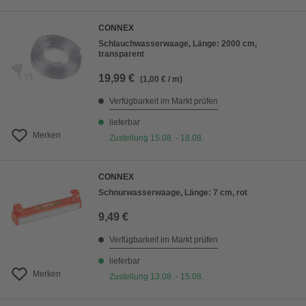
CONNEX
Schlauchwasserwaage, Länge: 2000 cm,
transparent
19,99 €
(1,00 € / m)
Verfügbarkeit im Markt prüfen
lieferbar
Merken
Zustellung 15.08. - 18.08.
CONNEX
Schnurwasserwaage, Länge: 7 cm, rot
9,49 €
Verfügbarkeit im Markt prüfen
lieferbar
Merken
Zustellung 13.08. - 15.08.