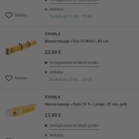
lieferbar
Merken
Zustellung 13.08. - 15.08.
STABILA
Wasserwaage »Typ 70 MAS«, 80 cm
23,99 €
Verfügbarkeit im Markt prüfen
lieferbar
Merken
Zustellung 13.08. - 15.08.
STABILA
Wasserwaage »Type 70 T«, Länge: 25 cm, gelb
13,99 €
Verfügbarkeit im Markt prüfen
lieferbar