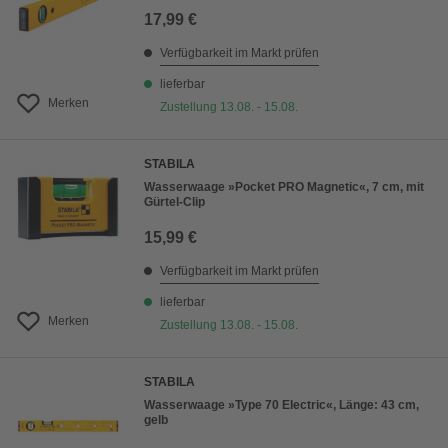
17,99 €
Verfügbarkeit im Markt prüfen
lieferbar
Merken
Zustellung 13.08. - 15.08.
STABILA
Wasserwaage »Pocket PRO Magnetic«, 7 cm, mit
Gürtel-Clip
15,99 €
Verfügbarkeit im Markt prüfen
lieferbar
Merken
Zustellung 13.08. - 15.08.
STABILA
Wasserwaage »Type 70 Electric«, Länge: 43 cm,
gelb