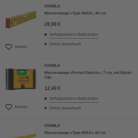
STABILA
Wasserwaage »Type 80AS«, 40 cm
28,99 €
Verfügbarkeit im Markt prüfen
Online ausverkauft
Merken
STABILA
Wasserwaage »Pocket Electric«, 7 cm, mit Gürtel-
Clip
12,49 €
Verfügbarkeit im Markt prüfen
Merken
Online ausverkauft
STABILA
Wasserwaage »Type 80AS«, 60 cm