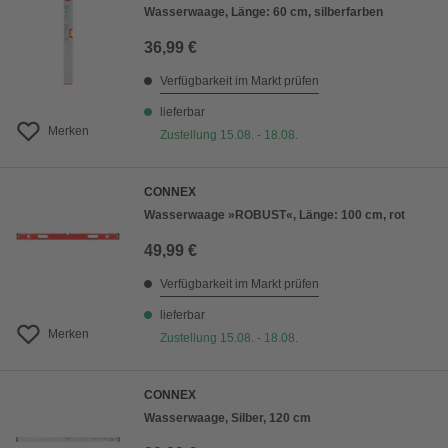
Wasserwaage, Länge: 60 cm, silberfarben
36,99 €
Verfügbarkeit im Markt prüfen
lieferbar
Merken
Zustellung 15.08. - 18.08.
CONNEX
Wasserwaage »ROBUST«, Länge: 100 cm, rot
49,99 €
Verfügbarkeit im Markt prüfen
lieferbar
Merken
Zustellung 15.08. - 18.08.
CONNEX
Wasserwaage, Silber, 120 cm