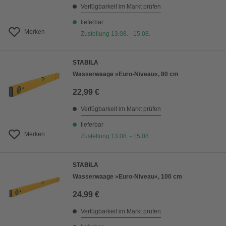
Verfügbarkeit im Markt prüfen
lieferbar
Merken
Zustellung 13.08. - 15.08.
STABILA
Wasserwaage »Euro-Niveau«, 80 cm
22,99 €
Verfügbarkeit im Markt prüfen
lieferbar
Merken
Zustellung 13.08. - 15.08.
STABILA
Wasserwaage »Euro-Niveau«, 100 cm
24,99 €
Verfügbarkeit im Markt prüfen