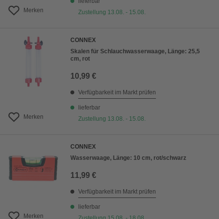
lieferbar
Merken
Zustellung 13.08. - 15.08.
CONNEX
Skalen für Schlauchwasserwaage, Länge: 25,5
cm, rot
10,99 €
Verfügbarkeit im Markt prüfen
lieferbar
Merken
Zustellung 13.08. - 15.08.
CONNEX
Wasserwaage, Länge: 10 cm, rot/schwarz
11,99 €
Verfügbarkeit im Markt prüfen
lieferbar
Merken
Zustellung 15.08. - 18.08.