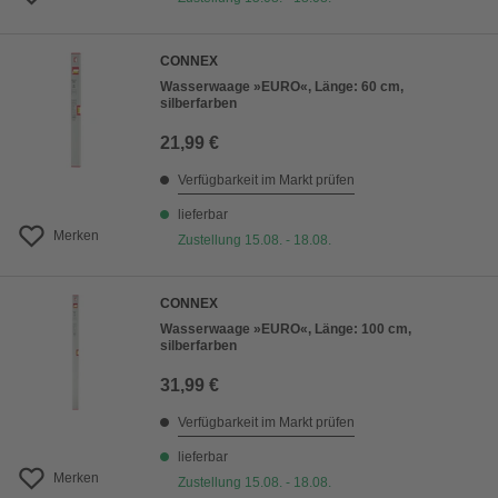
CONNEX
Wasserwaage »EURO«, Länge: 60 cm,
silberfarben
21,99 €
Verfügbarkeit im Markt prüfen
lieferbar
Merken
Zustellung 15.08. - 18.08.
CONNEX
Wasserwaage »EURO«, Länge: 100 cm,
silberfarben
31,99 €
Verfügbarkeit im Markt prüfen
lieferbar
Merken
Zustellung 15.08. - 18.08.