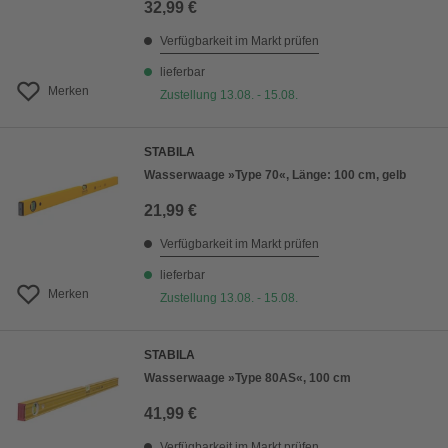
32,99 €
Verfügbarkeit im Markt prüfen
lieferbar
Merken
Zustellung 13.08. - 15.08.
STABILA
Wasserwaage »Type 70«, Länge: 100 cm, gelb
21,99 €
Verfügbarkeit im Markt prüfen
lieferbar
Merken
Zustellung 13.08. - 15.08.
STABILA
Wasserwaage »Type 80AS«, 100 cm
41,99 €
Verfügbarkeit im Markt prüfen