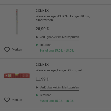
CONNEX
Wasserwaage »EURO«, Länge: 80 cm,
silberfarben
26,99 €
Verfügbarkeit im Markt prüfen
lieferbar
Merken
Zustellung 15.08. - 18.08.
CONNEX
Wasserwaage, Länge: 25 cm, rot
11,99 €
Verfügbarkeit im Markt prüfen
lieferbar
Merken
Zustellung 15.08. - 18.08.