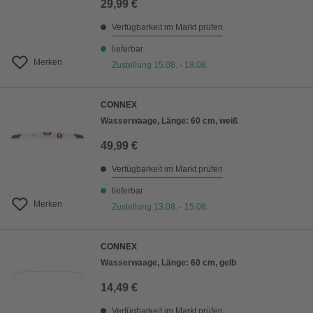
29,99 €
Verfügbarkeit im Markt prüfen
lieferbar
Merken
Zustellung 15.08. - 18.08.
CONNEX
Wasserwaage, Länge: 60 cm, weiß
49,99 €
Verfügbarkeit im Markt prüfen
lieferbar
Merken
Zustellung 13.08. - 15.08.
CONNEX
Wasserwaage, Länge: 60 cm, gelb
14,49 €
Verfügbarkeit im Markt prüfen