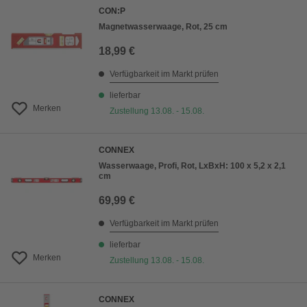
CON:P
Magnetwasserwaage, Rot, 25 cm
18,99 €
Verfügbarkeit im Markt prüfen
lieferbar
Merken
Zustellung 13.08. - 15.08.
CONNEX
Wasserwaage, Profi, Rot, LxBxH: 100 x 5,2 x 2,1
cm
69,99 €
Verfügbarkeit im Markt prüfen
lieferbar
Merken
Zustellung 13.08. - 15.08.
CONNEX