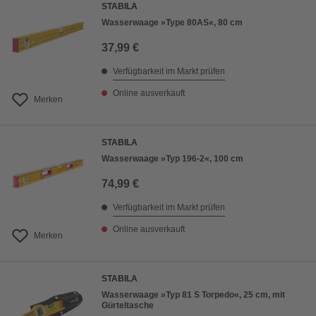
STABILA
Wasserwaage »Type 80AS«, 80 cm
37,99 €
Verfügbarkeit im Markt prüfen
Online ausverkauft
Merken
STABILA
Wasserwaage »Typ 196-2«, 100 cm
74,99 €
Verfügbarkeit im Markt prüfen
Online ausverkauft
Merken
STABILA
Wasserwaage »Typ 81 S Torpedo«, 25 cm, mit
Gürteltasche