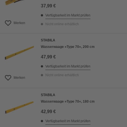
37,99 €
Verfügbarkeit im Markt prüfen
Merken
Nicht online erhältlich
STABILA
Wasserwaage »Type 70«, 200 cm
47,99 €
Verfügbarkeit im Markt prüfen
Nicht online erhältlich
Merken
STABILA
Wasserwaage »Type 70«, 180 cm
42,99 €
Verfügbarkeit im Markt prüfen