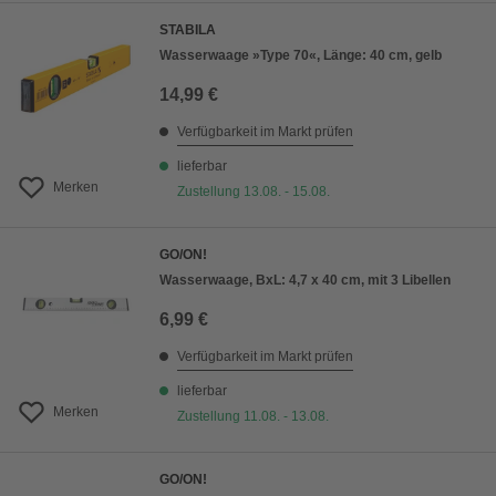
STABILA
Wasserwaage »Type 70«, Länge: 40 cm, gelb
14,99 €
Verfügbarkeit im Markt prüfen
lieferbar
Merken
Zustellung 13.08. - 15.08.
GO/ON!
Wasserwaage, BxL: 4,7 x 40 cm, mit 3 Libellen
6,99 €
Verfügbarkeit im Markt prüfen
lieferbar
Merken
Zustellung 11.08. - 13.08.
GO/ON!