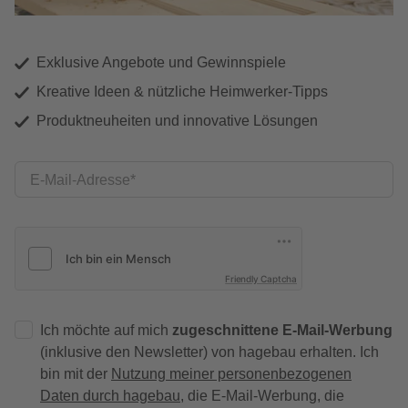
Exklusive Angebote und Gewinnspiele
Kreative Ideen & nützliche Heimwerker-Tipps
Produktneuheiten und innovative Lösungen
E-Mail-Adresse
Friendly Captcha
Ich möchte auf mich
zugeschnittene E-Mail-Werbung
(inklusive den Newsletter) von hagebau erhalten. Ich
bin mit der
Nutzung meiner personenbezogenen
Daten durch hagebau
, die E-Mail-Werbung, die