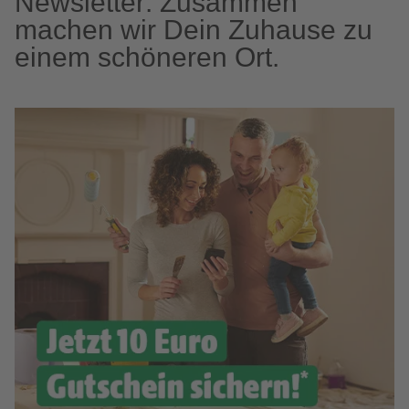
Newsletter: Zusammen
machen wir Dein Zuhause zu
einem schöneren Ort.