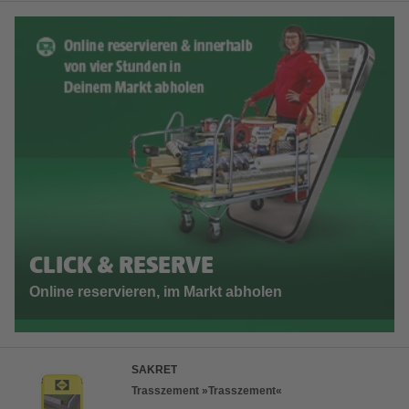
CLICK & RESERVE
Online reservieren, im Markt abholen
SAKRET
Trasszement »Trasszement«