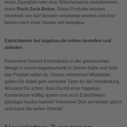
einen Zaunpfahl oder eine Wäschespinne einbetonieren,
nutze
Ruck-Zuck-Beton
. Diese Produkte müssen
innerhalb von fünf Minuten verarbeitet werden und sind
bereits nach einer Stunde voll belastbar.
Estrichbeton bei hagebau.de online bestellen und
abholen
Reserviere Deinen Estrichbeton in der gewünschten
Menge in einem hagebaumarkt in Deiner Nähe und hole
das Produkt selbst ab. Unsere erfahrenen Mitarbeiter
geben Dir dabei gern wertvolle Tipps für die Verarbeitung.
Wusstest Du schon, dass Du mit einer hagebau
Kundenkarte kräftig sparen und auch Estrichbeton
günstiger kaufen kannst? Informiere Dich am besten gleich
und nutze die vielen Vorteile!