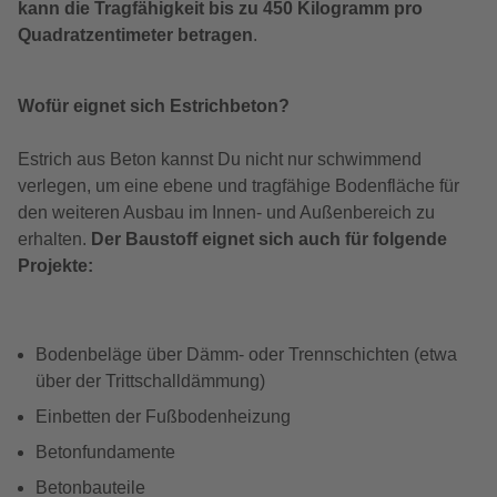
kann die Tragfähigkeit bis zu 450 Kilogramm pro
Quadratzentimeter betragen
.
Wofür eignet sich Estrichbeton?
Estrich aus Beton kannst Du nicht nur schwimmend
verlegen, um eine ebene und tragfähige Bodenfläche für
den weiteren Ausbau im Innen- und Außenbereich zu
erhalten.
Der Baustoff eignet sich auch für folgende
Projekte:
Bodenbeläge über Dämm- oder Trennschichten (etwa
über der Trittschalldämmung)
Einbetten der Fußbodenheizung
Betonfundamente
Betonbauteile