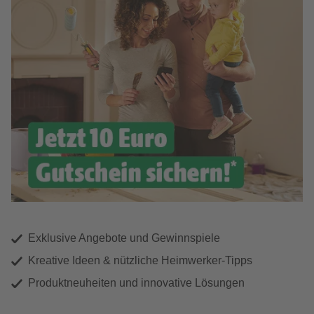
Exklusive Angebote und Gewinnspiele
Kreative Ideen & nützliche Heimwerker-Tipps
Produktneuheiten und innovative Lösungen