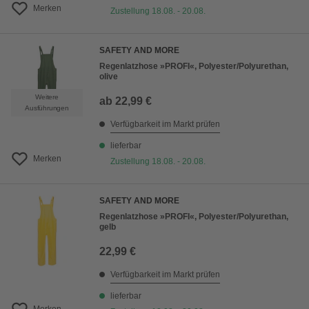
Merken
Zustellung 18.08. - 20.08.
SAFETY AND MORE
Regenlatzhose »PROFI«, Polyester/Polyurethan,
olive
Weitere
ab
22,99 €
Ausführungen
Verfügbarkeit im Markt prüfen
lieferbar
Merken
Zustellung 18.08. - 20.08.
SAFETY AND MORE
Regenlatzhose »PROFI«, Polyester/Polyurethan,
gelb
22,99 €
Verfügbarkeit im Markt prüfen
lieferbar