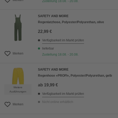
Merken
Zustellung 18.08. - 20.08.
SAFETY AND MORE
Regenlatzhose, Polyester/Polyurethan, olive
22,99 €
Verfügbarkeit im Markt prüfen
lieferbar
Merken
Zustellung 18.08. - 20.08.
SAFETY AND MORE
Regenhose »PROFI«, Polyester/Polyurethan, gelb
ab
19,99 €
Weitere
Ausführungen
Verfügbarkeit im Markt prüfen
Nicht online erhältlich
Merken