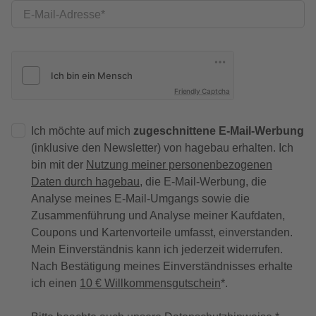
E-Mail-Adresse
Friendly Captcha
Ich möchte auf mich
zugeschnittene E-Mail-Werbung
(inklusive den Newsletter) von hagebau erhalten. Ich
bin mit der
Nutzung meiner personenbezogenen
Daten durch hagebau
, die E-Mail-Werbung, die
Analyse meines E-Mail-Umgangs sowie die
Zusammenführung und Analyse meiner Kaufdaten,
Coupons und Kartenvorteile umfasst, einverstanden.
Mein Einverständnis kann ich jederzeit widerrufen.
Nach Bestätigung meines Einverständnisses erhalte
ich einen
10 € Willkommensgutschein
*.