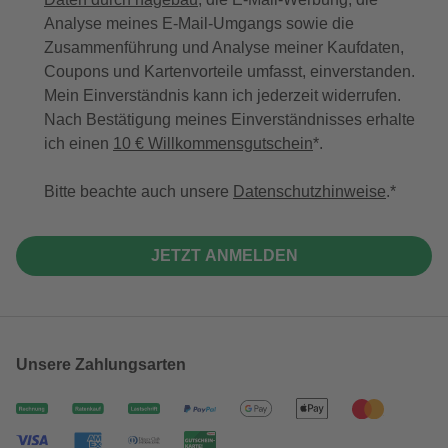
Analyse meines E-Mail-Umgangs sowie die
Zusammenführung und Analyse meiner Kaufdaten,
Coupons und Kartenvorteile umfasst, einverstanden.
Mein Einverständnis kann ich jederzeit widerrufen.
Nach Bestätigung meines Einverständnisses erhalte
ich einen
10 € Willkommensgutschein
*.
Bitte beachte auch unsere
Datenschutzhinweise
.
JETZT ANMELDEN
Unsere Zahlungsarten