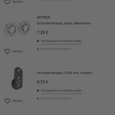
Merken
HETTICH
Schrankrohrlager, Stahl, silberfarben
7,29 €
Verfügbarkeit im Markt prüfen
Nicht online erhältlich
Merken
Schrankrohrlager, 15/30 mm, schwarz
6,79 €
Verfügbarkeit im Markt prüfen
Nicht online erhältlich
Merken