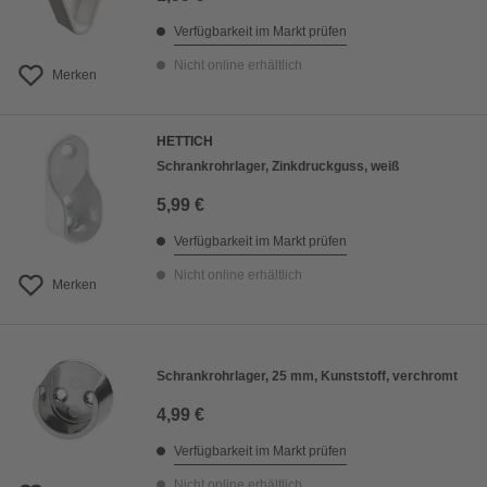
Verfügbarkeit im Markt prüfen
Nicht online erhältlich
Merken
HETTICH
Schrankrohrlager, Zinkdruckguss, weiß
5,99 €
Verfügbarkeit im Markt prüfen
Nicht online erhältlich
Merken
Schrankrohrlager, 25 mm, Kunststoff, verchromt
4,99 €
Verfügbarkeit im Markt prüfen
Nicht online erhältlich