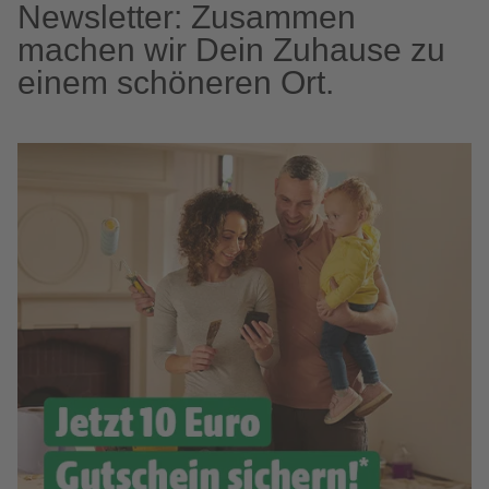
Newsletter: Zusammen
machen wir Dein Zuhause zu
einem schöneren Ort.