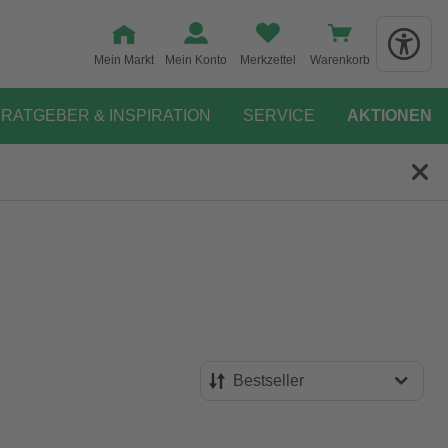
Mein Markt
Mein Konto
Merkzettel
Warenkorb
RATGEBER & INSPIRATION
SERVICE
AKTIONEN
Bestseller
Bestseller