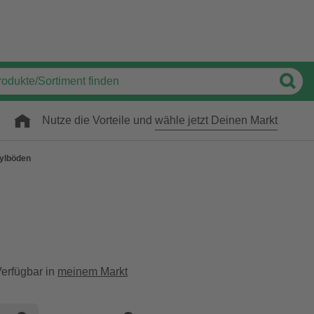
Nutze die Vorteile und
wähle jetzt Deinen Markt
ylböden
erfügbar in
meinem Markt