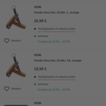
HEIM
Hunde-Geschirr, Größe: L, orange
26,99 €
Verfügbarkeit im Markt prüfen
lieferbar
Merken
Zustellung 18.08. - 20.08.
HEIM
Hunde-Geschirr, Größe: XS, orange
18,99 €
Verfügbarkeit im Markt prüfen
lieferbar
Merken
Zustellung 18.08. - 20.08.
HEIM