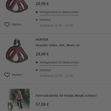
28,99 €
Verfügbarkeit im Markt prüfen
lieferbar
Merken
Zustellung 11.08. - 13.08.
HUNTER
Geschirr »Hilo«, XXL, Mesh, rot
29,99 €
Verfügbarkeit im Markt prüfen
lieferbar
Merken
Zustellung 11.08. - 13.08.
Fahrradzubehör, für Hunde, Metall, schwarz
57,99 €