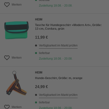
lieferbar
Merken
Zustellung 18.08. - 20.08.
HEIM
Tasche für Hundegeschirr »Modern Art«, Größe:
13 cm, Cordura, grün
11,99 €
Verfügbarkeit im Markt prüfen
lieferbar
Merken
Zustellung 18.08. - 20.08.
HEIM
Hunde-Geschirr, Größe: m, orange
24,99 €
Verfügbarkeit im Markt prüfen
lieferbar
Merken
Zustellung 18.08. - 20.08.