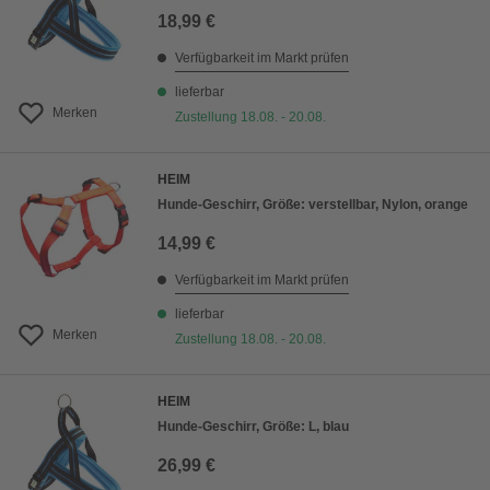
18,99 €
Verfügbarkeit im Markt prüfen
lieferbar
Merken
Zustellung 18.08. - 20.08.
HEIM
Hunde-Geschirr, Größe: verstellbar, Nylon, orange
14,99 €
Verfügbarkeit im Markt prüfen
lieferbar
Merken
Zustellung 18.08. - 20.08.
HEIM
Hunde-Geschirr, Größe: L, blau
26,99 €