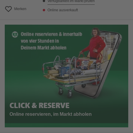
Verfügbarkeit im Markt prüfen
Merken
Online ausverkauft
CLICK & RESERVE
Online reservieren, im Markt abholen