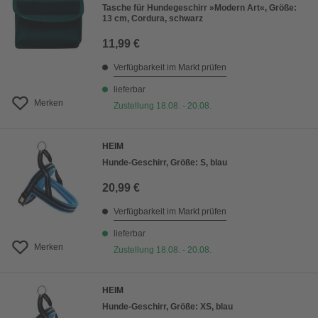
Tasche für Hundegeschirr »Modern Art«, Größe:
13 cm, Cordura, schwarz
11,99 €
Verfügbarkeit im Markt prüfen
lieferbar
Merken
Zustellung 18.08. - 20.08.
HEIM
Hunde-Geschirr, Größe: S, blau
20,99 €
Verfügbarkeit im Markt prüfen
lieferbar
Merken
Zustellung 18.08. - 20.08.
HEIM
Hunde-Geschirr, Größe: XS, blau