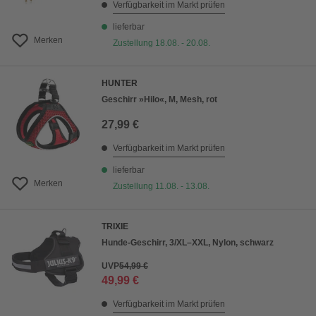
Verfügbarkeit im Markt prüfen
lieferbar
Merken
Zustellung 18.08. - 20.08.
HUNTER
Geschirr »Hilo«, M, Mesh, rot
27,99 €
Verfügbarkeit im Markt prüfen
lieferbar
Merken
Zustellung 11.08. - 13.08.
TRIXIE
Hunde-Geschirr, 3/XL–XXL, Nylon, schwarz
UVP
54,99 €
49,99 €
Verfügbarkeit im Markt prüfen