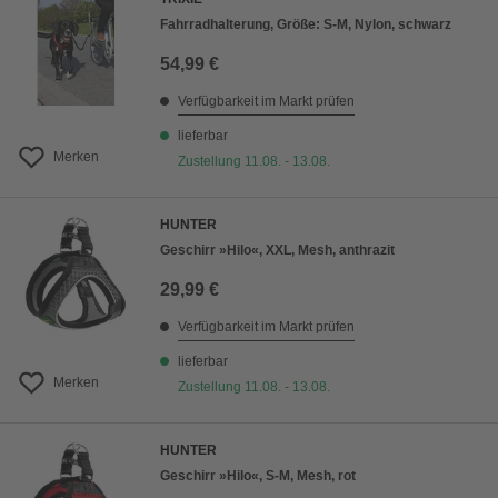
Fahrradhalterung, Größe: S-M, Nylon, schwarz
54,99 €
Verfügbarkeit im Markt prüfen
lieferbar
Merken
Zustellung 11.08. - 13.08.
HUNTER
Geschirr »Hilo«, XXL, Mesh, anthrazit
29,99 €
Verfügbarkeit im Markt prüfen
lieferbar
Merken
Zustellung 11.08. - 13.08.
HUNTER
Geschirr »Hilo«, S-M, Mesh, rot