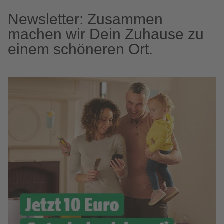
Newsletter: Zusammen
machen wir Dein Zuhause zu
einem schöneren Ort.