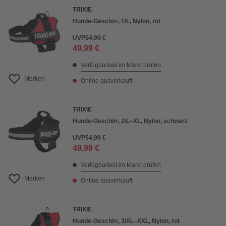
TRIXIE
Hunde-Geschirr, 1/L, Nylon, rot
UVP
54,99 €
49,99 €
Verfügbarkeit im Markt prüfen
Merken
Online ausverkauft
TRIXIE
Hunde-Geschirr, 2/L–XL, Nylon, schwarz
UVP
54,99 €
49,99 €
Verfügbarkeit im Markt prüfen
Merken
Online ausverkauft
TRIXIE
Hunde-Geschirr, 3/XL–XXL, Nylon, rot