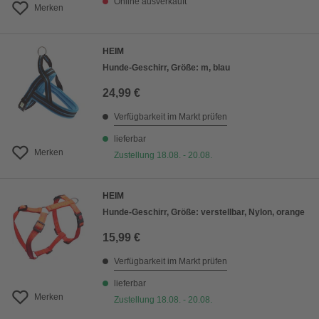
Online ausverkauft
Merken
HEIM
Hunde-Geschirr, Größe: m, blau
24,99 €
Verfügbarkeit im Markt prüfen
lieferbar
Merken
Zustellung 18.08. - 20.08.
HEIM
Hunde-Geschirr, Größe: verstellbar, Nylon, orange
15,99 €
Verfügbarkeit im Markt prüfen
lieferbar
Merken
Zustellung 18.08. - 20.08.