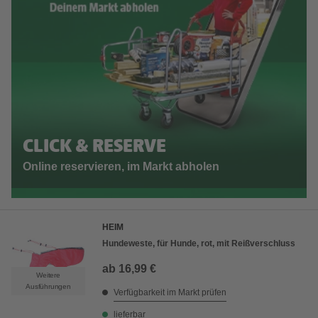
CLICK & RESERVE
Online reservieren, im Markt abholen
HEIM
Hundeweste, für Hunde, rot, mit Reißverschluss
ab
16,99 €
Weitere
Ausführungen
Verfügbarkeit im Markt prüfen
lieferbar