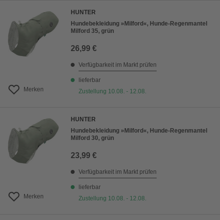
HUNTER
Hundebekleidung »Milford«, Hunde-Regenmantel
Milford 35, grün
26,99 €
Verfügbarkeit im Markt prüfen
lieferbar
Merken
Zustellung 10.08. - 12.08.
HUNTER
Hundebekleidung »Milford«, Hunde-Regenmantel
Milford 30, grün
23,99 €
Verfügbarkeit im Markt prüfen
lieferbar
Merken
Zustellung 10.08. - 12.08.