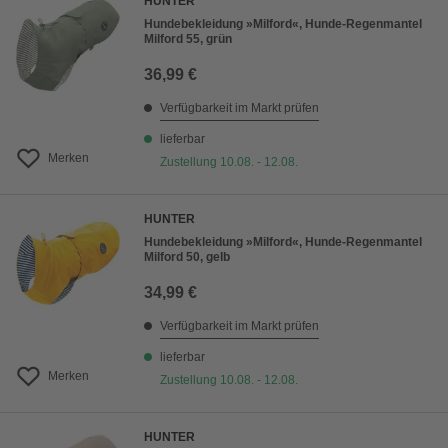
HUNTER
Hundebekleidung »Milford«, Hunde-Regenmantel
Milford 55, grün
36,99 €
Verfügbarkeit im Markt prüfen
lieferbar
Merken
Zustellung 10.08. - 12.08.
HUNTER
Hundebekleidung »Milford«, Hunde-Regenmantel
Milford 50, gelb
34,99 €
Verfügbarkeit im Markt prüfen
lieferbar
Merken
Zustellung 10.08. - 12.08.
HUNTER