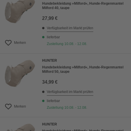
Hundebekleidung »Milford«, Hunde-Regenmantel
Milford 40, taupe
27,99 €
Verfügbarkeit im Markt prüfen
lieferbar
Merken
Zustellung 10.08. - 12.08.
HUNTER
Hundebekleidung »Milford«, Hunde-Regenmantel
Milford 50, taupe
34,99 €
Verfügbarkeit im Markt prüfen
lieferbar
Merken
Zustellung 10.08. - 12.08.
HUNTER