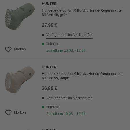
HUNTER
Hundebekleidung »Milford«, Hunde-Regenmantel
Milford 40, grün
27,99 €
Verfügbarkeit im Markt prüfen
lieferbar
Merken
Zustellung 10.08. - 12.08.
HUNTER
Hundebekleidung »Milford«, Hunde-Regenmantel
Milford 55, taupe
36,99 €
Verfügbarkeit im Markt prüfen
lieferbar
Merken
Zustellung 10.08. - 12.08.