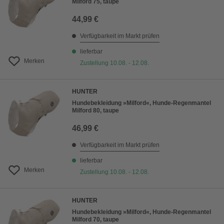
Milford 75, taupe
44,99 €
Verfügbarkeit im Markt prüfen
lieferbar
Merken
Zustellung 10.08. - 12.08.
HUNTER
Hundebekleidung »Milford«, Hunde-Regenmantel
Milford 80, taupe
46,99 €
Verfügbarkeit im Markt prüfen
lieferbar
Merken
Zustellung 10.08. - 12.08.
HUNTER
Hundebekleidung »Milford«, Hunde-Regenmantel
Milford 70, taupe