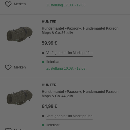
Merken
Zustellung 17.08. - 19.08.
HUNTER
Hundemantel »Paxson«, Hundemantel Paxson
Mops & Co. 36, oliv
59,99 €
Verfügbarkeit im Markt prüfen
lieferbar
Merken
Zustellung 10.08. - 12.08.
HUNTER
Hundemantel »Paxson«, Hundemantel Paxson
Mops & Co. 44, oliv
64,99 €
Verfügbarkeit im Markt prüfen
lieferbar