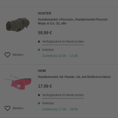
HUNTER
Hundemantel »Paxson«, Hundemantel Paxson
Mops & Co. 32, oliv
59,99 €
Verfügbarkeit im Markt prüfen
lieferbar
Merken
Zustellung 10.08. - 12.08.
HEIM
Hundemantel, für Hunde, rot, mit Reißverschluss
17,99 €
Verfügbarkeit im Markt prüfen
lieferbar
Merken
Zustellung 17.08. - 19.08.