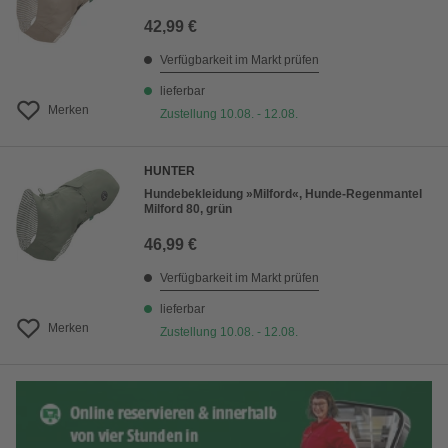
42,99 €
Verfügbarkeit im Markt prüfen
lieferbar
Merken
Zustellung 10.08. - 12.08.
HUNTER
Hundebekleidung »Milford«, Hunde-Regenmantel
Milford 80, grün
46,99 €
Verfügbarkeit im Markt prüfen
lieferbar
Merken
Zustellung 10.08. - 12.08.