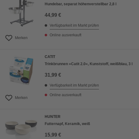
Hundebar, separat höhenverstellbar 2,8 l
44,99 €
Verfügbarkeit im Markt prüfen
Online ausverkauft
Merken
CATIT
Trinkbrunnen »Catit 2.0«, Kunststoff, weiß/blau, 3 l
31,99 €
Verfügbarkeit im Markt prüfen
Online ausverkauft
Merken
HUNTER
Futternapf, Keramik, weiß
15,99 €