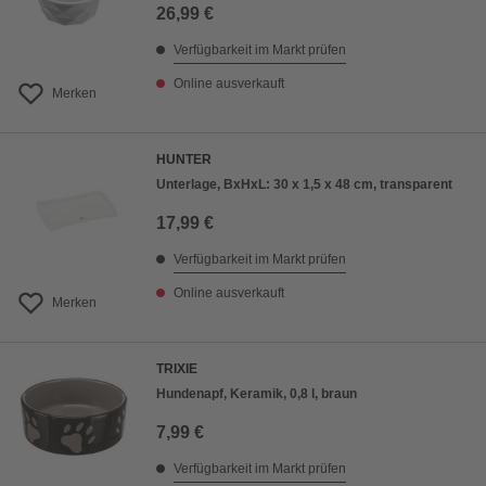
26,99 €
Verfügbarkeit im Markt prüfen
Online ausverkauft
Merken
HUNTER
Unterlage, BxHxL: 30 x 1,5 x 48 cm, transparent
17,99 €
Verfügbarkeit im Markt prüfen
Online ausverkauft
Merken
TRIXIE
Hundenapf, Keramik, 0,8 l, braun
7,99 €
Verfügbarkeit im Markt prüfen