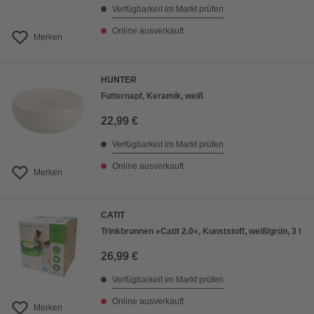
Verfügbarkeit im Markt prüfen
Online ausverkauft
Merken
HUNTER
Futternapf, Keramik, weiß
22,99 €
Verfügbarkeit im Markt prüfen
Online ausverkauft
Merken
CATIT
Trinkbrunnen »Catit 2.0«, Kunststoff, weiß/grün, 3 l
26,99 €
Verfügbarkeit im Markt prüfen
Online ausverkauft
Merken