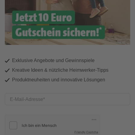
Exklusive Angebote und Gewinnspiele
Kreative Ideen & nützliche Heimwerker-Tipps
Produktneuheiten und innovative Lösungen
E-Mail-Adresse
Friendly Captcha