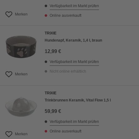
Verfügbarkeit im Markt prüfen
Merken
Online ausverkauft
TRIXIE
Hundenapf, Keramik, 1,4 l, braun
12,99 €
Verfügbarkeit im Markt prüfen
Nicht online erhältlich
Merken
TRIXIE
Trinkbrunnen Keramik, Vital Flow 1,5 l
59,99 €
Verfügbarkeit im Markt prüfen
Online ausverkauft
Merken