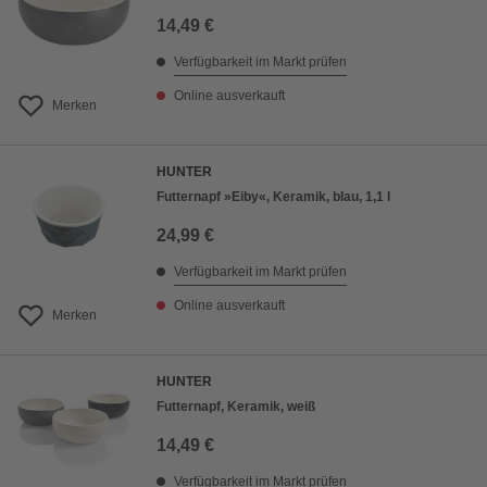
14,49 €
Verfügbarkeit im Markt prüfen
Online ausverkauft
Merken
HUNTER
Futternapf »Eiby«, Keramik, blau, 1,1 l
24,99 €
Verfügbarkeit im Markt prüfen
Online ausverkauft
Merken
HUNTER
Futternapf, Keramik, weiß
14,49 €
Verfügbarkeit im Markt prüfen