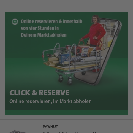
CLICK & RESERVE
Online reservieren, im Markt abholen
PAWHUT