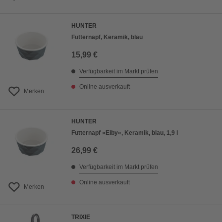
HUNTER
Futternapf, Keramik, blau
15,99 €
Verfügbarkeit im Markt prüfen
Online ausverkauft
Merken
HUNTER
Futternapf »Eiby«, Keramik, blau, 1,9 l
26,99 €
Verfügbarkeit im Markt prüfen
Online ausverkauft
Merken
TRIXIE