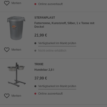
Merken
Online ausverkauft
STEFANPLAST
Futtertonne, Kunststoff, Silber, 1 x Tonne mit
Deckel
21,99 €
Verfügbarkeit im Markt prüfen
Merken
Nicht online erhältlich
TRIXIE
Hundebar 2,8 l
37,99 €
Verfügbarkeit im Markt prüfen
Online ausverkauft
Merken