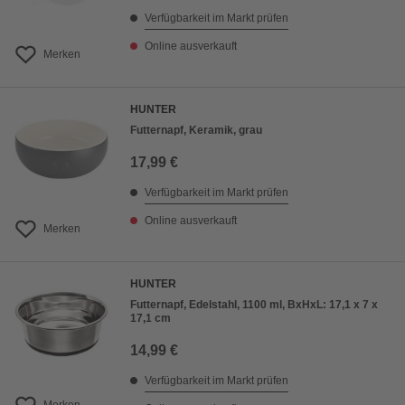
Verfügbarkeit im Markt prüfen
Online ausverkauft
Merken
HUNTER
Futternapf, Keramik, grau
17,99 €
Verfügbarkeit im Markt prüfen
Online ausverkauft
Merken
HUNTER
Futternapf, Edelstahl, 1100 ml, BxHxL: 17,1 x 7 x
17,1 cm
14,99 €
Verfügbarkeit im Markt prüfen