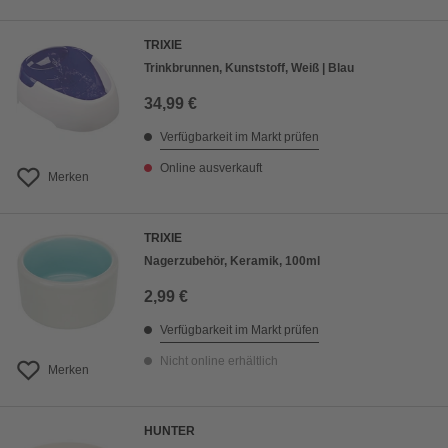
TRIXIE
Trinkbrunnen, Kunststoff, Weiß | Blau
34,99 €
Verfügbarkeit im Markt prüfen
Online ausverkauft
Merken
TRIXIE
Nagerzubehör, Keramik, 100ml
2,99 €
Verfügbarkeit im Markt prüfen
Nicht online erhältlich
Merken
HUNTER