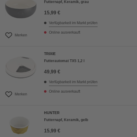
Futternapf, Keramik, grau
15,99 €
Verfügbarkeit im Markt prüfen
Online ausverkauft
Merken
TRIXIE
Futterautomat TX5 1,2 l
49,99 €
Verfügbarkeit im Markt prüfen
Online ausverkauft
Merken
HUNTER
Futternapf, Keramik, gelb
15,99 €