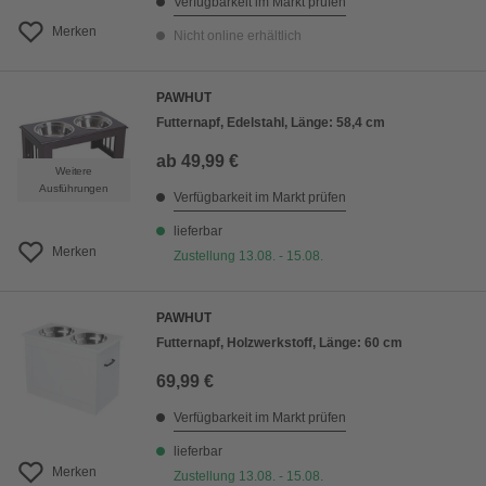
Verfügbarkeit im Markt prüfen
Merken
Nicht online erhältlich
PAWHUT
Futternapf, Edelstahl, Länge: 58,4 cm
ab
49,99 €
Weitere
Ausführungen
Verfügbarkeit im Markt prüfen
lieferbar
Merken
Zustellung 13.08. - 15.08.
PAWHUT
Futternapf, Holzwerkstoff, Länge: 60 cm
69,99 €
Verfügbarkeit im Markt prüfen
lieferbar
Merken
Zustellung 13.08. - 15.08.