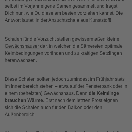
selbst im Vorjahr eigene Samen gesammelt und fragst
Dich nun, wie Du diese am besten vorziehen kannst. Die
Antwort lautet: in der Anzuchtschale aus Kunststoff!
Schalen für die Vorzucht stellen gewissermaßen kleine
Gewächshäuser
dar, in welchen die Sämereien optimale
Keimbedingungen vorfinden und zu kräftigen
Setzlingen
heranwachsen.
Diese Schalen sollten jedoch zumindest im Frühjahr stets
im Innenbereich stehen – etwa auf der Fensterbank oder in
einem (beheizten) Gewächshaus. Denn
die Keimlinge
brauchen Wärme
. Erst nach dem letzten Frost eignen
sich die Schalen auch für den Balkon oder den
Außenbereich.