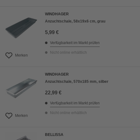
WINDHAGER
Anzuchtschale, 58x19x6 cm, grau
5,99 €
Verfügbarkeit im Markt prüfen
Nicht online erhältlich
Merken
WINDHAGER
Anzuchtschale, 570x185 mm, silber
22,99 €
Verfügbarkeit im Markt prüfen
Nicht online erhältlich
Merken
BELLISSA