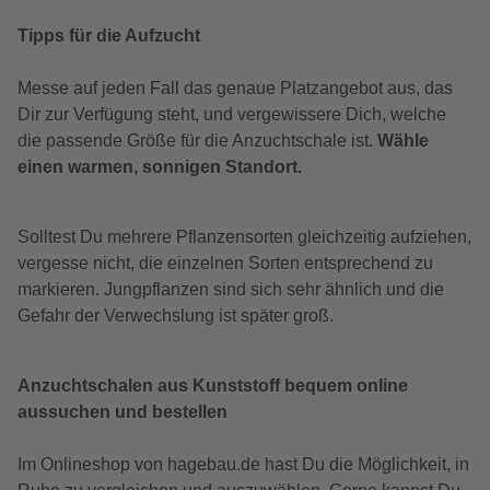
Tipps für die Aufzucht
Messe auf jeden Fall das genaue Platzangebot aus, das
Dir zur Verfügung steht, und vergewissere Dich, welche
die passende Größe für die Anzuchtschale ist.
Wähle
einen warmen, sonnigen Standort.
Solltest Du mehrere Pflanzensorten gleichzeitig aufziehen,
vergesse nicht, die einzelnen Sorten entsprechend zu
markieren. Jungpflanzen sind sich sehr ähnlich und die
Gefahr der Verwechslung ist später groß.
Anzuchtschalen aus Kunststoff bequem online
aussuchen und bestellen
Im Onlineshop von hagebau.de hast Du die Möglichkeit, in