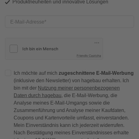
Produktneuheiten und innovative Lösungen
E-Mail-Adresse
Friendly Captcha
Ich möchte auf mich
zugeschnittene E-Mail-Werbung
(inklusive den Newsletter) von hagebau erhalten. Ich
bin mit der
Nutzung meiner personenbezogenen
Daten durch hagebau
, die E-Mail-Werbung, die
Analyse meines E-Mail-Umgangs sowie die
Zusammenführung und Analyse meiner Kaufdaten,
Coupons und Kartenvorteile umfasst, einverstanden.
Mein Einverständnis kann ich jederzeit widerrufen.
Nach Bestätigung meines Einverständnisses erhalte