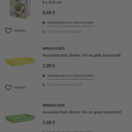
6 x 15,8 cm
9,99 €
Verfügbarkeit im Markt prüfen
Merken
Nicht online erhältlich
WINDHAGER
Aussaatschale, Breite: 24 cm, gelb, Kunststoff
3,99 €
Verfügbarkeit im Markt prüfen
Nicht online erhältlich
Merken
WINDHAGER
Aussaatschale, Breite: 24 cm, grün, Kunststoff
3,99 €