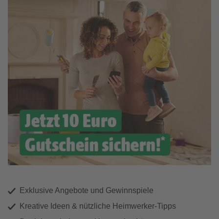
Exklusive Angebote und Gewinnspiele
Kreative Ideen & nützliche Heimwerker-Tipps