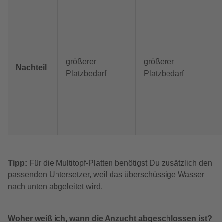
größerer
größerer
Nachteil
Platzbedarf
Platzbedarf
Tipp:
Für die Multitopf-Platten benötigst Du zusätzlich den
passenden Untersetzer, weil das überschüssige Wasser
nach unten abgeleitet wird.
Woher weiß ich, wann die Anzucht abgeschlossen ist?