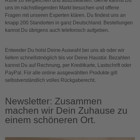
Ruhe zu vergleichen und auszuwählen. Gerne kannst Du
uns im nächstliegenden Markt besuchen und offene
Fragen mit unseren Experten klären. Du findest uns an
knapp 200 Standorten in ganz Deutschland. Bestellungen
kannst Du übrigens auch telefonisch aufgeben.
Entweder Du holst Deine Auswahl bei uns ab oder wir
liefern schnellstmöglich bis vor Deine Haustür. Bezahlen
kannst Du auf Rechnung, per Kreditkarte, Lastschrift oder
PayPal. Für alle online ausgewählten Produkte gilt
selbstverständlich volles Rückgaberecht.
Newsletter: Zusammen
machen wir Dein Zuhause zu
einem schöneren Ort.