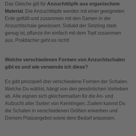
Das Gleiche gilt für
Anzuchttöpfe aus organischem
Material
. Die Anzuchttöpfe werden mit einer geeigneten
Erde gefüllt und zusammen mit den Samen in der
Anzuchtschale gewässert. Sobald der Setzling stark
genug ist, pflanze ihn einfach mit dem Topf zusammen
aus. Praktischer geht es nicht!
Welche verschiedenen Formen von Anzuchtschalen
gibt es und wie verwende ich diese?
Es gibt prinzipiell drei verschiedene Formen der Schalen.
Welche Du wählst, hängt von den persönlichen Vorlieben
ab. Alle eignen sich gleichermaßen für die An- und
Aufzucht aller Sorten von Keimlingen. Zudem kannst Du
die Schalen in verschiedenen Größen erwerben und
Deinem Platzangebot sowie dem Bedarf anpassen.