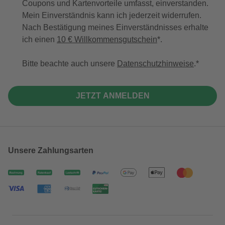
Coupons und Kartenvorteile umfasst, einverstanden.
Mein Einverständnis kann ich jederzeit widerrufen.
Nach Bestätigung meines Einverständnisses erhalte
ich einen
10 € Willkommensgutschein
*.
Bitte beachte auch unsere
Datenschutzhinweise
.
JETZT ANMELDEN
Unsere Zahlungsarten