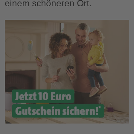
einem schöneren Ort.