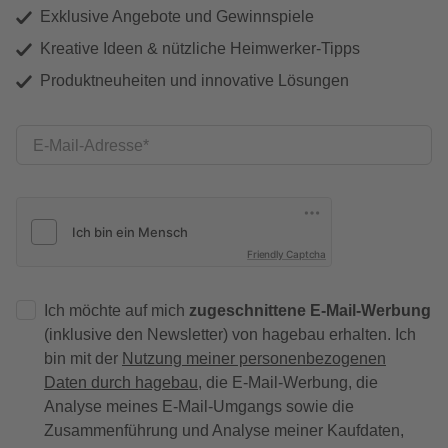
Exklusive Angebote und Gewinnspiele
Kreative Ideen & nützliche Heimwerker-Tipps
Produktneuheiten und innovative Lösungen
E-Mail-Adresse
Friendly Captcha
Ich möchte auf mich
zugeschnittene E-Mail-Werbung
(inklusive den Newsletter) von hagebau erhalten. Ich
bin mit der
Nutzung meiner personenbezogenen
Daten durch hagebau
, die E-Mail-Werbung, die
Analyse meines E-Mail-Umgangs sowie die
Zusammenführung und Analyse meiner Kaufdaten,