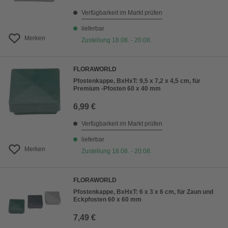
Verfügbarkeit im Markt prüfen
lieferbar
Merken
Zustellung 18.08. - 20.08.
FLORAWORLD
Pfostenkappe, BxHxT: 9,5 x 7,2 x 4,5 cm, für
Premium -Pfosten 60 x 40 mm
6,99 €
Verfügbarkeit im Markt prüfen
lieferbar
Merken
Zustellung 18.08. - 20.08.
FLORAWORLD
Pfostenkappe, BxHxT: 6 x 3 x 6 cm, für Zaun und
Eckpfosten 60 x 60 mm
7,49 €