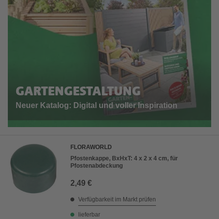
GARTENGESTALTUNG
Neuer Katalog: Digital und voller Inspiration
FLORAWORLD
Pfostenkappe, BxHxT: 4 x 2 x 4 cm, für
Pfostenabdeckung
2,49 €
Verfügbarkeit im Markt prüfen
lieferbar