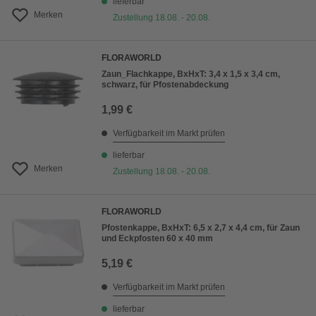
lieferbar
Merken
Zustellung 18.08. - 20.08.
FLORAWORLD
Zaun_Flachkappe, BxHxT: 3,4 x 1,5 x 3,4 cm,
schwarz, für Pfostenabdeckung
1,99 €
Verfügbarkeit im Markt prüfen
lieferbar
Merken
Zustellung 18.08. - 20.08.
FLORAWORLD
Pfostenkappe, BxHxT: 6,5 x 2,7 x 4,4 cm, für Zaun
und Eckpfosten 60 x 40 mm
5,19 €
Verfügbarkeit im Markt prüfen
lieferbar