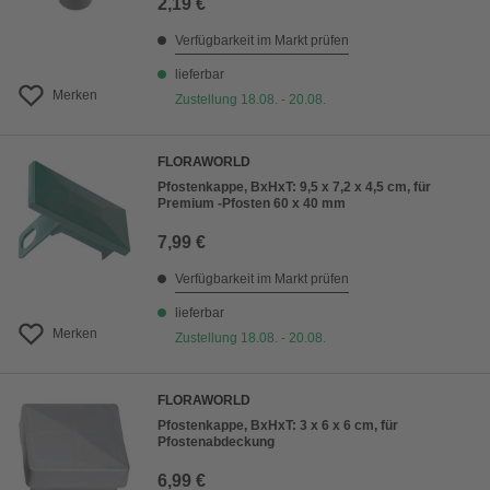
2,19 €
Verfügbarkeit im Markt prüfen
lieferbar
Merken
Zustellung 18.08. - 20.08.
FLORAWORLD
Pfostenkappe, BxHxT: 9,5 x 7,2 x 4,5 cm, für
Premium -Pfosten 60 x 40 mm
7,99 €
Verfügbarkeit im Markt prüfen
lieferbar
Merken
Zustellung 18.08. - 20.08.
FLORAWORLD
Pfostenkappe, BxHxT: 3 x 6 x 6 cm, für
Pfostenabdeckung
6,99 €