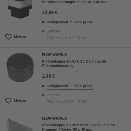
für Vierkant-Zaunpfosten in 40 x 40 mm
34,99 €
Verfügbarkeit im Markt prüfen
lieferbar
Merken
Zustellung 18.08. - 20.08.
FLORAWORLD
Pfostenkappe, BxHxT: 4 x 2 x 4 cm, für
Pfostenabdeckung
2,49 €
Verfügbarkeit im Markt prüfen
lieferbar
Merken
Zustellung 18.08. - 20.08.
FLORAWORLD
Pfostenkappe, BxHxT: 9,5 x 7,2 x 4,5 cm, für
Premium -Pfosten 60 x 40 mm