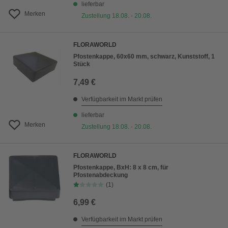
lieferbar
Merken
Zustellung 18.08. - 20.08.
FLORAWORLD
Pfostenkappe, 60x60 mm, schwarz, Kunststoff, 1
Stück
7,49 €
Verfügbarkeit im Markt prüfen
lieferbar
Merken
Zustellung 18.08. - 20.08.
FLORAWORLD
Pfostenkappe, BxH: 8 x 8 cm, für
Pfostenabdeckung
(1)
6,99 €
Verfügbarkeit im Markt prüfen