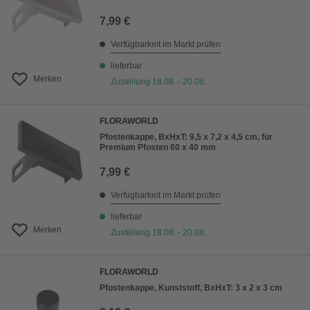
7,99 €
Verfügbarkeit im Markt prüfen
lieferbar
Merken
Zustellung 18.08. - 20.08.
FLORAWORLD
Pfostenkappe, BxHxT: 9,5 x 7,2 x 4,5 cm, für
Premium Pfosten 60 x 40 mm
7,99 €
Verfügbarkeit im Markt prüfen
lieferbar
Merken
Zustellung 18.08. - 20.08.
FLORAWORLD
Pfostenkappe, Kunststoff, BxHxT: 3 x 2 x 3 cm