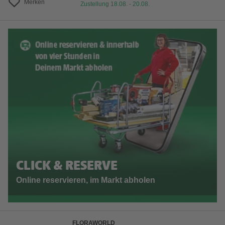
Merken
Zustellung 18.08. - 20.08.
CLICK & RESERVE
Online reservieren, im Markt abholen
FLORAWORLD