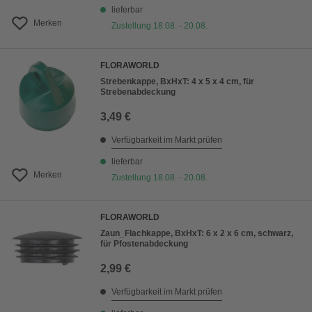
lieferbar
Merken
Zustellung 18.08. - 20.08.
FLORAWORLD
Strebenkappe, BxHxT: 4 x 5 x 4 cm, für
Strebenabdeckung
3,49 €
Verfügbarkeit im Markt prüfen
lieferbar
Merken
Zustellung 18.08. - 20.08.
FLORAWORLD
Zaun_Flachkappe, BxHxT: 6 x 2 x 6 cm, schwarz,
für Pfostenabdeckung
2,99 €
Verfügbarkeit im Markt prüfen