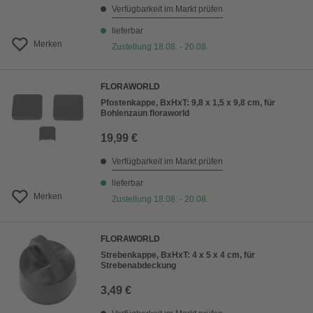
Verfügbarkeit im Markt prüfen
lieferbar
Merken
Zustellung 18.08. - 20.08.
FLORAWORLD
Pfostenkappe, BxHxT: 9,8 x 1,5 x 9,8 cm, für
Bohlenzaun floraworld
19,99 €
Verfügbarkeit im Markt prüfen
lieferbar
Merken
Zustellung 18.08. - 20.08.
FLORAWORLD
Strebenkappe, BxHxT: 4 x 5 x 4 cm, für
Strebenabdeckung
3,49 €