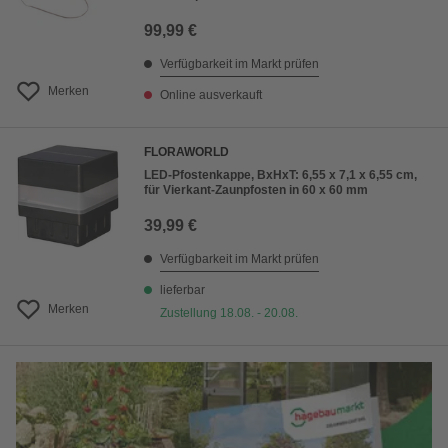
99,99 €
Verfügbarkeit im Markt prüfen
Merken
Online ausverkauft
FLORAWORLD
LED-Pfostenkappe, BxHxT: 6,55 x 7,1 x 6,55 cm,
für Vierkant-Zaunpfosten in 60 x 60 mm
39,99 €
Verfügbarkeit im Markt prüfen
lieferbar
Merken
Zustellung 18.08. - 20.08.