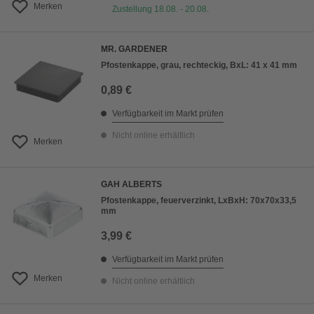
Merken
Zustellung 18.08. - 20.08.
MR. GARDENER
Pfostenkappe, grau, rechteckig, BxL: 41 x 41 mm
0,89 €
Verfügbarkeit im Markt prüfen
Nicht online erhältlich
Merken
GAH ALBERTS
Pfostenkappe, feuerverzinkt, LxBxH: 70x70x33,5
mm
3,99 €
Verfügbarkeit im Markt prüfen
Merken
Nicht online erhältlich