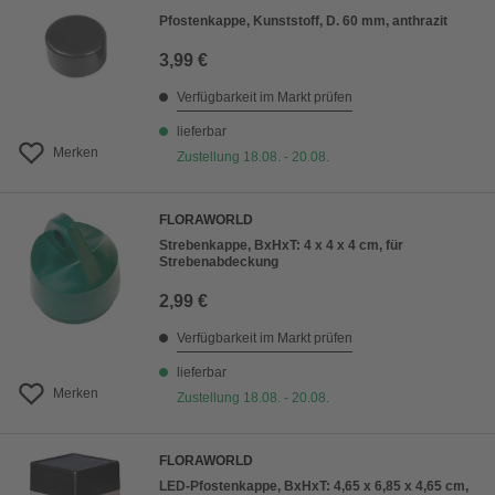
Pfostenkappe, Kunststoff, D. 60 mm, anthrazit
3,99 €
Verfügbarkeit im Markt prüfen
lieferbar
Merken
Zustellung 18.08. - 20.08.
FLORAWORLD
Strebenkappe, BxHxT: 4 x 4 x 4 cm, für
Strebenabdeckung
2,99 €
Verfügbarkeit im Markt prüfen
lieferbar
Merken
Zustellung 18.08. - 20.08.
FLORAWORLD
LED-Pfostenkappe, BxHxT: 4,65 x 6,85 x 4,65 cm,