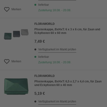
lieferbar
Merken
Zustellung 18.08. - 20.08.
FLORAWORLD
Pfostenkappe, BxHxT: 6 x 3 x 6 cm, für Zaun und
Eckpfosten 60 x 60 mm
7,49 €
Verfügbarkeit im Markt prüfen
lieferbar
Merken
Zustellung 18.08. - 20.08.
FLORAWORLD
Pfostenkappe, BxHxT: 6,5 x 2,7 x 4,4 cm, für Zaun
und Eckpfosten 60 x 40 mm
5,19 €
Verfügbarkeit im Markt prüfen