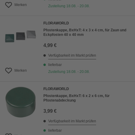
Merken
Zustellung 18.08. - 20.08.
FLORAWORLD
Pfostenkappe, BxHxT: 4 x 3 x 4 cm, für Zaun und
Eckpfosten 40 x 40 mm
4,99 €
Verfügbarkeit im Markt prüfen
lieferbar
Merken
Zustellung 18.08. - 20.08.
FLORAWORLD
Pfostenkappe, BxHxT: 6 x 2 x 6 cm, für
Pfostenabdeckung
3,99 €
Verfügbarkeit im Markt prüfen
lieferbar