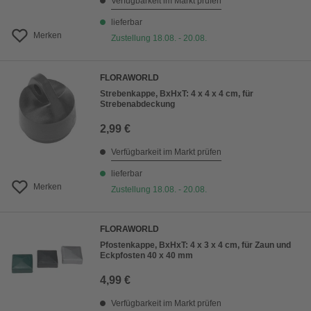
Verfügbarkeit im Markt prüfen
lieferbar
Merken
Zustellung 18.08. - 20.08.
FLORAWORLD
Strebenkappe, BxHxT: 4 x 4 x 4 cm, für
Strebenabdeckung
2,99 €
Verfügbarkeit im Markt prüfen
lieferbar
Merken
Zustellung 18.08. - 20.08.
FLORAWORLD
Pfostenkappe, BxHxT: 4 x 3 x 4 cm, für Zaun und
Eckpfosten 40 x 40 mm
4,99 €
Verfügbarkeit im Markt prüfen