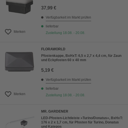
37,99 €
Verfügbarkeit im Markt prüfen
lieferbar
Merken
Zustellung 18.08. - 20.08.
FLORAWORLD
Pfostenkappe, BxHxT: 6,5 x 2,7 x 4,4 cm, für Zaun
und Eckpfosten 60 x 40 mm
5,19 €
Verfügbarkeit im Markt prüfen
lieferbar
Merken
Zustellung 18.08. - 20.08.
MR. GARDENER
LED-Pfosten-Lichtleiste »Turino/Donatus«, BxHxT:
176 x 2 x 1,7 cm, für Pfosten für Turino, Donatus
und Katepos