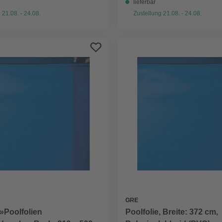
lieferbar
 21.08. - 24.08.
Zustellung 21.08. - 24.08.
GRE
 »Poolfolien
Poolfolie, Breite: 372 cm,