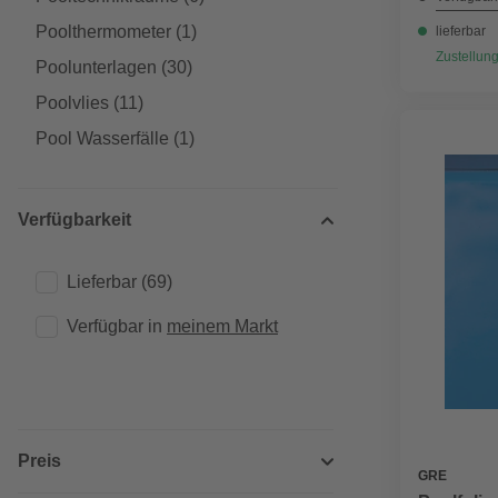
Poolthermometer
(1)
lieferbar
Zustellung
Poolunterlagen
(30)
Poolvlies
(11)
Pool Wasserfälle
(1)
Verfügbarkeit
Lieferbar
(69)
Verfügbar in 
meinem Markt
Preis
GRE