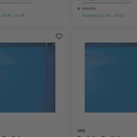
lieferbar
 29.08. - 01.09.
Zustellung 21.08. - 24.08.
GRE