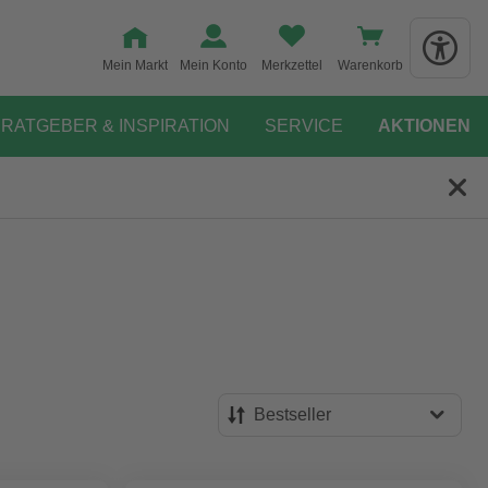
Mein Markt
Mein Konto
Merkzettel
Warenkorb
RATGEBER & INSPIRATION
SERVICE
AKTIONEN
Bestseller
Bestseller