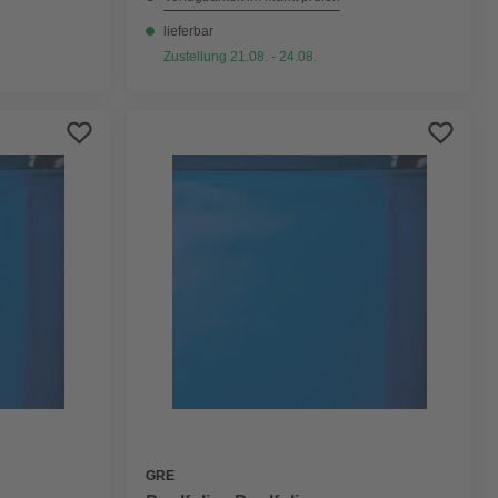
lieferbar
Zustellung 21.08. - 24.08.
GRE