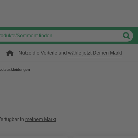
Nutze die Vorteile und
wähle jetzt Deinen Markt
oolauskleidungen
erfügbar in
meinem Markt