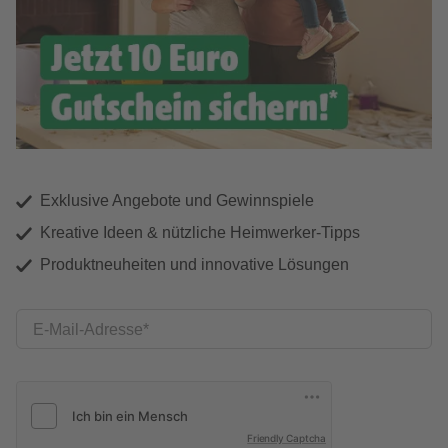
Exklusive Angebote und Gewinnspiele
Kreative Ideen & nützliche Heimwerker-Tipps
Produktneuheiten und innovative Lösungen
E-Mail-Adresse
Friendly Captcha