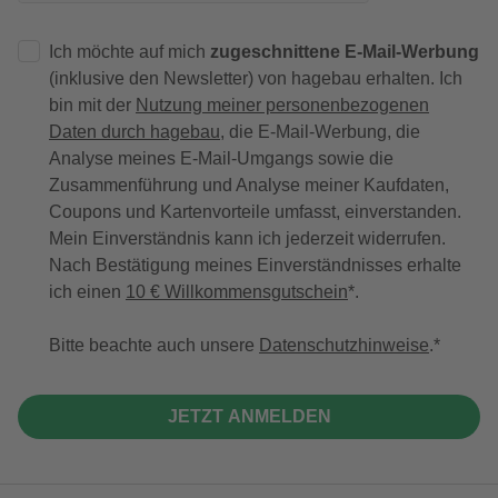
Ich möchte auf mich
zugeschnittene E-Mail-Werbung
(inklusive den Newsletter) von hagebau erhalten. Ich
bin mit der
Nutzung meiner personenbezogenen
Daten durch hagebau
, die E-Mail-Werbung, die
Analyse meines E-Mail-Umgangs sowie die
Zusammenführung und Analyse meiner Kaufdaten,
Coupons und Kartenvorteile umfasst, einverstanden.
Mein Einverständnis kann ich jederzeit widerrufen.
Nach Bestätigung meines Einverständnisses erhalte
ich einen
10 € Willkommensgutschein
*.
Bitte beachte auch unsere
Datenschutzhinweise
.
JETZT ANMELDEN