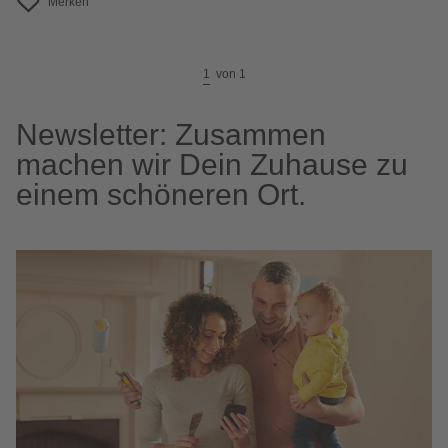
Merken
1
von
1
Newsletter: Zusammen
machen wir Dein Zuhause zu
einem schöneren Ort.