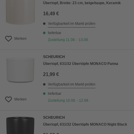
Übertopf, Breite: 23 cm, beige/taupe, Keramik
16,49 €
Verfügbarkeit im Markt prüfen
lieferbar
Merken
Zustellung 11.08. - 13.08.
SCHEURICH
Übertopf, 631/32 Übertöpfe MONACO Panna
21,99 €
Verfügbarkeit im Markt prüfen
lieferbar
Merken
Zustellung 10.08. - 12.08.
SCHEURICH
Übertopf, 631/32 Übertöpfe MONACO Night Black