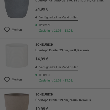
Übertopf »STONE«, Breite: 28 cm, grau, Keramik
24,99 €
Verfügbarkeit im Markt prüfen
lieferbar
Merken
Zustellung 11.08. - 13.08.
SCHEURICH
Übertopf, Breite: 23 cm, weiß, Keramik
14,99 €
Verfügbarkeit im Markt prüfen
lieferbar
Merken
Zustellung 11.08. - 13.08.
SCHEURICH
Übertopf, Breite: 19 cm, braun, Keramik
10,99 €