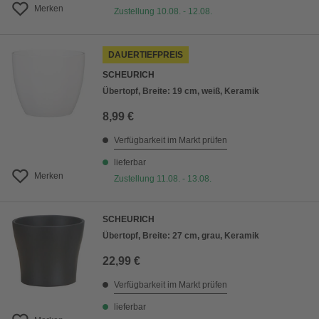
Merken
Zustellung 10.08. - 12.08.
DAUERTIEFPREIS
SCHEURICH
Übertopf, Breite: 19 cm, weiß, Keramik
8,99 €
Verfügbarkeit im Markt prüfen
lieferbar
Merken
Zustellung 11.08. - 13.08.
SCHEURICH
Übertopf, Breite: 27 cm, grau, Keramik
22,99 €
Verfügbarkeit im Markt prüfen
lieferbar