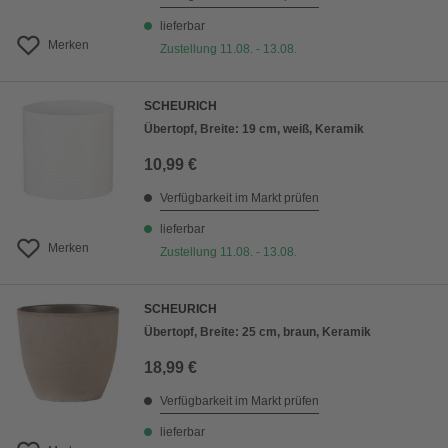
lieferbar
Merken
Zustellung 11.08. - 13.08.
SCHEURICH
Übertopf, Breite: 19 cm, weiß, Keramik
10,99 €
Verfügbarkeit im Markt prüfen
lieferbar
Merken
Zustellung 11.08. - 13.08.
SCHEURICH
Übertopf, Breite: 25 cm, braun, Keramik
18,99 €
Verfügbarkeit im Markt prüfen
lieferbar