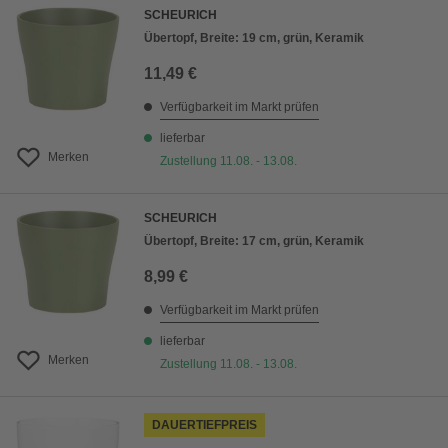
SCHEURICH
Übertopf, Breite: 19 cm, grün, Keramik
11,49 €
Verfügbarkeit im Markt prüfen
lieferbar
Merken
Zustellung 11.08. - 13.08.
SCHEURICH
Übertopf, Breite: 17 cm, grün, Keramik
8,99 €
Verfügbarkeit im Markt prüfen
lieferbar
Merken
Zustellung 11.08. - 13.08.
DAUERTIEFPREIS