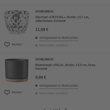
SCHEURICH
Übertopf »CRYSTAL«, Breite: 13,7 cm,
silberfarben, Keramik
11,99 €
Verfügbarkeit im Markt prüfen
Merken
Nicht online erhältlich
SCHEURICH
Blumentopf »OSLO«, Breite: 13,5 cm, Grau,
Keramik
9,99 €
Verfügbarkeit im Markt prüfen
Merken
Nicht online erhältlich