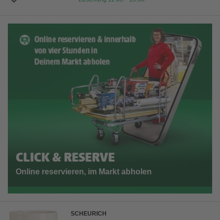
CLICK & RESERVE
Online reservieren, im Markt abholen
SCHEURICH