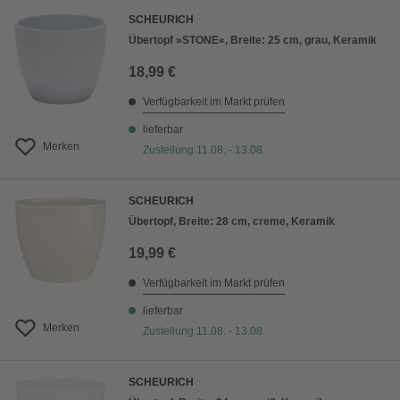
SCHEURICH
Übertopf »STONE«, Breite: 25 cm, grau, Keramik
18,99 €
Verfügbarkeit im Markt prüfen
lieferbar
Merken
Zustellung 11.08. - 13.08.
SCHEURICH
Übertopf, Breite: 28 cm, creme, Keramik
19,99 €
Verfügbarkeit im Markt prüfen
lieferbar
Merken
Zustellung 11.08. - 13.08.
SCHEURICH