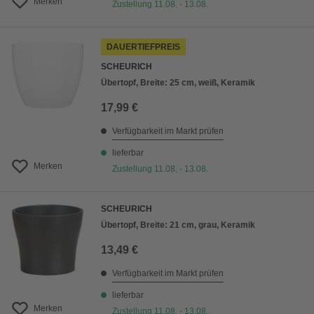
Merken
Zustellung 11.08. - 13.08.
DAUERTIEFPREIS
SCHEURICH
Übertopf, Breite: 25 cm, weiß, Keramik
17,99 €
Verfügbarkeit im Markt prüfen
lieferbar
Merken
Zustellung 11.08. - 13.08.
SCHEURICH
Übertopf, Breite: 21 cm, grau, Keramik
13,49 €
Verfügbarkeit im Markt prüfen
lieferbar
Merken
Zustellung 11.08. - 13.08.