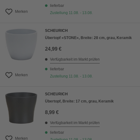
lieferbar
Merken
Zustellung 11.08. - 13.08.
SCHEURICH
Übertopf »STONE«, Breite: 28 cm, grau, Keramik
24,99 €
Verfügbarkeit im Markt prüfen
lieferbar
Merken
Zustellung 11.08. - 13.08.
SCHEURICH
Übertopf, Breite: 17 cm, grau, Keramik
8,99 €
Verfügbarkeit im Markt prüfen
lieferbar
Merken
Zustellung 11.08. - 13.08.