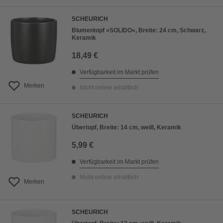
SCHEURICH
Blumentopf »SOLIDO«, Breite: 24 cm, Schwarz,
Keramik
18,49 €
Verfügbarkeit im Markt prüfen
Merken
Nicht online erhältlich
SCHEURICH
Übertopf, Breite: 14 cm, weiß, Keramik
5,99 €
Verfügbarkeit im Markt prüfen
Nicht online erhältlich
Merken
SCHEURICH