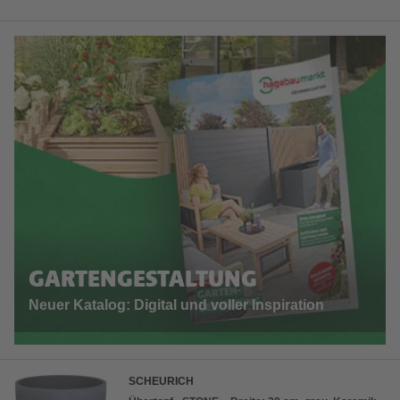
GARTENGESTALTUNG
Neuer Katalog: Digital und voller Inspiration
SCHEURICH