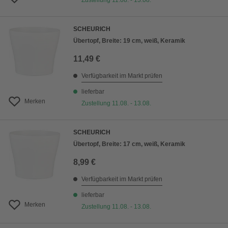
Zustellung 11.08. - 13.08.
SCHEURICH
Übertopf, Breite: 19 cm, weiß, Keramik
11,49 €
Verfügbarkeit im Markt prüfen
lieferbar
Merken
Zustellung 11.08. - 13.08.
SCHEURICH
Übertopf, Breite: 17 cm, weiß, Keramik
8,99 €
Verfügbarkeit im Markt prüfen
lieferbar
Merken
Zustellung 11.08. - 13.08.