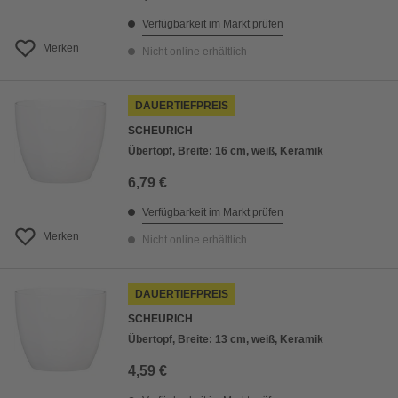
Verfügbarkeit im Markt prüfen
Merken
Nicht online erhältlich
DAUERTIEFPREIS
SCHEURICH
Übertopf, Breite: 16 cm, weiß, Keramik
6,79 €
Verfügbarkeit im Markt prüfen
Merken
Nicht online erhältlich
DAUERTIEFPREIS
SCHEURICH
Übertopf, Breite: 13 cm, weiß, Keramik
4,59 €