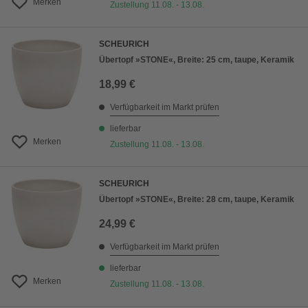
Merken
Zustellung 11.08. - 13.08.
SCHEURICH
Übertopf »STONE«, Breite: 25 cm, taupe, Keramik
18,99 €
Verfügbarkeit im Markt prüfen
lieferbar
Merken
Zustellung 11.08. - 13.08.
SCHEURICH
Übertopf »STONE«, Breite: 28 cm, taupe, Keramik
24,99 €
Verfügbarkeit im Markt prüfen
lieferbar
Merken
Zustellung 11.08. - 13.08.