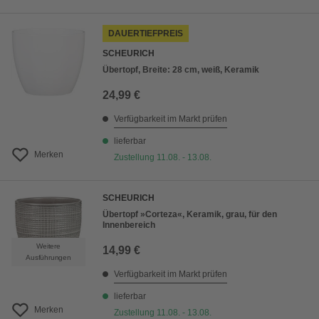
DAUERTIEFPREIS
SCHEURICH
Übertopf, Breite: 28 cm, weiß, Keramik
24,99 €
Verfügbarkeit im Markt prüfen
lieferbar
Merken
Zustellung 11.08. - 13.08.
SCHEURICH
Übertopf »Corteza«, Keramik, grau, für den
Innenbereich
Weitere
14,99 €
Ausführungen
Verfügbarkeit im Markt prüfen
lieferbar
Merken
Zustellung 11.08. - 13.08.