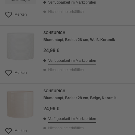
Verfügbarkeit im Markt prüfen
Nicht online erhältlich
Merken
SCHEURICH
Blumentopf, Breite: 28 cm, Weiß, Keramik
24,99 €
Verfügbarkeit im Markt prüfen
Nicht online erhältlich
Merken
SCHEURICH
Blumentopf, Breite: 28 cm, Beige, Keramik
24,99 €
Verfügbarkeit im Markt prüfen
Nicht online erhältlich
Merken