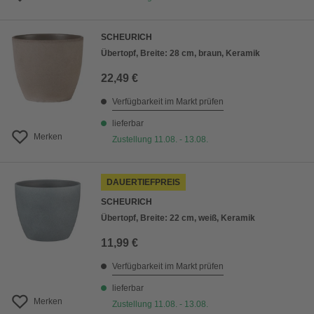
SCHEURICH
Übertopf, Breite: 28 cm, braun, Keramik
22,49 €
Verfügbarkeit im Markt prüfen
lieferbar
Merken
Zustellung 11.08. - 13.08.
DAUERTIEFPREIS
SCHEURICH
Übertopf, Breite: 22 cm, weiß, Keramik
11,99 €
Verfügbarkeit im Markt prüfen
lieferbar
Merken
Zustellung 11.08. - 13.08.