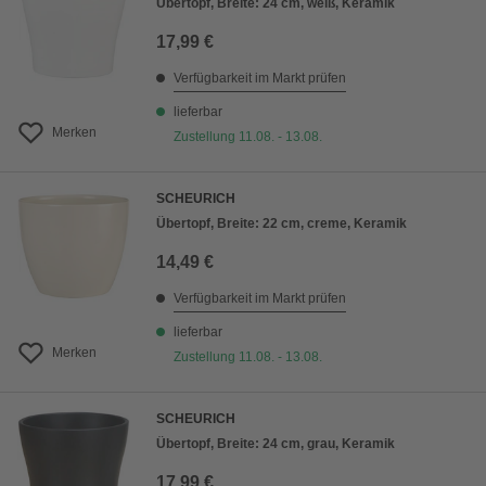
Übertopf, Breite: 24 cm, weiß, Keramik
17,99 €
Verfügbarkeit im Markt prüfen
lieferbar
Merken
Zustellung 11.08. - 13.08.
SCHEURICH
Übertopf, Breite: 22 cm, creme, Keramik
14,49 €
Verfügbarkeit im Markt prüfen
lieferbar
Merken
Zustellung 11.08. - 13.08.
SCHEURICH
Übertopf, Breite: 24 cm, grau, Keramik
17,99 €