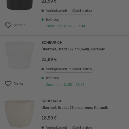
21,99 €
Verfügbarkeit im Markt prüfen
lieferbar
Merken
Zustellung 10.08. - 12.08.
SCHEURICH
Übertopf, Breite: 27 cm, weiß, Keramik
22,99 €
Verfügbarkeit im Markt prüfen
lieferbar
Merken
Zustellung 11.08. - 13.08.
SCHEURICH
Übertopf, Breite: 25 cm, creme, Keramik
18,99 €
Verfügbarkeit im Markt prüfen