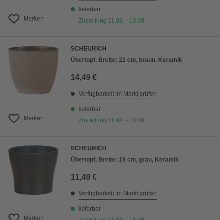
lieferbar
Merken
Zustellung 11.08. - 13.08.
SCHEURICH
Übertopf, Breite: 22 cm, braun, Keramik
14,49 €
Verfügbarkeit im Markt prüfen
lieferbar
Merken
Zustellung 11.08. - 13.08.
SCHEURICH
Übertopf, Breite: 19 cm, grau, Keramik
11,49 €
Verfügbarkeit im Markt prüfen
lieferbar
Merken