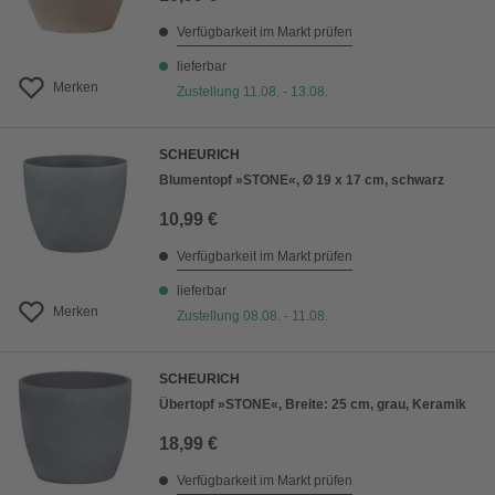
Verfügbarkeit im Markt prüfen
lieferbar
Merken
Zustellung 11.08. - 13.08.
SCHEURICH
Blumentopf »STONE«, Ø 19 x 17 cm, schwarz
10,99 €
Verfügbarkeit im Markt prüfen
lieferbar
Merken
Zustellung 08.08. - 11.08.
SCHEURICH
Übertopf »STONE«, Breite: 25 cm, grau, Keramik
18,99 €
Verfügbarkeit im Markt prüfen