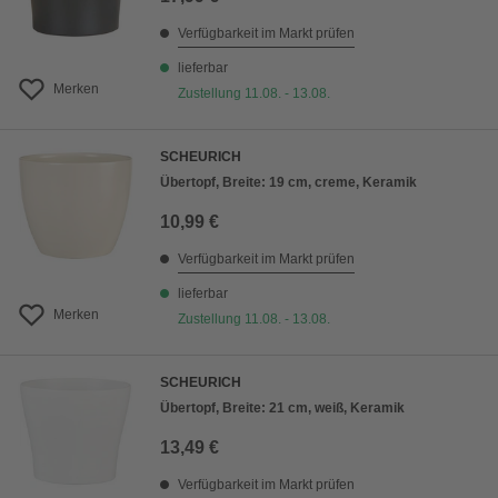
Verfügbarkeit im Markt prüfen
lieferbar
Merken
Zustellung 11.08. - 13.08.
SCHEURICH
Übertopf, Breite: 19 cm, creme, Keramik
10,99 €
Verfügbarkeit im Markt prüfen
lieferbar
Merken
Zustellung 11.08. - 13.08.
SCHEURICH
Übertopf, Breite: 21 cm, weiß, Keramik
13,49 €
Verfügbarkeit im Markt prüfen