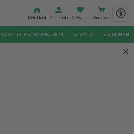
Mein Markt
Mein Konto
Merkzettel
Warenkorb
RATGEBER & INSPIRATION
SERVICE
AKTIONEN