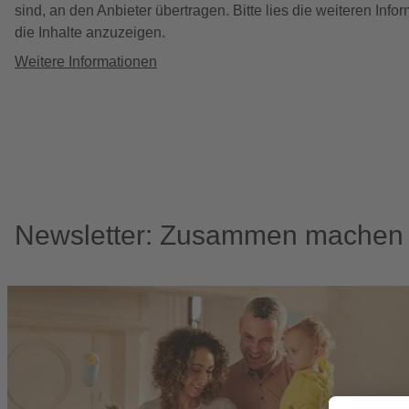
sind, an den Anbieter übertragen. Bitte lies die weiteren In
die Inhalte anzuzeigen.
Weitere Informationen
Newsletter: Zusammen machen w