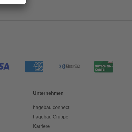
Unternehmen
hagebau connect
hagebau Gruppe
Karriere