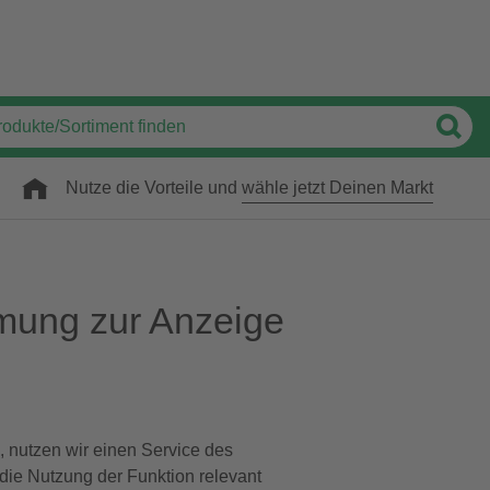
Nutze die Vorteile und
wähle jetzt Deinen Markt
mung zur Anzeige
, nutzen wir einen Service des
 die Nutzung der Funktion relevant