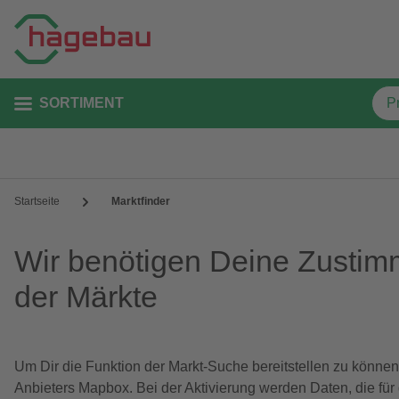
SORTIMENT
Startseite
Marktfinder
Wir benötigen Deine Zustim
der Märkte
Um Dir die Funktion der Markt-Suche bereitstellen zu können
Anbieters Mapbox. Bei der Aktivierung werden Daten, die für