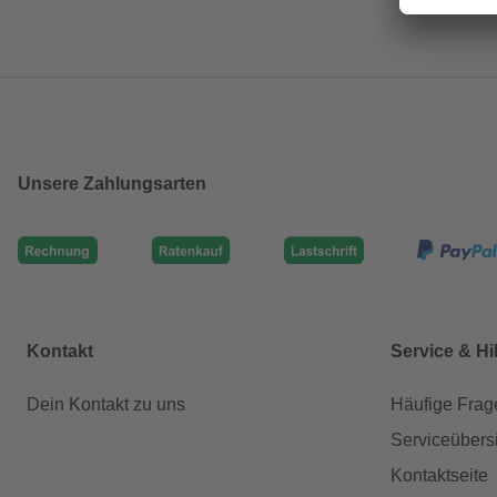
Unsere Zahlungsarten
Kontakt
Service & Hi
Dein Kontakt zu uns
Häufige Frag
Serviceübers
Kontaktseite