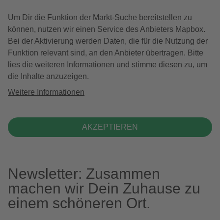
Um Dir die Funktion der Markt-Suche bereitstellen zu
können, nutzen wir einen Service des Anbieters Mapbox.
Bei der Aktivierung werden Daten, die für die Nutzung der
Funktion relevant sind, an den Anbieter übertragen. Bitte
lies die weiteren Informationen und stimme diesen zu, um
die Inhalte anzuzeigen.
Weitere Informationen
AKZEPTIEREN
Newsletter: Zusammen
machen wir Dein Zuhause zu
einem schöneren Ort.