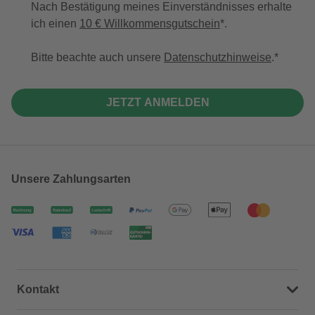
Nach Bestätigung meines Einverständnisses erhalte
ich einen
10 € Willkommensgutschein
*.
Bitte beachte auch unsere
Datenschutzhinweise
.
JETZT ANMELDEN
Unsere Zahlungsarten
Kontakt