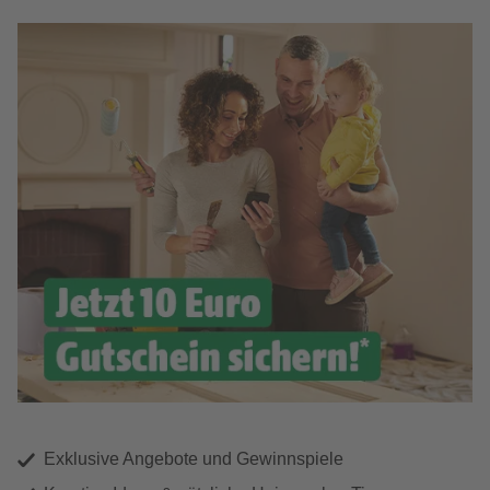
Exklusive Angebote und Gewinnspiele