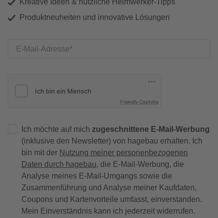
Kreative Ideen & nützliche Heimwerker-Tipps
Produktneuheiten und innovative Lösungen
E-Mail-Adresse
Friendly Captcha
Ich möchte auf mich
zugeschnittene E-Mail-Werbung
(inklusive den Newsletter) von hagebau erhalten. Ich
bin mit der
Nutzung meiner personenbezogenen
Daten durch hagebau
, die E-Mail-Werbung, die
Analyse meines E-Mail-Umgangs sowie die
Zusammenführung und Analyse meiner Kaufdaten,
Coupons und Kartenvorteile umfasst, einverstanden.
Mein Einverständnis kann ich jederzeit widerrufen.