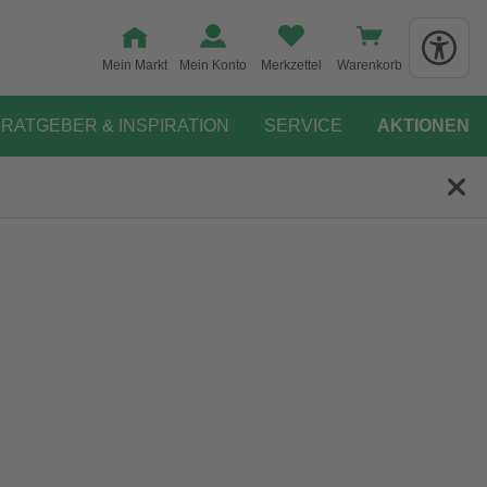
Mein Markt
Mein Konto
Merkzettel
Warenkorb
RATGEBER & INSPIRATION
SERVICE
AKTIONEN