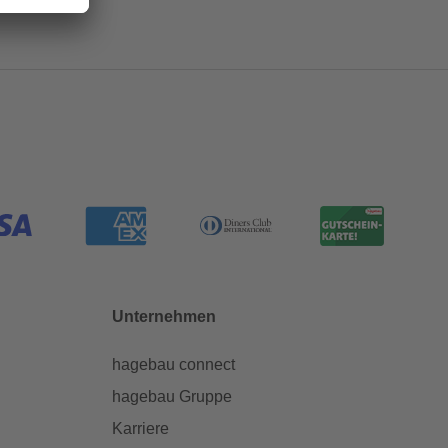
Unternehmen
hagebau connect
hagebau Gruppe
Karriere