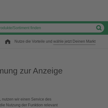
Nutze die Vorteile und
wähle jetzt Deinen Markt
mung zur Anzeige
, nutzen wir einen Service des
 die Nutzung der Funktion relevant