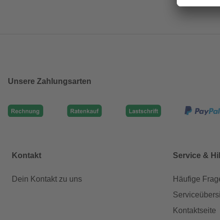
Unsere Zahlungsarten
Kontakt
Service & Hi
Dein Kontakt zu uns
Häufige Frag
Serviceübers
Kontaktseite