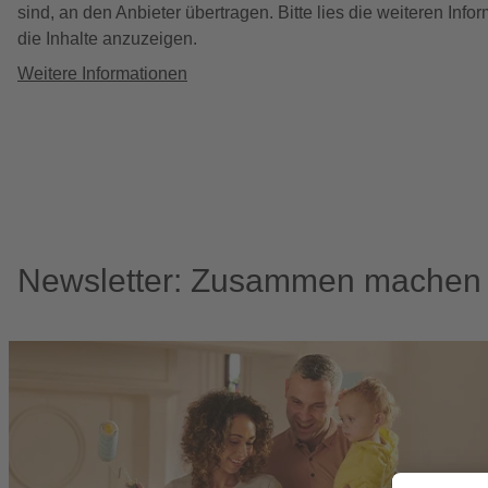
sind, an den Anbieter übertragen. Bitte lies die weiteren In
die Inhalte anzuzeigen.
Weitere Informationen
Newsletter: Zusammen machen w