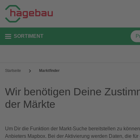
SORTIMENT
Startseite
Marktfinder
Wir benötigen Deine Zustim
der Märkte
Um Dir die Funktion der Markt-Suche bereitstellen zu können
Anbieters Mapbox. Bei der Aktivierung werden Daten, die für