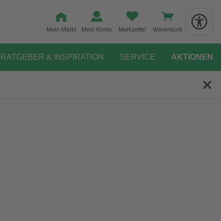
Mein Markt
Mein Konto
Merkzettel
Warenkorb
RATGEBER & INSPIRATION
SERVICE
AKTIONEN