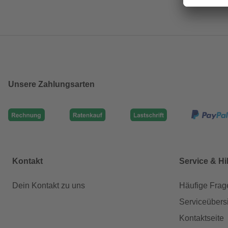
Unsere Zahlungsarten
Kontakt
Service & Hi
Dein Kontakt zu uns
Häufige Frag
Serviceübers
Kontaktseite