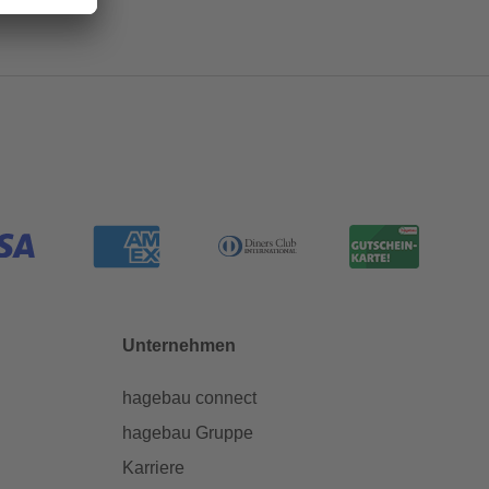
Unternehmen
hagebau connect
hagebau Gruppe
Karriere