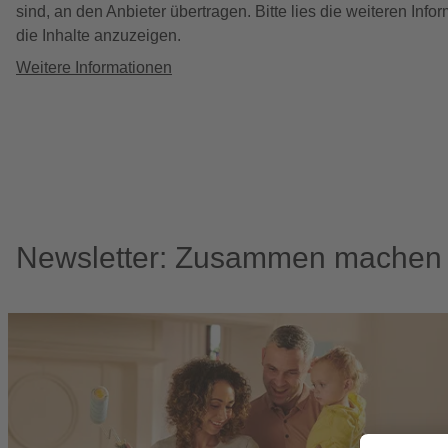
sind, an den Anbieter übertragen. Bitte lies die weiteren In
die Inhalte anzuzeigen.
Weitere Informationen
Newsletter: Zusammen machen w