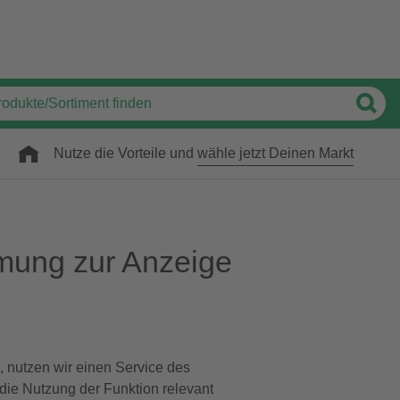
Nutze die Vorteile und
wähle jetzt Deinen Markt
mung zur Anzeige
, nutzen wir einen Service des
 die Nutzung der Funktion relevant