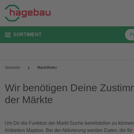
SORTIMENT
Startseite
Marktfinder
Wir benötigen Deine Zustim
der Märkte
Um Dir die Funktion der Markt-Suche bereitstellen zu können
Anbieters Mapbox. Bei der Aktivierung werden Daten, die für