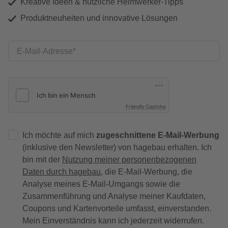
Kreative Ideen & nützliche Heimwerker-Tipps
Produktneuheiten und innovative Lösungen
E-Mail-Adresse
Friendly Captcha
Ich möchte auf mich
zugeschnittene E-Mail-Werbung
(inklusive den Newsletter) von hagebau erhalten. Ich
bin mit der
Nutzung meiner personenbezogenen
Daten durch hagebau
, die E-Mail-Werbung, die
Analyse meines E-Mail-Umgangs sowie die
Zusammenführung und Analyse meiner Kaufdaten,
Coupons und Kartenvorteile umfasst, einverstanden.
Mein Einverständnis kann ich jederzeit widerrufen.