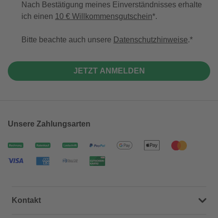
Nach Bestätigung meines Einverständnisses erhalte
ich einen
10 € Willkommensgutschein
*.
Bitte beachte auch unsere
Datenschutzhinweise
.
JETZT ANMELDEN
Unsere Zahlungsarten
Kontakt