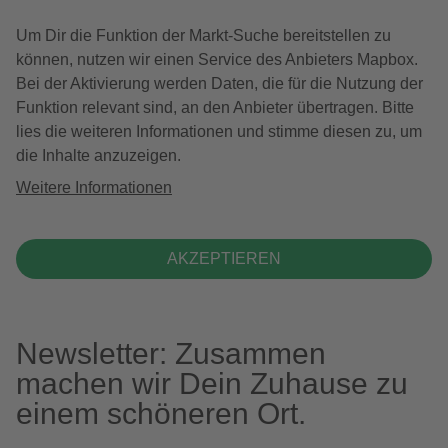
Um Dir die Funktion der Markt-Suche bereitstellen zu
können, nutzen wir einen Service des Anbieters Mapbox.
Bei der Aktivierung werden Daten, die für die Nutzung der
Funktion relevant sind, an den Anbieter übertragen. Bitte
lies die weiteren Informationen und stimme diesen zu, um
die Inhalte anzuzeigen.
Weitere Informationen
AKZEPTIEREN
Newsletter: Zusammen
machen wir Dein Zuhause zu
einem schöneren Ort.