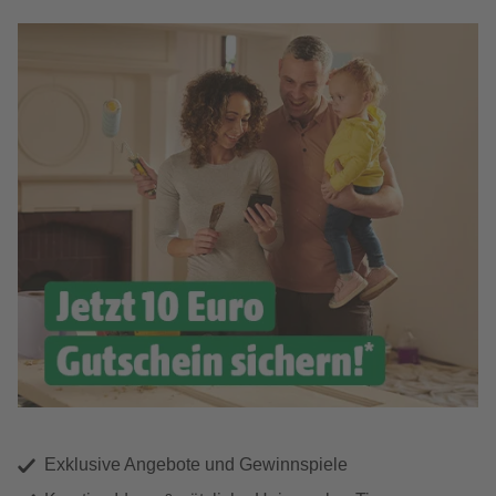
Exklusive Angebote und Gewinnspiele