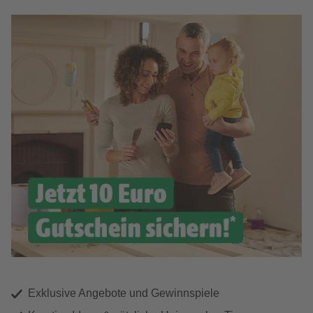
Exklusive Angebote und Gewinnspiele