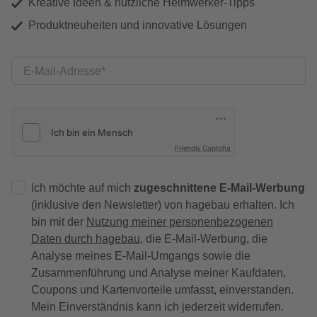
Kreative Ideen & nützliche Heimwerker-Tipps
Produktneuheiten und innovative Lösungen
E-Mail-Adresse
Friendly Captcha
Ich möchte auf mich
zugeschnittene E-Mail-Werbung
(inklusive den Newsletter) von hagebau erhalten. Ich
bin mit der
Nutzung meiner personenbezogenen
Daten durch hagebau
, die E-Mail-Werbung, die
Analyse meines E-Mail-Umgangs sowie die
Zusammenführung und Analyse meiner Kaufdaten,
Coupons und Kartenvorteile umfasst, einverstanden.
Mein Einverständnis kann ich jederzeit widerrufen.