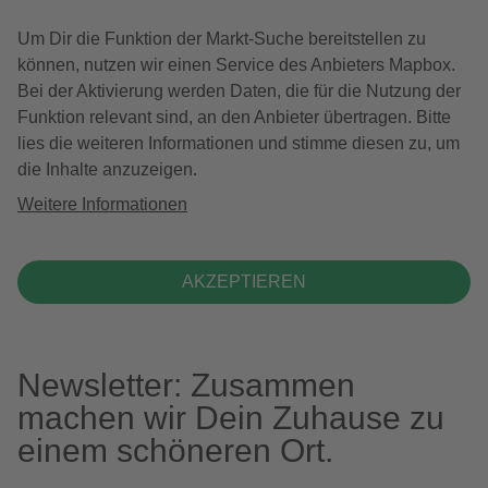
Um Dir die Funktion der Markt-Suche bereitstellen zu
können, nutzen wir einen Service des Anbieters Mapbox.
Bei der Aktivierung werden Daten, die für die Nutzung der
Funktion relevant sind, an den Anbieter übertragen. Bitte
lies die weiteren Informationen und stimme diesen zu, um
die Inhalte anzuzeigen.
Weitere Informationen
AKZEPTIEREN
Newsletter: Zusammen
machen wir Dein Zuhause zu
einem schöneren Ort.