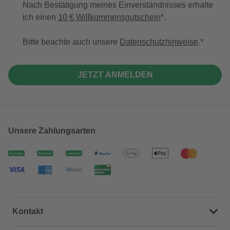
Nach Bestätigung meines Einverständnisses erhalte
ich einen
10 € Willkommensgutschein
*.
Bitte beachte auch unsere
Datenschutzhinweise
.
JETZT ANMELDEN
Unsere Zahlungsarten
Kontakt