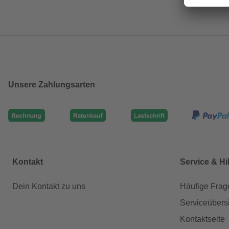
Unsere Zahlungsarten
Kontakt
Service & Hi
Dein Kontakt zu uns
Häufige Frag
Serviceübers
Kontaktseite