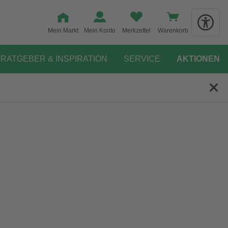
Mein Markt
Mein Konto
Merkzettel
Warenkorb
RATGEBER & INSPIRATION
SERVICE
AKTIONEN