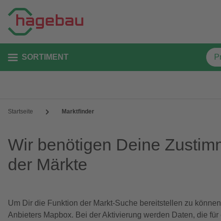
SORTIMENT
Startseite
Marktfinder
Wir benötigen Deine Zustim
der Märkte
Um Dir die Funktion der Markt-Suche bereitstellen zu können
Anbieters Mapbox. Bei der Aktivierung werden Daten, die für