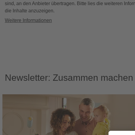
sind, an den Anbieter übertragen. Bitte lies die weiteren In
die Inhalte anzuzeigen.
Weitere Informationen
Newsletter: Zusammen machen w