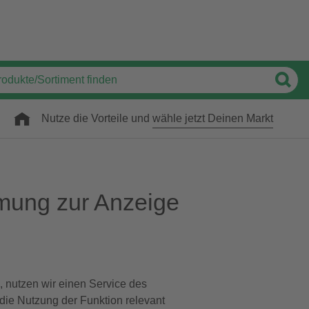
Nutze die Vorteile und
wähle jetzt Deinen Markt
mung zur Anzeige
, nutzen wir einen Service des
 die Nutzung der Funktion relevant