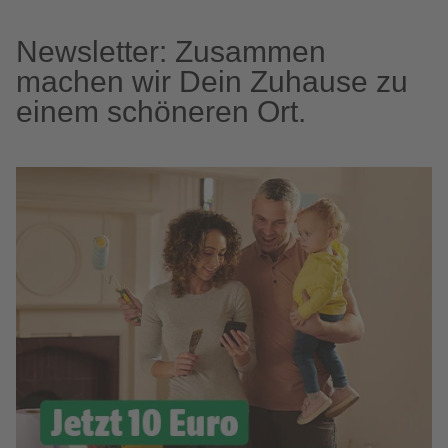
Newsletter: Zusammen
machen wir Dein Zuhause zu
einem schöneren Ort.