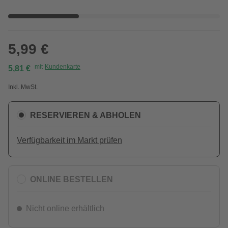
5,99 €
mit
Kundenkarte
5,81 €
Inkl. MwSt.
RESERVIEREN & ABHOLEN
Verfügbarkeit im Markt prüfen
ONLINE BESTELLEN
Nicht online erhältlich