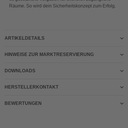
Räume. So wird dein Sicherheitskonzept zum Erfolg.
ARTIKELDETAILS
HINWEISE ZUR MARKTRESERVIERUNG
DOWNLOADS
HERSTELLERKONTAKT
BEWERTUNGEN