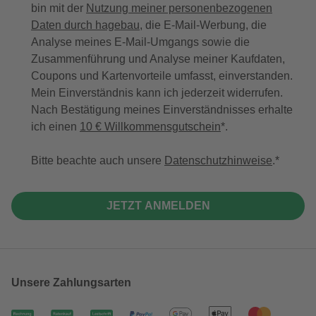
bin mit der
Nutzung meiner personenbezogenen
Daten durch hagebau
, die E-Mail-Werbung, die
Analyse meines E-Mail-Umgangs sowie die
Zusammenführung und Analyse meiner Kaufdaten,
Coupons und Kartenvorteile umfasst, einverstanden.
Mein Einverständnis kann ich jederzeit widerrufen.
Nach Bestätigung meines Einverständnisses erhalte
ich einen
10 € Willkommensgutschein
*.
Bitte beachte auch unsere
Datenschutzhinweise
.
JETZT ANMELDEN
Unsere Zahlungsarten