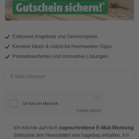
Exklusive Angebote und Gewinnspiele
Kreative Ideen & nützliche Heimwerker-Tipps
Produktneuheiten und innovative Lösungen
E-Mail-Adresse
Friendly Captcha
Ich möchte auf mich
zugeschnittene E-Mail-Werbung
(inklusive den Newsletter) von hagebau erhalten. Ich