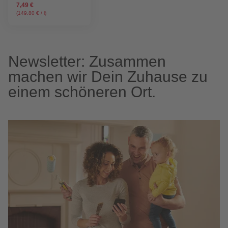
7,49 €
(149,80 € / l)
Newsletter: Zusammen
machen wir Dein Zuhause zu
einem schöneren Ort.