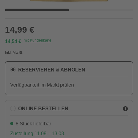
14,99 €
mit
Kundenkarte
14,54 €
Inkl. MwSt.
RESERVIEREN & ABHOLEN
Verfügbarkeit im Markt prüfen
ONLINE BESTELLEN
8 Stück lieferbar
Zustellung 11.08. - 13.08.