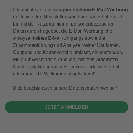
Ich möchte auf mich
zugeschnittene E-Mail-Werbung
(inklusive den Newsletter) von hagebau erhalten. Ich
bin mit der
Nutzung meiner personenbezogenen
Daten durch hagebau
, die E-Mail-Werbung, die
Analyse meines E-Mail-Umgangs sowie die
Zusammenführung und Analyse meiner Kaufdaten,
Coupons und Kartenvorteile umfasst, einverstanden.
Mein Einverständnis kann ich jederzeit widerrufen.
Nach Bestätigung meines Einverständnisses erhalte
ich einen
10 € Willkommensgutschein
*.
Bitte beachte auch unsere
Datenschutzhinweise
.
JETZT ANMELDEN