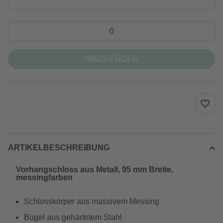
HINZUFÜGEN
ARTIKELBESCHREIBUNG
Vorhangschloss aus Metall, 95 mm Breite,
messingfarben
Schlosskörper aus massivem Messing
Bügel aus gehärtetem Stahl