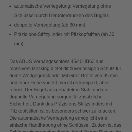
automatische Verriegelung: Verriegelung ohne
Schlüssel durch Herunterdrücken des Bügels
doppelte Verriegelung (ab 30 mm)
Präzisions-Stiftzylinder mit Pilzkopfstiften (ab 30
mm)
Das ABUS Vorhängeschloss 45/40HB63 aus
massivem Messing bietet dir zuverlässigen Schutz für
deine Wertgegenstände. Mit einer Breite von 95 mm
und einer Höhe von 30 mm ist es kompakt, aber
robust. Der Bügel aus gehärtetem Stahl und die
doppelte Verriegelung sorgen für zusätzliche
Sicherheit. Dank des Präzisions-Stiftzylinders mit
Pilzkopfstiften ist es besonders schwer zu knacken.
Die automatische Verriegelung ermöglicht eine
einfache Handhabung ohne Schlüssel. Zudem ist das