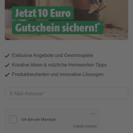
Exklusive Angebote und Gewinnspiele
Kreative Ideen & nützliche Heimwerker-Tipps
Produktneuheiten und innovative Lösungen
E-Mail-Adresse
Friendly Captcha