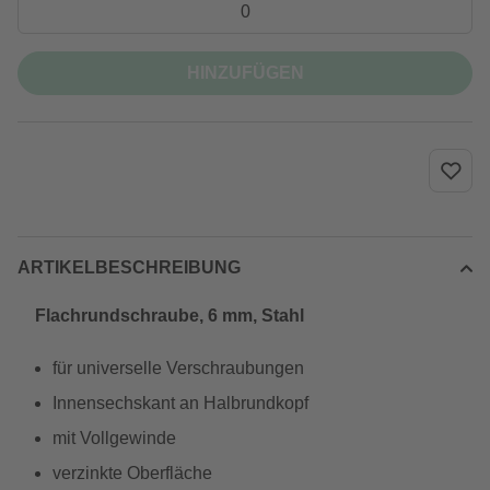
HINZUFÜGEN
ARTIKELBESCHREIBUNG
Flachrundschraube, 6 mm, Stahl
für universelle Verschraubungen
Innensechskant an Halbrundkopf
mit Vollgewinde
verzinkte Oberfläche