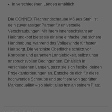
in verschiedenen Längen erhältlich
Die CONNEX Flachrundschraube M6 aus Stahl ist
dein zuverlässiger Partner für universelle
Verschraubungen. Mit ihrem Innensechskant am
Halbrundkopf bietet sie dir eine einfache und sichere
Handhabung, während das Vollgewinde für festen
Halt sorgt. Die verzinkte Oberfläche schützt vor
Korrosion und garantiert Langlebigkeit, selbst unter
anspruchsvollen Bedingungen. Erhältlich in
verschiedenen Längen, passt sie sich flexibel deinen
Projektanforderungen an. Entscheide dich für diese
hochwertige Schraube und profitiere von geprüfter
Markenqualität – so bleibt alles fest an seinem Platz.