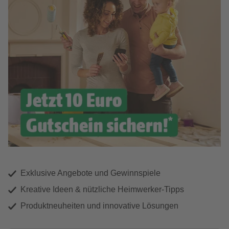
Exklusive Angebote und Gewinnspiele
Kreative Ideen & nützliche Heimwerker-Tipps
Produktneuheiten und innovative Lösungen