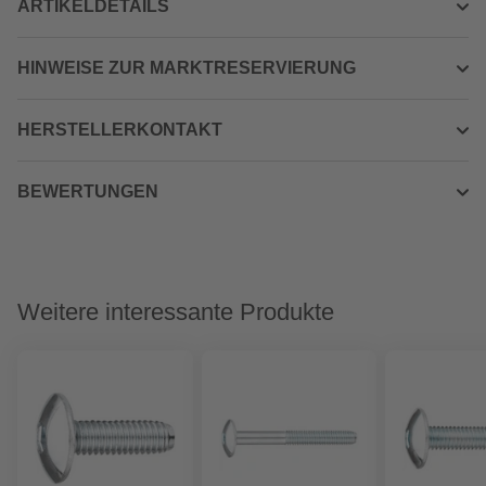
ARTIKELDETAILS
HINWEISE ZUR MARKTRESERVIERUNG
HERSTELLERKONTAKT
BEWERTUNGEN
Weitere interessante Produkte