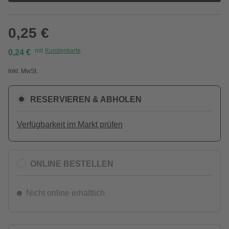
0,25 €
mit
Kundenkarte
0,24 €
Inkl. MwSt.
RESERVIEREN & ABHOLEN
Verfügbarkeit im Markt prüfen
ONLINE BESTELLEN
Nicht online erhältlich