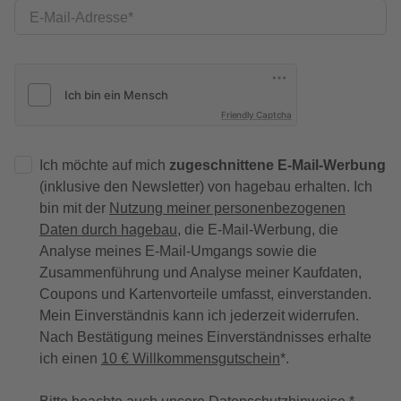
E-Mail-Adresse
Friendly Captcha
Ich möchte auf mich
zugeschnittene E-Mail-Werbung
(inklusive den Newsletter) von hagebau erhalten. Ich
bin mit der
Nutzung meiner personenbezogenen
Daten durch hagebau
, die E-Mail-Werbung, die
Analyse meines E-Mail-Umgangs sowie die
Zusammenführung und Analyse meiner Kaufdaten,
Coupons und Kartenvorteile umfasst, einverstanden.
Mein Einverständnis kann ich jederzeit widerrufen.
Nach Bestätigung meines Einverständnisses erhalte
ich einen
10 € Willkommensgutschein
*.