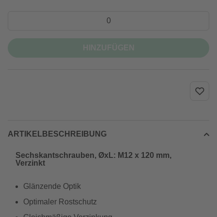
HINZUFÜGEN
ARTIKELBESCHREIBUNG
Sechskantschrauben, ØxL: M12 x 120 mm,
Verzinkt
Glänzende Optik
Optimaler Rostschutz