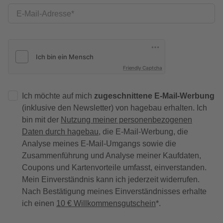
E-Mail-Adresse
Friendly Captcha
Ich möchte auf mich
zugeschnittene E-Mail-Werbung
(inklusive den Newsletter) von hagebau erhalten. Ich
bin mit der
Nutzung meiner personenbezogenen
Daten durch hagebau
, die E-Mail-Werbung, die
Analyse meines E-Mail-Umgangs sowie die
Zusammenführung und Analyse meiner Kaufdaten,
Coupons und Kartenvorteile umfasst, einverstanden.
Mein Einverständnis kann ich jederzeit widerrufen.
Nach Bestätigung meines Einverständnisses erhalte
ich einen
10 € Willkommensgutschein
*.