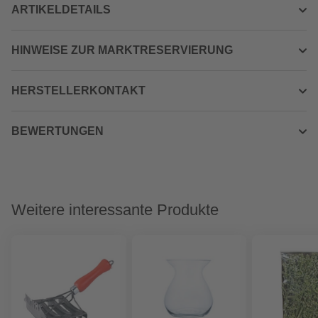
ARTIKELDETAILS
HINWEISE ZUR MARKTRESERVIERUNG
HERSTELLERKONTAKT
BEWERTUNGEN
Weitere interessante Produkte