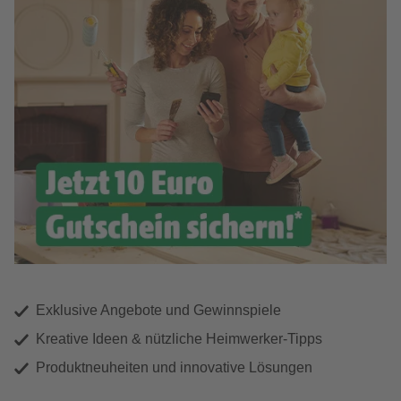
Exklusive Angebote und Gewinnspiele
Kreative Ideen & nützliche Heimwerker-Tipps
Produktneuheiten und innovative Lösungen