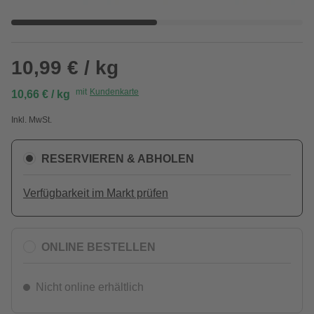
10,99 € / kg
mit
Kundenkarte
10,66 € / kg
Inkl. MwSt.
RESERVIEREN & ABHOLEN
Verfügbarkeit im Markt prüfen
ONLINE BESTELLEN
Nicht online erhältlich