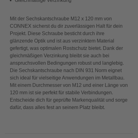
Gleichmäßige Verzinkung
Mit der Sechskantschraube M12 x 120 mm von
CONNEX sicherst du dir zuverlässigen Halt für dein
Projekt. Diese Schraube besticht durch ihre
glänzende Optik und ist aus verzinktem Material
gefertigt, was optimalen Rostschutz bietet. Dank der
gleichmäßigen Verzinkung bleibt sie auch bei
anspruchsvollen Bedingungen robust und langlebig.
Die Sechskantschraube nach DIN 931 Norm eignet
sich ideal für vielseitige Anwendungen im Metallbau.
Mit einem Durchmesser von M12 und einer Länge von
120 mm ist sie perfekt für stabile Verbindungen.
Entscheide dich für geprüfte Markenqualität und sorge
dafür, dass alles fest an seinem Platz bleibt.