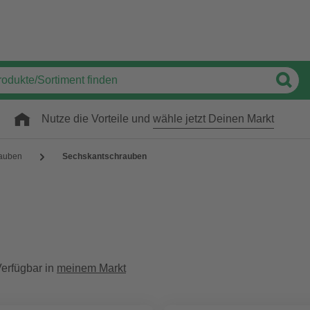
Nutze die Vorteile und
wähle jetzt Deinen Markt
auben
Sechskantschrauben
erfügbar in
meinem Markt