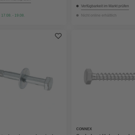
Verfügbarkeit im Markt prüfen
 17.08. - 19.08.
Nicht online erhältlich
CONNEX