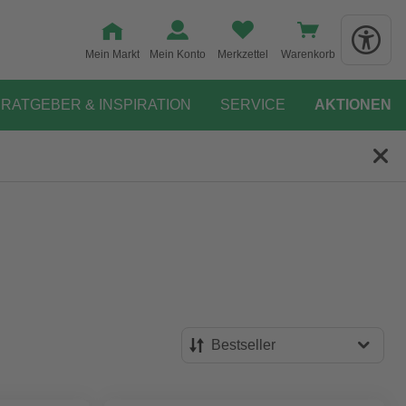
Mein Markt
Mein Konto
Merkzettel
Warenkorb
RATGEBER & INSPIRATION
SERVICE
AKTIONEN
Bestseller
Bestseller