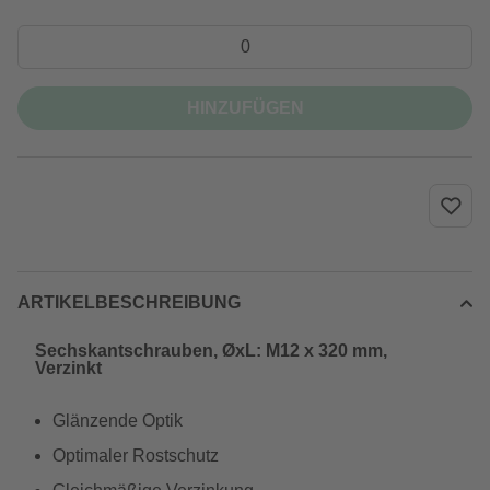
HINZUFÜGEN
ARTIKELBESCHREIBUNG
Sechskantschrauben, ØxL: M12 x 320 mm,
Verzinkt
Glänzende Optik
Optimaler Rostschutz