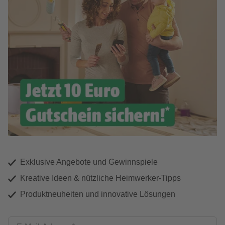
Exklusive Angebote und Gewinnspiele
Kreative Ideen & nützliche Heimwerker-Tipps
Produktneuheiten und innovative Lösungen