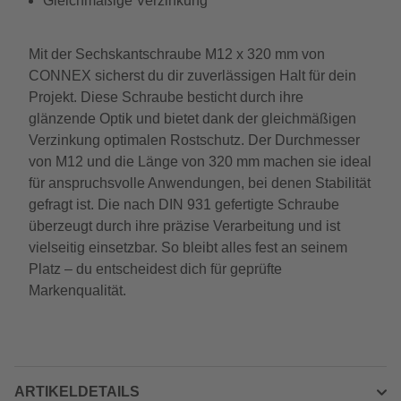
Gleichmäßige Verzinkung
Mit der Sechskantschraube M12 x 320 mm von
CONNEX sicherst du dir zuverlässigen Halt für dein
Projekt. Diese Schraube besticht durch ihre
glänzende Optik und bietet dank der gleichmäßigen
Verzinkung optimalen Rostschutz. Der Durchmesser
von M12 und die Länge von 320 mm machen sie ideal
für anspruchsvolle Anwendungen, bei denen Stabilität
gefragt ist. Die nach DIN 931 gefertigte Schraube
überzeugt durch ihre präzise Verarbeitung und ist
vielseitig einsetzbar. So bleibt alles fest an seinem
Platz – du entscheidest dich für geprüfte
Markenqualität.
ARTIKELDETAILS