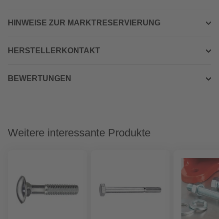
HINWEISE ZUR MARKTRESERVIERUNG
HERSTELLERKONTAKT
BEWERTUNGEN
Weitere interessante Produkte