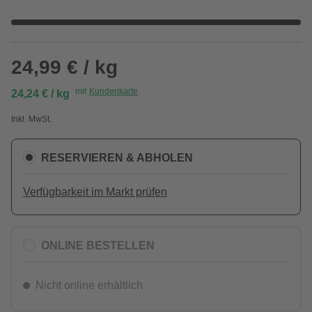
24,99 € / kg
mit
Kundenkarte
24,24 € / kg
Inkl. MwSt.
RESERVIEREN & ABHOLEN
Verfügbarkeit im Markt prüfen
ONLINE BESTELLEN
Nicht online erhältlich