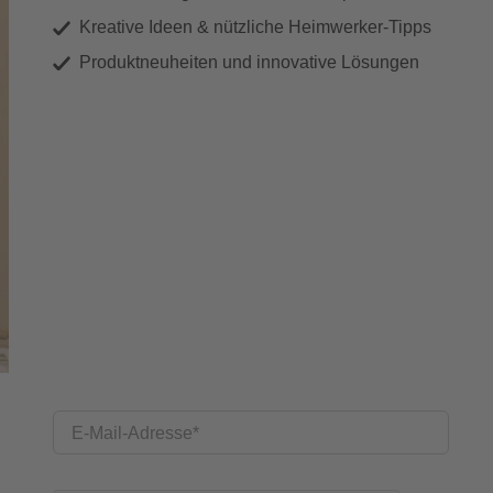
Kreative Ideen & nützliche Heimwerker-Tipps
Produktneuheiten und innovative Lösungen
E-Mail-Adresse