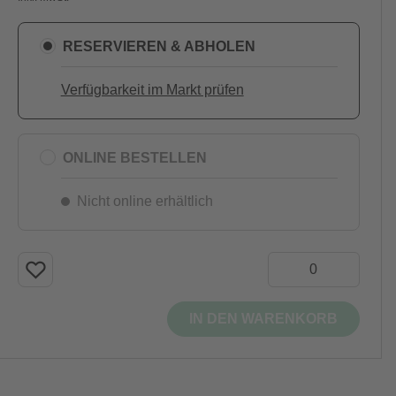
RESERVIEREN & ABHOLEN
Verfügbarkeit im Markt prüfen
ONLINE BESTELLEN
Nicht online erhältlich
IN DEN WARENKORB