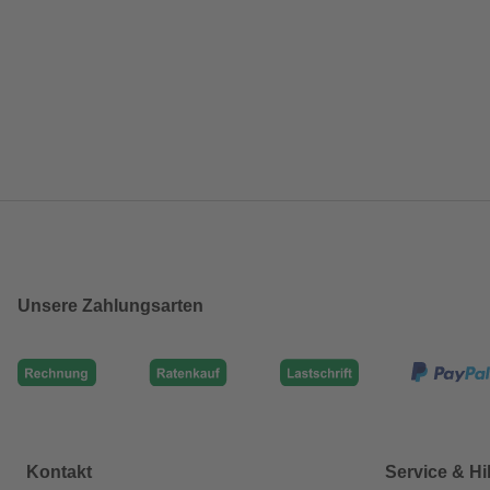
Unsere Zahlungsarten
Kontakt
Service & Hi