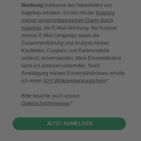
Werbung
(inklusive den Newsletter) von
hagebau erhalten. Ich bin mit der
Nutzung
meiner personenbezogenen Daten durch
hagebau
, die E-Mail-Werbung, die Analyse
meines E-Mail-Umgangs sowie die
Zusammenführung und Analyse meiner
Kaufdaten, Coupons und Kartenvorteile
umfasst, einverstanden. Mein Einverständnis
kann ich jederzeit widerrufen. Nach
Bestätigung meines Einverständnisses erhalte
ich einen
10 € Willkommensgutschein
*.
Bitte beachte auch unsere
Datenschutzhinweise
.
JETZT ANMELDEN