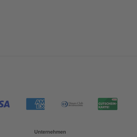
Unternehmen