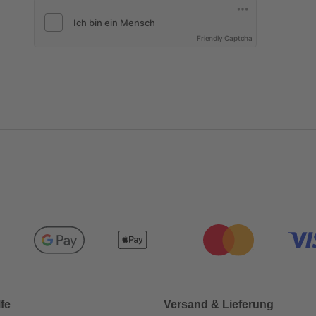
Friendly Captcha
lfe
Versand & Lieferung