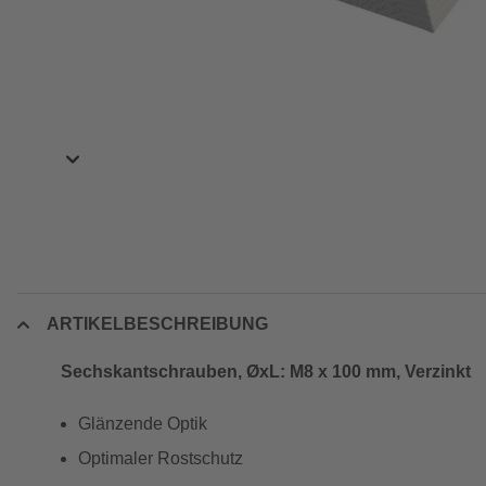
ARTIKELBESCHREIBUNG
Sechskantschrauben, ØxL: M8 x 100 mm, Verzinkt
Glänzende Optik
Optimaler Rostschutz