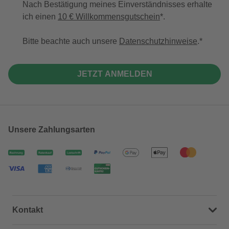
Nach Bestätigung meines Einverständnisses erhalte
ich einen
10 € Willkommensgutschein
*.
Bitte beachte auch unsere
Datenschutzhinweise
.
JETZT ANMELDEN
Unsere Zahlungsarten
Kontakt