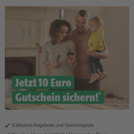
Exklusive Angebote und Gewinnspiele