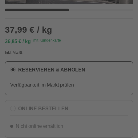
37,99 € / kg
mit
Kundenkarte
36,85 € / kg
Inkl. MwSt.
RESERVIEREN & ABHOLEN
Verfügbarkeit im Markt prüfen
ONLINE BESTELLEN
Nicht online erhältlich