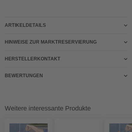
ARTIKELDETAILS
HINWEISE ZUR MARKTRESERVIERUNG
HERSTELLERKONTAKT
BEWERTUNGEN
Weitere interessante Produkte