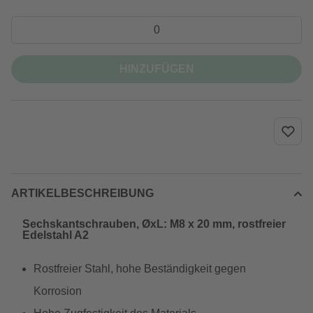
HINZUFÜGEN
ARTIKELBESCHREIBUNG
Sechskantschrauben, ØxL: M8 x 20 mm, rostfreier
Edelstahl A2
Rostfreier Stahl, hohe Beständigkeit gegen
Korrosion