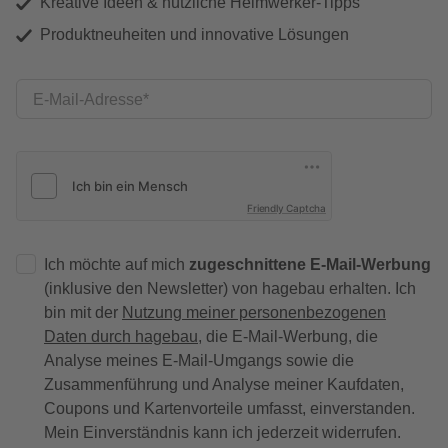
Kreative Ideen & nützliche Heimwerker-Tipps
Produktneuheiten und innovative Lösungen
E-Mail-Adresse
Friendly Captcha
Ich möchte auf mich
zugeschnittene E-Mail-Werbung
(inklusive den Newsletter) von hagebau erhalten. Ich
bin mit der
Nutzung meiner personenbezogenen
Daten durch hagebau
, die E-Mail-Werbung, die
Analyse meines E-Mail-Umgangs sowie die
Zusammenführung und Analyse meiner Kaufdaten,
Coupons und Kartenvorteile umfasst, einverstanden.
Mein Einverständnis kann ich jederzeit widerrufen.