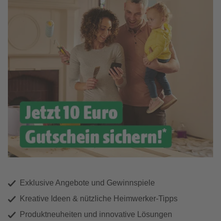
Exklusive Angebote und Gewinnspiele
Kreative Ideen & nützliche Heimwerker-Tipps
Produktneuheiten und innovative Lösungen