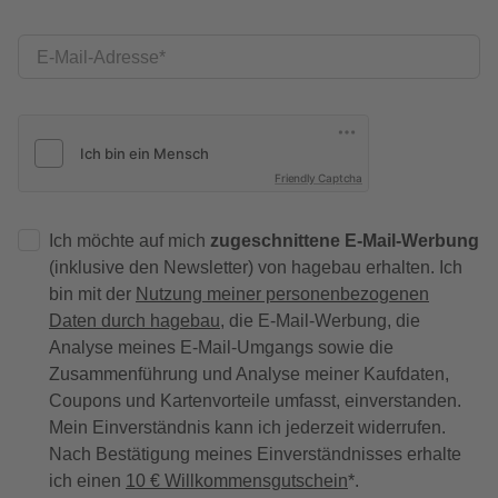
E-Mail-Adresse
Friendly Captcha
Ich möchte auf mich
zugeschnittene E-Mail-Werbung
(inklusive den Newsletter) von hagebau erhalten. Ich
bin mit der
Nutzung meiner personenbezogenen
Daten durch hagebau
, die E-Mail-Werbung, die
Analyse meines E-Mail-Umgangs sowie die
Zusammenführung und Analyse meiner Kaufdaten,
Coupons und Kartenvorteile umfasst, einverstanden.
Mein Einverständnis kann ich jederzeit widerrufen.
Nach Bestätigung meines Einverständnisses erhalte
ich einen
10 € Willkommensgutschein
*.