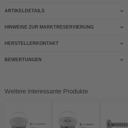
ARTIKELDETAILS
HINWEISE ZUR MARKTRESERVIERUNG
HERSTELLERKONTAKT
BEWERTUNGEN
Weitere interessante Produkte