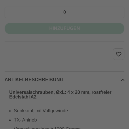
HINZUFÜGEN
ARTIKELBESCHREIBUNG
Universalschrauben, ØxL: 4 x 20 mm, rostfreier
Edelstahl A2
Senkkopf, mit Vollgewinde
TX- Antrieb