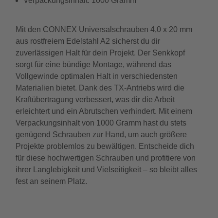
Verpackungsinhalt: 1000 Gramm
Mit den CONNEX Universalschrauben 4,0 x 20 mm
aus rostfreiem Edelstahl A2 sicherst du dir
zuverlässigen Halt für dein Projekt. Der Senkkopf
sorgt für eine bündige Montage, während das
Vollgewinde optimalen Halt in verschiedensten
Materialien bietet. Dank des TX-Antriebs wird die
Kraftübertragung verbessert, was dir die Arbeit
erleichtert und ein Abrutschen verhindert. Mit einem
Verpackungsinhalt von 1000 Gramm hast du stets
genügend Schrauben zur Hand, um auch größere
Projekte problemlos zu bewältigen. Entscheide dich
für diese hochwertigen Schrauben und profitiere von
ihrer Langlebigkeit und Vielseitigkeit – so bleibt alles
fest an seinem Platz.