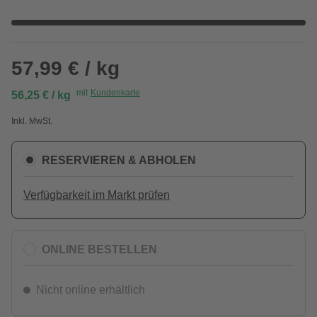
57,99 € / kg
mit
Kundenkarte
56,25 € / kg
Inkl. MwSt.
RESERVIEREN & ABHOLEN
Verfügbarkeit im Markt prüfen
ONLINE BESTELLEN
Nicht online erhältlich