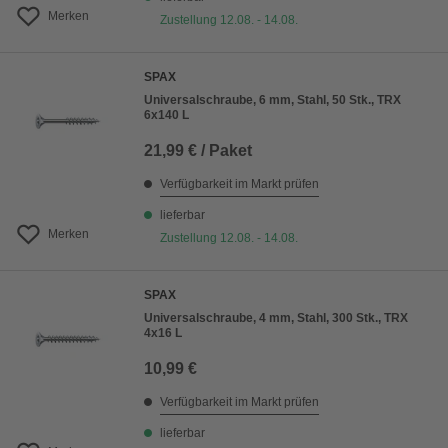
Merken
Zustellung 12.08. - 14.08.
SPAX
Universalschraube, 6 mm, Stahl, 50 Stk., TRX
6x140 L
21,99 € / Paket
Verfügbarkeit im Markt prüfen
lieferbar
Merken
Zustellung 12.08. - 14.08.
SPAX
Universalschraube, 4 mm, Stahl, 300 Stk., TRX
4x16 L
10,99 €
Verfügbarkeit im Markt prüfen
lieferbar