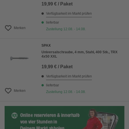
19,99 € / Paket
Verfügbarkeit im Markt prüfen
lieferbar
Merken
Zustellung 12.08. - 14.08.
SPAX
Universalschraube, 4 mm, Stahl, 400 Stk., TRX
4x50 XXL
19,99 € / Paket
Verfügbarkeit im Markt prüfen
lieferbar
Merken
Zustellung 12.08. - 14.08.