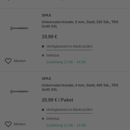
SPAX
Universalschraube, 5 mm, Stahl, 250 Stk., TRX
5x40 XXL
19,99 €
Verfügbarkeit im Markt prüfen
lieferbar
Merken
Zustellung 12.08. - 14.08.
SPAX
Universalschraube, 4 mm, Stahl, 400 Stk., TRX
4x45 XXL
20,99 € / Paket
Verfügbarkeit im Markt prüfen
lieferbar
Merken
Zustellung 12.08. - 14.08.