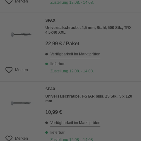
Merken
Zustellung 12.08. - 14.08.
SPAX
Universalschraube, 4,5 mm, Stahl, 500 Stk., TRX
4,5x40 XXL
22,99 € / Paket
Verfügbarkeit im Markt prüfen
lieferbar
Merken
Zustellung 12.08. - 14.08.
SPAX
Universalschraube, T-STAR plus, 25 Stk., 5 x 120
mm
10,99 €
Verfügbarkeit im Markt prüfen
lieferbar
Merken
Zustellung 12.08. - 14.08.