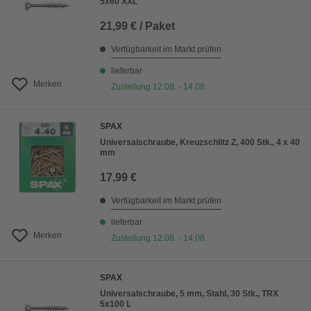
5x60 XXL
21,99 € / Paket
Verfügbarkeit im Markt prüfen
lieferbar
Merken
Zustellung 12.08. - 14.08.
SPAX
Universalschraube, Kreuzschlitz Z, 400 Stk., 4 x 40
mm
17,99 €
Verfügbarkeit im Markt prüfen
lieferbar
Merken
Zustellung 12.08. - 14.08.
SPAX
Universalschraube, 5 mm, Stahl, 30 Stk., TRX
5x100 L