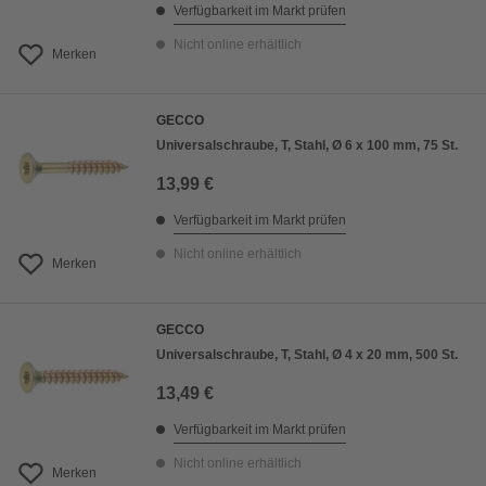
Verfügbarkeit im Markt prüfen
Nicht online erhältlich
Merken
GECCO
Universalschraube, T, Stahl, Ø 6 x 100 mm, 75 St.
13,99 €
Verfügbarkeit im Markt prüfen
Nicht online erhältlich
Merken
GECCO
Universalschraube, T, Stahl, Ø 4 x 20 mm, 500 St.
13,49 €
Verfügbarkeit im Markt prüfen
Nicht online erhältlich
Merken