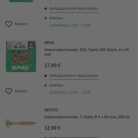
Verfügbarkeit im Markt prüfen
lieferbar
Merken
Zustellung 11.08. - 13.08.
SPAX
Universalschraube, PZ2, Stahl, 300 Stück, 4 x 45
mm
17,99 €
Verfügbarkeit im Markt prüfen
lieferbar
Merken
Zustellung 12.08. - 14.08.
GECCO
Universalschraube, T, Stahl, Ø 5 x 50 mm, 200 St.
12,99 €