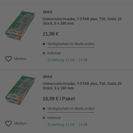
SPAX
Universalschraube, T-STAR plus, T30, Stahl, 20
Stück, 6 x 200 mm
21,99 €
Verfügbarkeit im Markt prüfen
lieferbar
Merken
Zustellung 12.08. - 14.08.
SPAX
Universalschraube, T-STAR plus, T30, Stahl, 20
Stück, 6 x 160 mm
16,99 € / Paket
Verfügbarkeit im Markt prüfen
lieferbar
Merken
Zustellung 12.08. - 14.08.