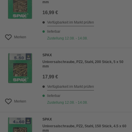
mm
16,99 €
Verfügbarkeit im Markt prüfen
lieferbar
Merken
Zustellung 12.08. - 14.08.
SPAX
Universalschraube, PZ2, Stahl, 200 Stück, 5 x 50
mm
17,99 €
Verfügbarkeit im Markt prüfen
lieferbar
Merken
Zustellung 12.08. - 14.08.
SPAX
Universalschraube, PZ2, Stahl, 150 Stück, 4.5 x 60
mm