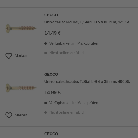
GECCO
Universalschraube, T, Stahl, Ø 5 x 80 mm, 125 St.
14,49 €
Verfügbarkeit im Markt prüfen
Nicht online erhältlich
Merken
GECCO
Universalschraube, T, Stahl, Ø 4 x 35 mm, 400 St.
14,99 €
Verfügbarkeit im Markt prüfen
Nicht online erhältlich
Merken
GECCO