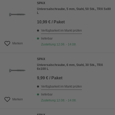
SPAX
Universalschraube, 5 mm, Stahl, 50 Stk., TRX 5x80
L
10,99 € / Paket
Verfügbarkeit im Markt prüfen
lieferbar
Merken
Zustellung 12.08. - 14.08.
SPAX
Universalschraube, 6 mm, Stahl, 30 Stk., TRX
6x100 L
9,99 € / Paket
Verfügbarkeit im Markt prüfen
lieferbar
Merken
Zustellung 12.08. - 14.08.