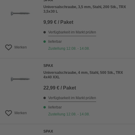
SPAX
Universalschraube, 3,5 mm, Stahl, 200 Stk., TRX
3,5x30 L
9,99 € / Paket
Verfügbarkeit im Markt prüfen
lieferbar
Merken
Zustellung 12.08. - 14.08.
SPAX
Universalschraube, 4 mm, Stahl, 500 Stk., TRX
4x40 XXL
22,99 € / Paket
Verfügbarkeit im Markt prüfen
lieferbar
Merken
Zustellung 12.08. - 14.08.
SPAX