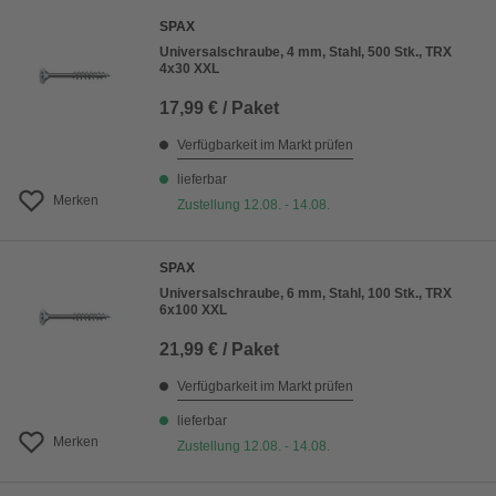
SPAX
Universalschraube, 4 mm, Stahl, 500 Stk., TRX
4x30 XXL
17,99 € / Paket
Verfügbarkeit im Markt prüfen
lieferbar
Merken
Zustellung 12.08. - 14.08.
SPAX
Universalschraube, 6 mm, Stahl, 100 Stk., TRX
6x100 XXL
21,99 € / Paket
Verfügbarkeit im Markt prüfen
lieferbar
Merken
Zustellung 12.08. - 14.08.