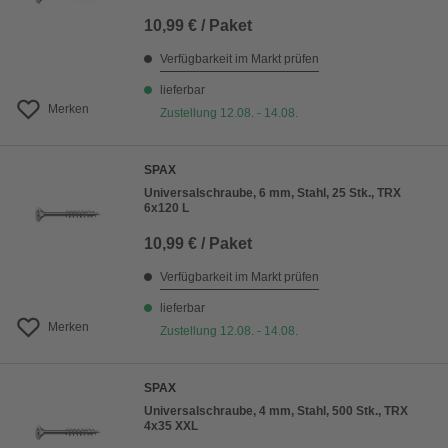
10,99 € / Paket
Verfügbarkeit im Markt prüfen
lieferbar
Merken
Zustellung 12.08. - 14.08.
SPAX
Universalschraube, 6 mm, Stahl, 25 Stk., TRX
6x120 L
10,99 € / Paket
Verfügbarkeit im Markt prüfen
lieferbar
Merken
Zustellung 12.08. - 14.08.
SPAX
Universalschraube, 4 mm, Stahl, 500 Stk., TRX
4x35 XXL