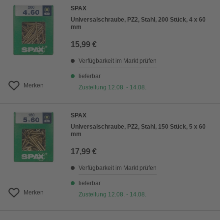
SPAX
Universalschraube, PZ2, Stahl, 200 Stück, 4 x 60
mm
15,99 €
Verfügbarkeit im Markt prüfen
lieferbar
Merken
Zustellung 12.08. - 14.08.
SPAX
Universalschraube, PZ2, Stahl, 150 Stück, 5 x 60
mm
17,99 €
Verfügbarkeit im Markt prüfen
lieferbar
Merken
Zustellung 12.08. - 14.08.