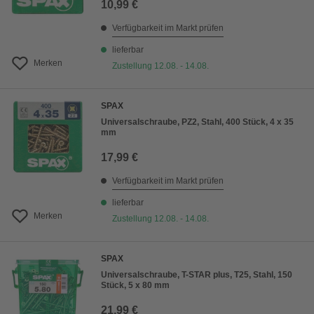
10,99 €
Verfügbarkeit im Markt prüfen
lieferbar
Merken
Zustellung 12.08. - 14.08.
SPAX
Universalschraube, PZ2, Stahl, 400 Stück, 4 x 35
mm
17,99 €
Verfügbarkeit im Markt prüfen
lieferbar
Merken
Zustellung 12.08. - 14.08.
SPAX
Universalschraube, T-STAR plus, T25, Stahl, 150
Stück, 5 x 80 mm
21,99 €