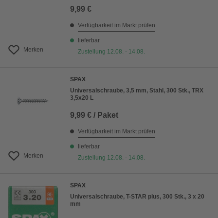
9,99 €
Verfügbarkeit im Markt prüfen
lieferbar
Merken
Zustellung 12.08. - 14.08.
SPAX
Universalschraube, 3,5 mm, Stahl, 300 Stk., TRX
3,5x20 L
9,99 € / Paket
Verfügbarkeit im Markt prüfen
lieferbar
Merken
Zustellung 12.08. - 14.08.
SPAX
Universalschraube, T-STAR plus, 300 Stk., 3 x 20
mm