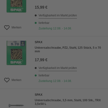
15,99 €
Verfügbarkeit im Markt prüfen
lieferbar
Merken
Zustellung 12.08. - 14.08.
SPAX
Universalschraube, PZ2, Stahl, 125 Stück, 5 x 70
mm
17,99 €
Verfügbarkeit im Markt prüfen
lieferbar
Merken
Zustellung 12.08. - 14.08.
SPAX
Universalschraube, 3,5 mm, Stahl, 100 Stk., TRX
3,5x50 L