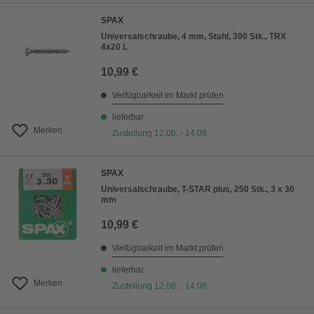
SPAX
Universalschraube, 4 mm, Stahl, 300 Stk., TRX
4x20 L
10,99 €
Verfügbarkeit im Markt prüfen
lieferbar
Merken
Zustellung 12.08. - 14.08.
SPAX
Universalschraube, T-STAR plus, 250 Stk., 3 x 30
mm
10,99 €
Verfügbarkeit im Markt prüfen
lieferbar
Merken
Zustellung 12.08. - 14.08.