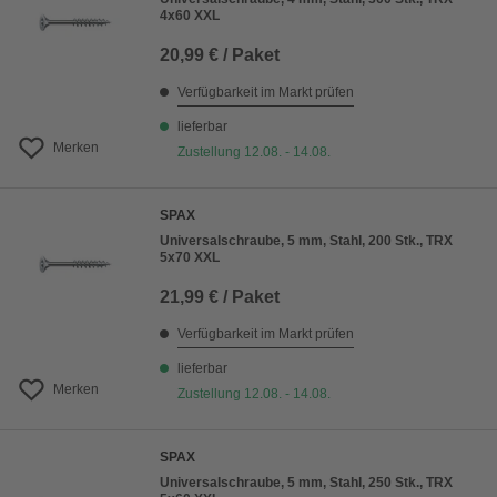
4x60 XXL
20,99 € / Paket
Verfügbarkeit im Markt prüfen
lieferbar
Merken
Zustellung 12.08. - 14.08.
SPAX
Universalschraube, 5 mm, Stahl, 200 Stk., TRX
5x70 XXL
21,99 € / Paket
Verfügbarkeit im Markt prüfen
lieferbar
Merken
Zustellung 12.08. - 14.08.
SPAX
Universalschraube, 5 mm, Stahl, 250 Stk., TRX