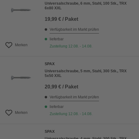
Universalschraube, 6 mm, Stahl, 100 Stk., TRX
6x80 XXL
19,99 € / Paket
Verfügbarkeit im Markt prüfen
lieferbar
Merken
Zustellung 12.08. - 14.08.
SPAX
Universalschraube, 5 mm, Stahl, 300 Stk., TRX
5x50 XXL
20,99 € / Paket
Verfügbarkeit im Markt prüfen
lieferbar
Merken
Zustellung 12.08. - 14.08.
SPAX
Universalschraube, 4 mm, Stahl, 300 Stk., TRX