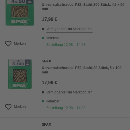
Universalschraube, PZ2, Stahl, 200 Stück, 4.5 x 50
mm
17,99 €
Verfügbarkeit im Markt prüfen
lieferbar
Merken
Zustellung 12.08. - 14.08.
SPAX
Universalschraube, PZ2, Stahl, 80 Stück, 5 x 100
mm
17,99 €
Verfügbarkeit im Markt prüfen
lieferbar
Merken
Zustellung 12.08. - 14.08.
SPAX