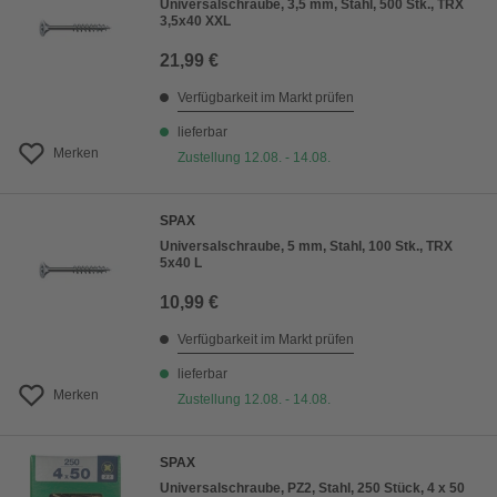
Universalschraube, 3,5 mm, Stahl, 500 Stk., TRX
3,5x40 XXL
21,99 €
Verfügbarkeit im Markt prüfen
lieferbar
Merken
Zustellung 12.08. - 14.08.
SPAX
Universalschraube, 5 mm, Stahl, 100 Stk., TRX
5x40 L
10,99 €
Verfügbarkeit im Markt prüfen
lieferbar
Merken
Zustellung 12.08. - 14.08.
SPAX
Universalschraube, PZ2, Stahl, 250 Stück, 4 x 50