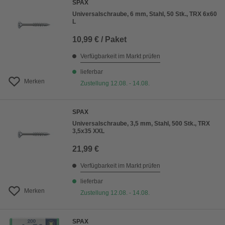
SPAX
Universalschraube, 6 mm, Stahl, 50 Stk., TRX 6x60
L
10,99 € / Paket
Verfügbarkeit im Markt prüfen
lieferbar
Merken
Zustellung 12.08. - 14.08.
SPAX
Universalschraube, 3,5 mm, Stahl, 500 Stk., TRX
3,5x35 XXL
21,99 €
Verfügbarkeit im Markt prüfen
lieferbar
Merken
Zustellung 12.08. - 14.08.
SPAX