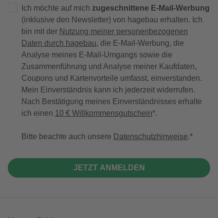
Ich möchte auf mich
zugeschnittene E-Mail-Werbung
(inklusive den Newsletter) von hagebau erhalten. Ich
bin mit der
Nutzung meiner personenbezogenen
Daten durch hagebau
, die E-Mail-Werbung, die
Analyse meines E-Mail-Umgangs sowie die
Zusammenführung und Analyse meiner Kaufdaten,
Coupons und Kartenvorteile umfasst, einverstanden.
Mein Einverständnis kann ich jederzeit widerrufen.
Nach Bestätigung meines Einverständnisses erhalte
ich einen
10 € Willkommensgutschein
*.
Bitte beachte auch unsere
Datenschutzhinweise
.
JETZT ANMELDEN