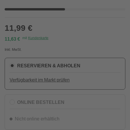
11,99 €
mit
Kundenkarte
11,63 €
Inkl. MwSt.
RESERVIEREN & ABHOLEN
Verfügbarkeit im Markt prüfen
ONLINE BESTELLEN
Nicht online erhältlich