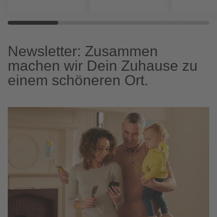
Newsletter: Zusammen
machen wir Dein Zuhause zu
einem schöneren Ort.