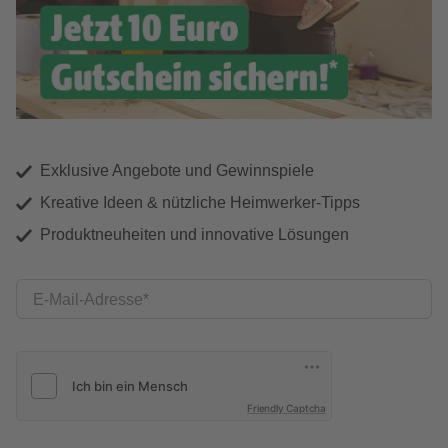
Exklusive Angebote und Gewinnspiele
Kreative Ideen & nützliche Heimwerker-Tipps
Produktneuheiten und innovative Lösungen
E-Mail-Adresse
Friendly Captcha