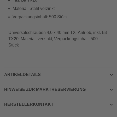
inkl. Bit TX20
Material: Stahl verzinkt
Verpackungsinhalt: 500 Stück
Universalschrauben 4,0 x 40 mm TX- Antrieb, inkl. Bit
TX20, Material: verzinkt, Verpackungsinhalt: 500
Stück
ARTIKELDETAILS
HINWEISE ZUR MARKTRESERVIERUNG
HERSTELLERKONTAKT