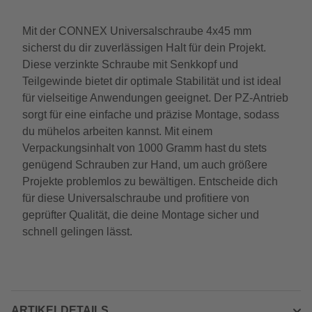
Mit der CONNEX Universalschraube 4x45 mm
sicherst du dir zuverlässigen Halt für dein Projekt.
Diese verzinkte Schraube mit Senkkopf und
Teilgewinde bietet dir optimale Stabilität und ist ideal
für vielseitige Anwendungen geeignet. Der PZ-Antrieb
sorgt für eine einfache und präzise Montage, sodass
du mühelos arbeiten kannst. Mit einem
Verpackungsinhalt von 1000 Gramm hast du stets
genügend Schrauben zur Hand, um auch größere
Projekte problemlos zu bewältigen. Entscheide dich
für diese Universalschraube und profitiere von
geprüfter Qualität, die deine Montage sicher und
schnell gelingen lässt.
ARTIKELDETAILS