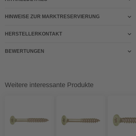
HINWEISE ZUR MARKTRESERVIERUNG
HERSTELLERKONTAKT
BEWERTUNGEN
Weitere interessante Produkte