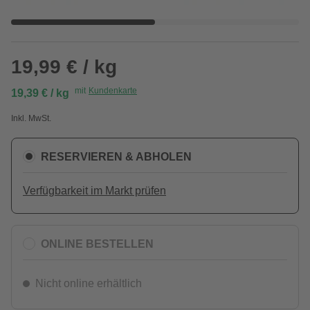
19,99 € / kg
mit
Kundenkarte
19,39 € / kg
Inkl. MwSt.
RESERVIEREN & ABHOLEN
Verfügbarkeit im Markt prüfen
ONLINE BESTELLEN
Nicht online erhältlich