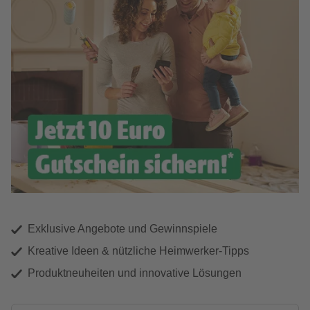
Exklusive Angebote und Gewinnspiele
Kreative Ideen & nützliche Heimwerker-Tipps
Produktneuheiten und innovative Lösungen