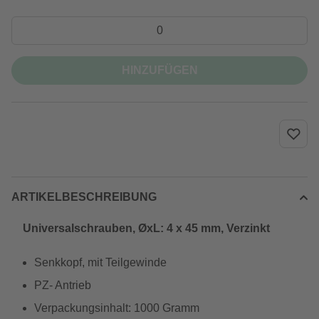
HINZUFÜGEN
ARTIKELBESCHREIBUNG
Universalschrauben, ØxL: 4 x 45 mm, Verzinkt
Senkkopf, mit Teilgewinde
PZ- Antrieb
Verpackungsinhalt: 1000 Gramm