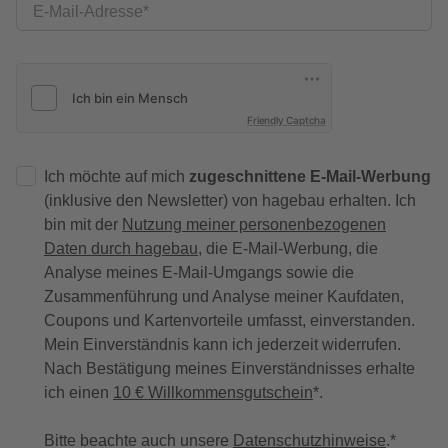
E-Mail-Adresse
Friendly Captcha
Ich möchte auf mich
zugeschnittene E-Mail-Werbung
(inklusive den Newsletter) von hagebau erhalten. Ich
bin mit der
Nutzung meiner personenbezogenen
Daten durch hagebau
, die E-Mail-Werbung, die
Analyse meines E-Mail-Umgangs sowie die
Zusammenführung und Analyse meiner Kaufdaten,
Coupons und Kartenvorteile umfasst, einverstanden.
Mein Einverständnis kann ich jederzeit widerrufen.
Nach Bestätigung meines Einverständnisses erhalte
ich einen
10 € Willkommensgutschein
*.
Bitte beachte auch unsere
Datenschutzhinweise
.