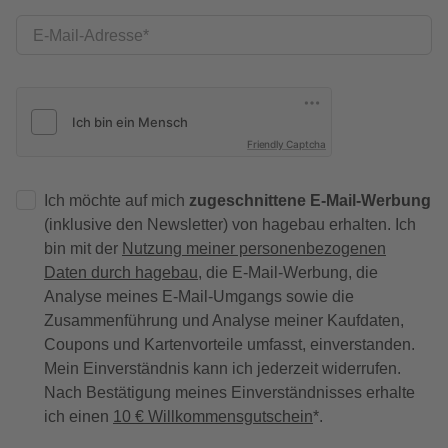
E-Mail-Adresse
Friendly Captcha
Ich möchte auf mich
zugeschnittene E-Mail-Werbung
(inklusive den Newsletter) von hagebau erhalten. Ich
bin mit der
Nutzung meiner personenbezogenen
Daten durch hagebau
, die E-Mail-Werbung, die
Analyse meines E-Mail-Umgangs sowie die
Zusammenführung und Analyse meiner Kaufdaten,
Coupons und Kartenvorteile umfasst, einverstanden.
Mein Einverständnis kann ich jederzeit widerrufen.
Nach Bestätigung meines Einverständnisses erhalte
ich einen
10 € Willkommensgutschein
*.