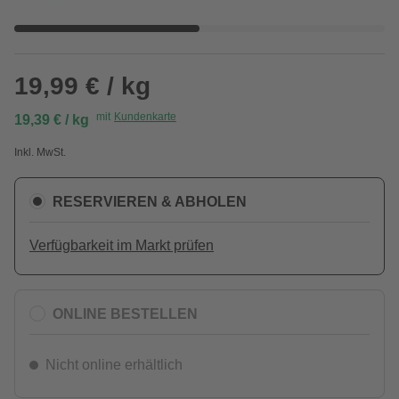
19,99 € / kg
mit
Kundenkarte
19,39 € / kg
Inkl. MwSt.
RESERVIEREN & ABHOLEN
Verfügbarkeit im Markt prüfen
ONLINE BESTELLEN
Nicht online erhältlich