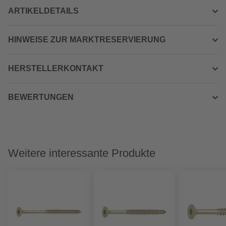
ARTIKELDETAILS
HINWEISE ZUR MARKTRESERVIERUNG
HERSTELLERKONTAKT
BEWERTUNGEN
Weitere interessante Produkte