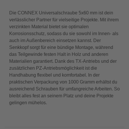
Die CONNEX Universalschraube 5x60 mm ist dein
verlässlicher Partner für vielseitige Projekte. Mit ihrem
verzinkten Material bietet sie optimalen
Korrosionsschutz, sodass du sie sowohl im Innen- als
auch im Außenbereich einsetzen kannst. Der
Senkkopf sorgt für eine bündige Montage, während
das Teilgewinde festen Halt in Holz und anderen
Materialien garantiert. Dank des TX-Antriebs und der
zusätzlichen PZ-Antriebsmöglichkeit ist die
Handhabung flexibel und komfortabel. In der
praktischen Verpackung von 1000 Gramm erhältst du
ausreichend Schrauben für umfangreiche Arbeiten. So
bleibt alles fest an seinem Platz und deine Projekte
gelingen mühelos.