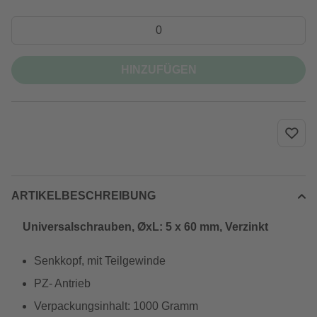
HINZUFÜGEN
ARTIKELBESCHREIBUNG
Universalschrauben, ØxL: 5 x 60 mm, Verzinkt
Senkkopf, mit Teilgewinde
PZ- Antrieb
Verpackungsinhalt: 1000 Gramm