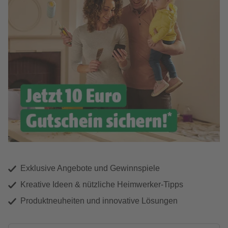
Exklusive Angebote und Gewinnspiele
Kreative Ideen & nützliche Heimwerker-Tipps
Produktneuheiten und innovative Lösungen