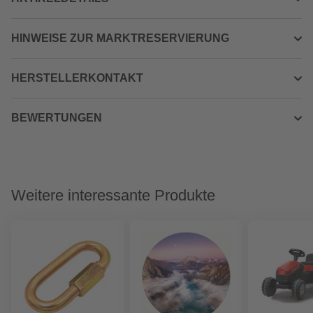
HINWEISE ZUR MARKTRESERVIERUNG
HERSTELLERKONTAKT
BEWERTUNGEN
Weitere interessante Produkte