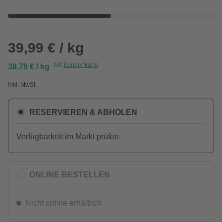
39,99 € / kg
mit
Kundenkarte
38,79 € / kg
Inkl. MwSt.
RESERVIEREN & ABHOLEN
Verfügbarkeit im Markt prüfen
ONLINE BESTELLEN
Nicht online erhältlich