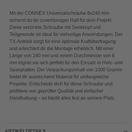
Mit der CONNEX Universalschraube 6x240 mm
sicherst du dir zuverlässigen Halt für dein Projekt.
Diese verzinkte Schraube mit Senkkopf und
Teilgewinde ist ideal für vielseitige Anwendungen. Der
TX-Antrieb sorgt für eine optimale Kraftübertragung
und erleichtert dir die Montage erheblich. Mit einer
Länge von 240 mm und einem Durchmesser von 6
mm eignet sie sich perfekt für den Einsatz in Holz- und
Spanplatten. Der Verpackungsinhalt von 1000 Gramm
bietet dir ausreichend Material für umfangreiche
Projekte. Entscheide dich für diese Schraube und
profitiere von geprüfter Qualität und einfacher
Handhabung – so bleibt alles fest an seinem Platz.
ARTIKELDETAILS