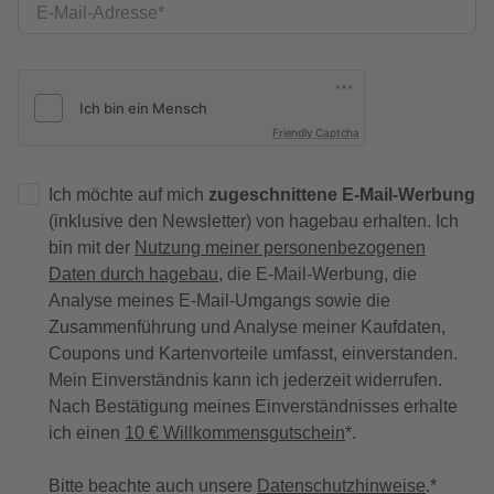
E-Mail-Adresse
Friendly Captcha
Ich möchte auf mich
zugeschnittene E-Mail-Werbung
(inklusive den Newsletter) von hagebau erhalten. Ich
bin mit der
Nutzung meiner personenbezogenen
Daten durch hagebau
, die E-Mail-Werbung, die
Analyse meines E-Mail-Umgangs sowie die
Zusammenführung und Analyse meiner Kaufdaten,
Coupons und Kartenvorteile umfasst, einverstanden.
Mein Einverständnis kann ich jederzeit widerrufen.
Nach Bestätigung meines Einverständnisses erhalte
ich einen
10 € Willkommensgutschein
*.
Bitte beachte auch unsere
Datenschutzhinweise
.