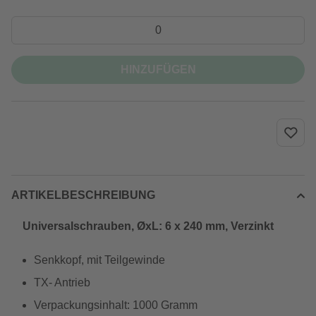
HINZUFÜGEN
ARTIKELBESCHREIBUNG
Universalschrauben, ØxL: 6 x 240 mm, Verzinkt
Senkkopf, mit Teilgewinde
TX- Antrieb
Verpackungsinhalt: 1000 Gramm