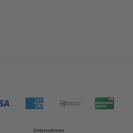
Unternehmen