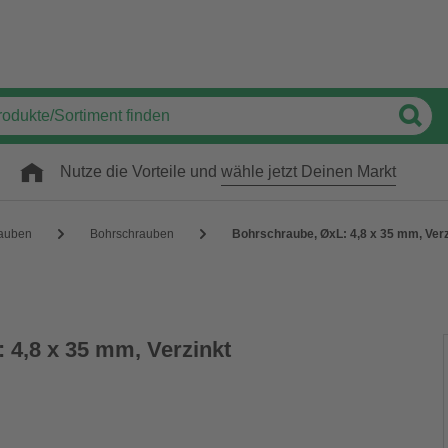
Nutze die Vorteile und
wähle jetzt Deinen Markt
auben
Bohrschrauben
Bohrschraube, ØxL: 4,8 x 35 mm, Verz
 4,8 x 35 mm, Verzinkt