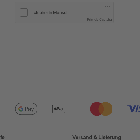
Friendly Captcha
lfe
Versand & Lieferung