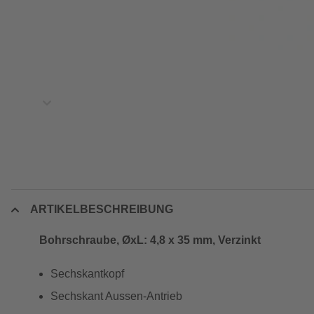
ARTIKELBESCHREIBUNG
Bohrschraube, ØxL: 4,8 x 35 mm, Verzinkt
Sechskantkopf
Sechskant Aussen-Antrieb