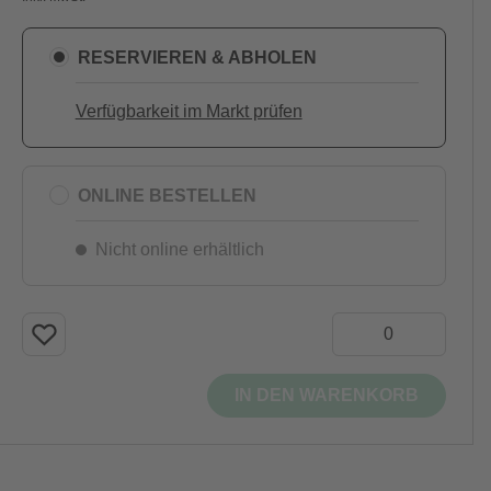
RESERVIEREN & ABHOLEN
Verfügbarkeit im Markt prüfen
ONLINE BESTELLEN
Nicht online erhältlich
IN DEN WARENKORB