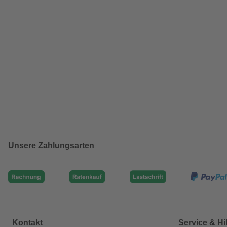
Unsere Zahlungsarten
Kontakt
Service & Hi