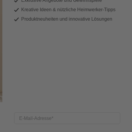
Exklusive Angebote und Gewinnspiele
Kreative Ideen & nützliche Heimwerker-Tipps
Produktneuheiten und innovative Lösungen
E-Mail-Adresse