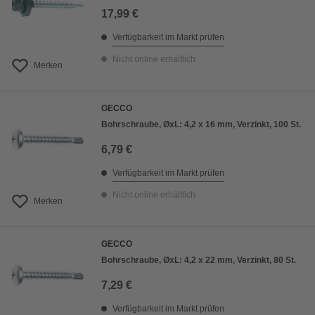
17,99 €
Verfügbarkeit im Markt prüfen
Nicht online erhältlich
Merken
GECCO
Bohrschraube, ØxL: 4,2 x 16 mm, Verzinkt, 100 St.
6,79 €
Verfügbarkeit im Markt prüfen
Nicht online erhältlich
Merken
GECCO
Bohrschraube, ØxL: 4,2 x 22 mm, Verzinkt, 80 St.
7,29 €
Verfügbarkeit im Markt prüfen