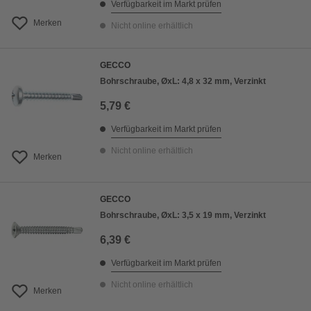
Verfügbarkeit im Markt prüfen
Merken
Nicht online erhältlich
GECCO
Bohrschraube, ØxL: 4,8 x 32 mm, Verzinkt
5,79 €
Verfügbarkeit im Markt prüfen
Nicht online erhältlich
Merken
GECCO
Bohrschraube, ØxL: 3,5 x 19 mm, Verzinkt
6,39 €
Verfügbarkeit im Markt prüfen
Nicht online erhältlich
Merken