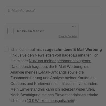
E-Mail-Adresse
Friendly Captcha
Ich möchte auf mich
zugeschnittene E-Mail-Werbung
(inklusive den Newsletter) von hagebau erhalten. Ich
bin mit der
Nutzung meiner personenbezogenen
Daten durch hagebau
, die E-Mail-Werbung, die
Analyse meines E-Mail-Umgangs sowie die
Zusammenführung und Analyse meiner Kaufdaten,
Coupons und Kartenvorteile umfasst, einverstanden.
Mein Einverständnis kann ich jederzeit widerrufen.
Nach Bestätigung meines Einverständnisses erhalte
ich einen
10 € Willkommensgutschein
*.