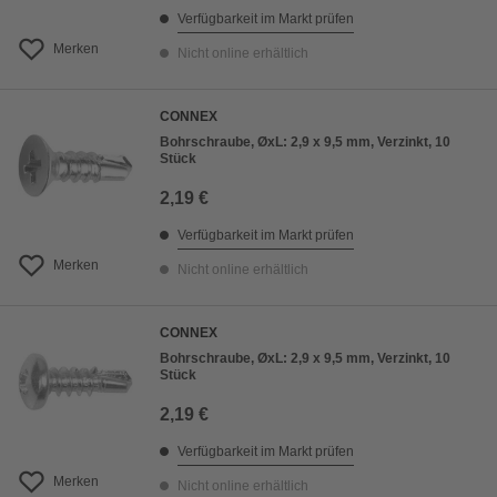
Verfügbarkeit im Markt prüfen
Merken
Nicht online erhältlich
CONNEX
Bohrschraube, ØxL: 2,9 x 9,5 mm, Verzinkt, 10
Stück
2,19 €
Verfügbarkeit im Markt prüfen
Merken
Nicht online erhältlich
CONNEX
Bohrschraube, ØxL: 2,9 x 9,5 mm, Verzinkt, 10
Stück
2,19 €
Verfügbarkeit im Markt prüfen
Merken
Nicht online erhältlich