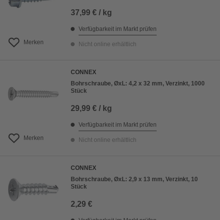
37,99 € / kg
Verfügbarkeit im Markt prüfen
Merken
Nicht online erhältlich
CONNEX
Bohrschraube, ØxL: 4,2 x 32 mm, Verzinkt, 1000
Stück
29,99 € / kg
Verfügbarkeit im Markt prüfen
Merken
Nicht online erhältlich
CONNEX
Bohrschraube, ØxL: 2,9 x 13 mm, Verzinkt, 10
Stück
2,29 €