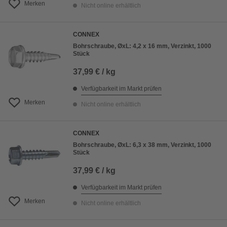
Merken
Nicht online erhältlich
CONNEX
Bohrschraube, ØxL: 4,2 x 16 mm, Verzinkt, 1000
Stück
37,99 € / kg
Verfügbarkeit im Markt prüfen
Merken
Nicht online erhältlich
CONNEX
Bohrschraube, ØxL: 6,3 x 38 mm, Verzinkt, 1000
Stück
37,99 € / kg
Verfügbarkeit im Markt prüfen
Merken
Nicht online erhältlich