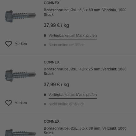
CONNEX
Bohrschraube, ØxL: 6,3 x 60 mm, Verzinkt, 1000
Stück
37,99 € / kg
Verfügbarkeit im Markt prüfen
Merken
Nicht online erhältlich
CONNEX
Bohrschraube, ØxL: 4,8 x 25 mm, Verzinkt, 1000
Stück
37,99 € / kg
Verfügbarkeit im Markt prüfen
Merken
Nicht online erhältlich
CONNEX
Bohrschraube, ØxL: 5,5 x 38 mm, Verzinkt, 1000
Stück