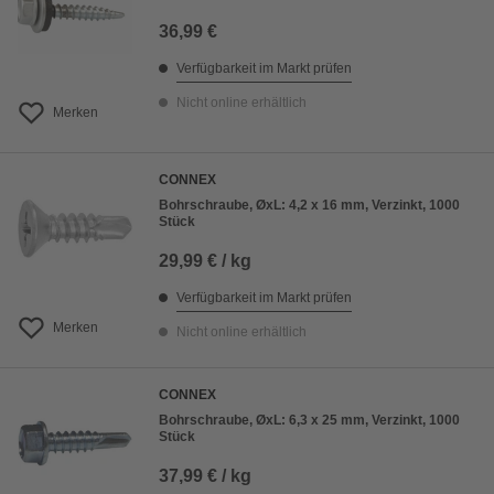
36,99 €
Verfügbarkeit im Markt prüfen
Nicht online erhältlich
Merken
CONNEX
Bohrschraube, ØxL: 4,2 x 16 mm, Verzinkt, 1000
Stück
29,99 € / kg
Verfügbarkeit im Markt prüfen
Merken
Nicht online erhältlich
CONNEX
Bohrschraube, ØxL: 6,3 x 25 mm, Verzinkt, 1000
Stück
37,99 € / kg