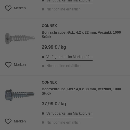
Verfügbarkeit im Markt prüfen
Merken
Nicht online erhältlich
CONNEX
Bohrschraube, ØxL: 4,2 x 22 mm, Verzinkt, 1000
Stück
29,99 € / kg
Verfügbarkeit im Markt prüfen
Merken
Nicht online erhältlich
CONNEX
Bohrschraube, ØxL: 4,8 x 38 mm, Verzinkt, 1000
Stück
37,99 € / kg
Verfügbarkeit im Markt prüfen
Merken
Nicht online erhältlich