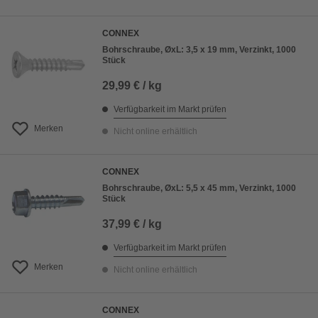
CONNEX
Bohrschraube, ØxL: 3,5 x 19 mm, Verzinkt, 1000
Stück
29,99 € / kg
Verfügbarkeit im Markt prüfen
Merken
Nicht online erhältlich
CONNEX
Bohrschraube, ØxL: 5,5 x 45 mm, Verzinkt, 1000
Stück
37,99 € / kg
Verfügbarkeit im Markt prüfen
Merken
Nicht online erhältlich
CONNEX