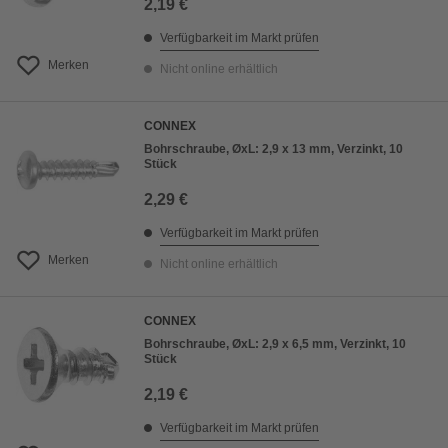
2,19 €
Verfügbarkeit im Markt prüfen
Merken
Nicht online erhältlich
CONNEX
Bohrschraube, ØxL: 2,9 x 13 mm, Verzinkt, 10
Stück
2,29 €
Verfügbarkeit im Markt prüfen
Merken
Nicht online erhältlich
CONNEX
Bohrschraube, ØxL: 2,9 x 6,5 mm, Verzinkt, 10
Stück
2,19 €
Verfügbarkeit im Markt prüfen