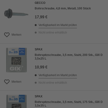
GECCO
Bohrschraube, 4,8 mm, Metall, 100 Stück
17,99 €
Verfügbarkeit im Markt prüfen
Nicht online erhältlich
Merken
SPAX
Bohrspitzschraube, 3,5 mm, Stahl, 200 Stk., GIX D
3,5x25 L
10,99 €
Verfügbarkeit im Markt prüfen
Merken
Nicht online erhältlich
SPAX
Bohrspitzschraube, 3,5 mm, Stahl, 175 Stk., GIX D
3,5x35 L