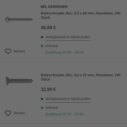
MR. GARDENER
Bohrschraube, ØxL: 5,5 x 60 mm, Aluminium, 100
Stück
46,99 €
Verfügbarkeit im Markt prüfen
lieferbar
Merken
Zustellung 05.09. - 08.09.
Bohrschraube, ØxL: 4,2 x 22 mm, Aluminium, 100
Stück
32,99 €
Verfügbarkeit im Markt prüfen
lieferbar
Merken
Zustellung 05.09. - 08.09.