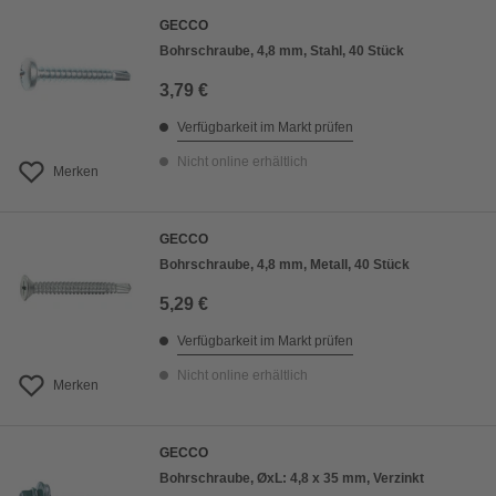
GECCO
Bohrschraube, 4,8 mm, Stahl, 40 Stück
3,79 €
Verfügbarkeit im Markt prüfen
Nicht online erhältlich
Merken
GECCO
Bohrschraube, 4,8 mm, Metall, 40 Stück
5,29 €
Verfügbarkeit im Markt prüfen
Nicht online erhältlich
Merken
GECCO
Bohrschraube, ØxL: 4,8 x 35 mm, Verzinkt