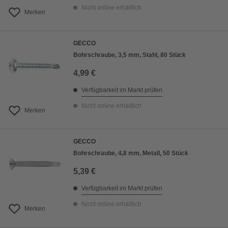
Nicht online erhältlich
Merken
GECCO
Bohrschraube, 3,5 mm, Stahl, 80 Stück
4,99 €
Verfügbarkeit im Markt prüfen
Nicht online erhältlich
Merken
GECCO
Bohrschraube, 4,8 mm, Metall, 50 Stück
5,39 €
Verfügbarkeit im Markt prüfen
Nicht online erhältlich
Merken