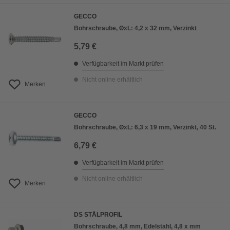
GECCO
Bohrschraube, ØxL: 4,2 x 32 mm, Verzinkt
5,79 €
Verfügbarkeit im Markt prüfen
Nicht online erhältlich
Merken
GECCO
Bohrschraube, ØxL: 6,3 x 19 mm, Verzinkt, 40 St.
6,79 €
Verfügbarkeit im Markt prüfen
Nicht online erhältlich
Merken
DS STÅLPROFIL
Bohrschraube, 4,8 mm, Edelstahl, 4,8 x mm