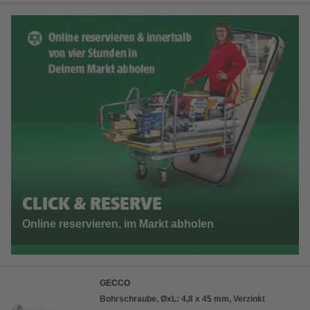
CLICK & RESERVE
Online reservieren, im Markt abholen
GECCO
Bohrschraube, ØxL: 4,8 x 45 mm, Verzinkt