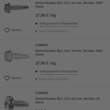
Bohrschraube, ØxL: 5,5 x 22 mm, Verzinkt, 1000
Stück
37,99 € / kg
Verfügbarkeit im Markt prüfen
Merken
Nicht online erhältlich
CONNEX
Bohrschraube, ØxL: 4,8 x 19 mm, Verzinkt, 1000
Stück
37,99 € / kg
Verfügbarkeit im Markt prüfen
Merken
Nicht online erhältlich
CONNEX
Bohrschraube, ØxL: 2,9 x 6,5 mm, Verzinkt, 10
Stück