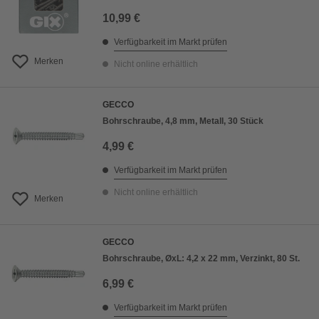
10,99 €
Verfügbarkeit im Markt prüfen
Merken
Nicht online erhältlich
GECCO
Bohrschraube, 4,8 mm, Metall, 30 Stück
4,99 €
Verfügbarkeit im Markt prüfen
Nicht online erhältlich
Merken
GECCO
Bohrschraube, ØxL: 4,2 x 22 mm, Verzinkt, 80 St.
6,99 €
Verfügbarkeit im Markt prüfen