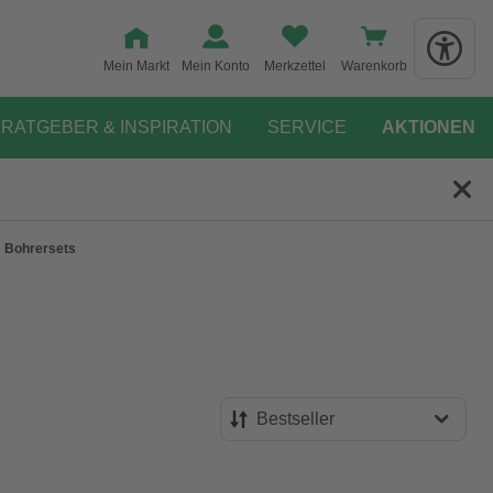
Mein Markt
Mein Konto
Merkzettel
Warenkorb
RATGEBER & INSPIRATION
SERVICE
AKTIONEN
Bohrersets
Bestseller
Bestseller