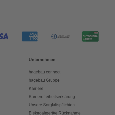
Unternehmen
hagebau connect
hagebau Gruppe
Karriere
Barrierefreiheitserklärung
Unsere Sorgfaltspflichten
Elektroaltgeräte Rücknahme