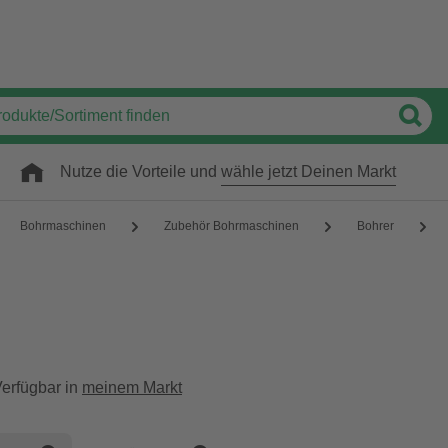
Nutze die Vorteile und
wähle jetzt Deinen Markt
Bohrmaschinen
Zubehör Bohrmaschinen
Bohrer
erfügbar in
meinem Markt