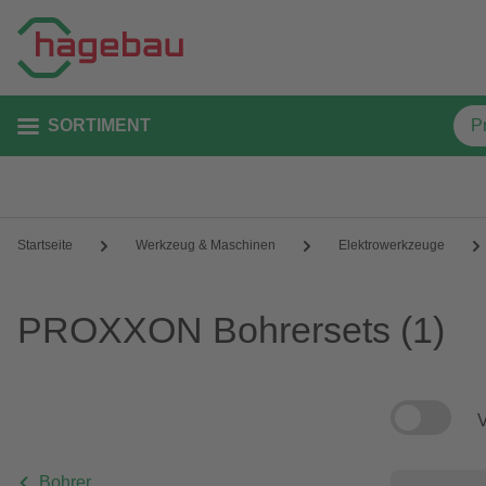
SORTIMENT
Startseite
Werkzeug & Maschinen
Elektrowerkzeuge
PROXXON Bohrersets
(1)
V
Bohrer