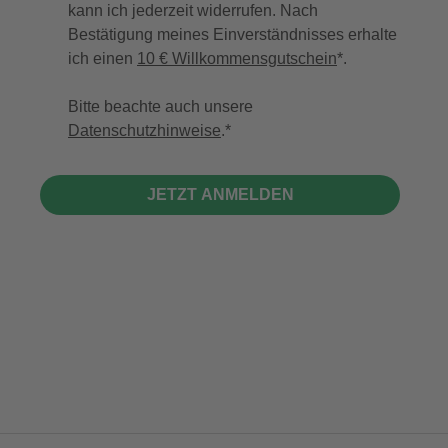
kann ich jederzeit widerrufen. Nach
Bestätigung meines Einverständnisses erhalte
ich einen
10 € Willkommensgutschein
*.
Bitte beachte auch unsere
Datenschutzhinweise
.
JETZT ANMELDEN