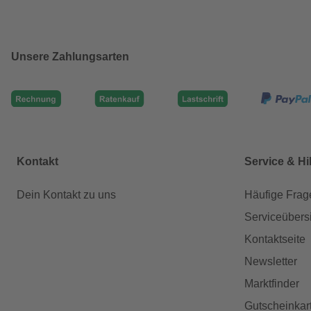
Unsere Zahlungsarten
Kontakt
Service & Hi
Dein Kontakt zu uns
Häufige Frag
Serviceübers
Kontaktseite
Newsletter
Marktfinder
Gutscheinkar