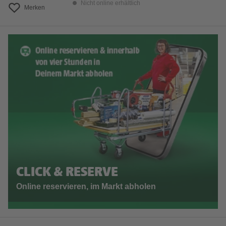
Nicht online erhältlich
Merken
CLICK & RESERVE
Online reservieren, im Markt abholen