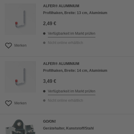
ALFER® ALUMINIUM
Profilhaken, Breite: 13 cm, Aluminium
2,49 €
Verfügbarkeit im Markt prüfen
Nicht online erhältlich
Merken
ALFER® ALUMINIUM
Profilhaken, Breite: 14 cm, Aluminium
3,49 €
Verfügbarkeit im Markt prüfen
Nicht online erhältlich
Merken
GO/ON!
Gerätehalter, Kunststoff/Stahl