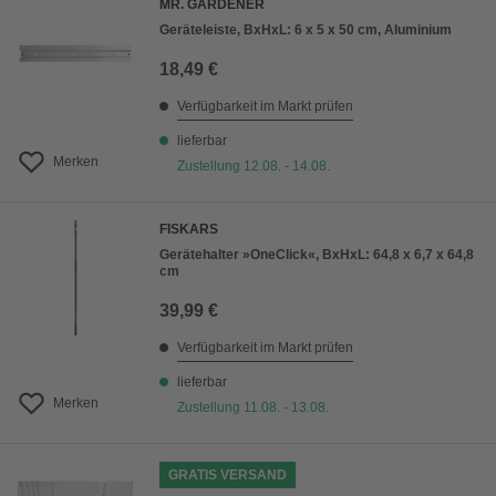
MR. GARDENER
Geräteleiste, BxHxL: 6 x 5 x 50 cm, Aluminium
18,49 €
Verfügbarkeit im Markt prüfen
lieferbar
Merken
Zustellung 12.08. - 14.08.
FISKARS
Gerätehalter »OneClick«, BxHxL: 64,8 x 6,7 x 64,8
cm
39,99 €
Verfügbarkeit im Markt prüfen
lieferbar
Merken
Zustellung 11.08. - 13.08.
GRATIS VERSAND