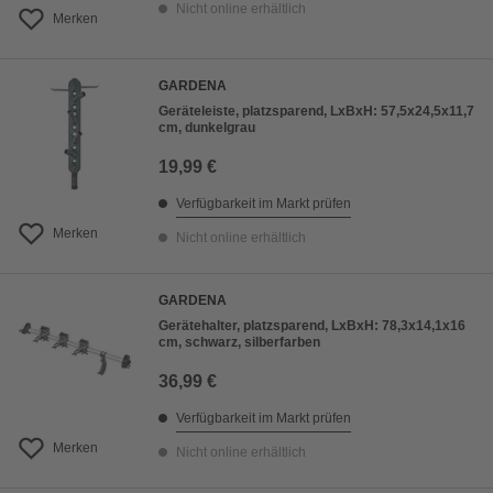
Nicht online erhältlich
Merken
GARDENA
Geräteleiste, platzsparend, LxBxH: 57,5x24,5x11,7
cm, dunkelgrau
19,99 €
Verfügbarkeit im Markt prüfen
Merken
Nicht online erhältlich
GARDENA
Gerätehalter, platzsparend, LxBxH: 78,3x14,1x16
cm, schwarz, silberfarben
36,99 €
Verfügbarkeit im Markt prüfen
Merken
Nicht online erhältlich