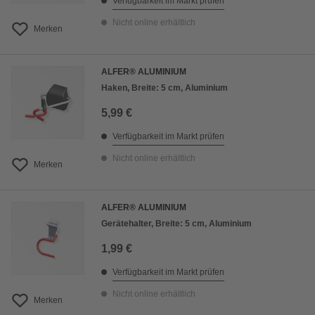
Verfügbarkeit im Markt prüfen
Nicht online erhältlich
Merken
ALFER® ALUMINIUM
Haken, Breite: 5 cm, Aluminium
5,99 €
Verfügbarkeit im Markt prüfen
Nicht online erhältlich
Merken
ALFER® ALUMINIUM
Gerätehalter, Breite: 5 cm, Aluminium
1,99 €
Verfügbarkeit im Markt prüfen
Nicht online erhältlich
Merken