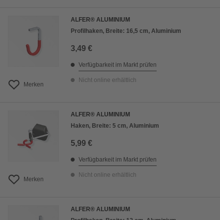
ALFER® ALUMINIUM
Profilhaken, Breite: 16,5 cm, Aluminium
3,49 €
Verfügbarkeit im Markt prüfen
Nicht online erhältlich
Merken
ALFER® ALUMINIUM
Haken, Breite: 5 cm, Aluminium
5,99 €
Verfügbarkeit im Markt prüfen
Nicht online erhältlich
Merken
ALFER® ALUMINIUM