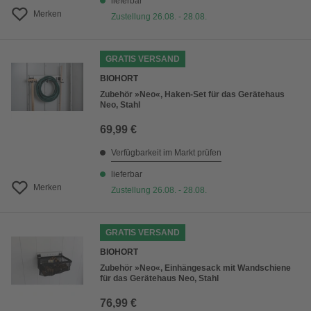
lieferbar
Merken
Zustellung 26.08. - 28.08.
GRATIS VERSAND
BIOHORT
Zubehör »Neo«, Haken-Set für das Gerätehaus
Neo, Stahl
69,99 €
Verfügbarkeit im Markt prüfen
lieferbar
Merken
Zustellung 26.08. - 28.08.
GRATIS VERSAND
BIOHORT
Zubehör »Neo«, Einhängesack mit Wandschiene
für das Gerätehaus Neo, Stahl
76,99 €