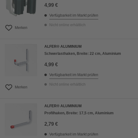
4,99 €
Verfügbarkeit im Markt prüfen
Nicht online erhältlich
Merken
ALFER® ALUMINIUM
Schwerlasthaken, Breite: 22 cm, Aluminium
4,99 €
Verfügbarkeit im Markt prüfen
Nicht online erhältlich
Merken
ALFER® ALUMINIUM
Profilhaken, Breite: 17,5 cm, Aluminium
2,79 €
Verfügbarkeit im Markt prüfen