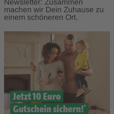
Newsletter: Zusammen
machen wir Dein Zuhause zu
einem schöneren Ort.