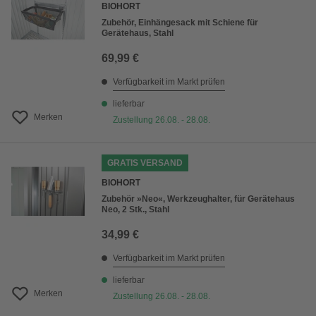
BIOHORT
Zubehör, Einhängesack mit Schiene für
Gerätehaus, Stahl
69,99 €
Verfügbarkeit im Markt prüfen
lieferbar
Merken
Zustellung 26.08. - 28.08.
GRATIS VERSAND
BIOHORT
Zubehör »Neo«, Werkzeughalter, für Gerätehaus
Neo, 2 Stk., Stahl
34,99 €
Verfügbarkeit im Markt prüfen
lieferbar
Merken
Zustellung 26.08. - 28.08.