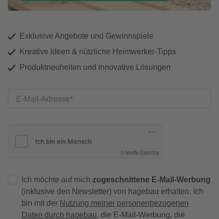
Exklusive Angebote und Gewinnspiele
Kreative Ideen & nützliche Heimwerker-Tipps
Produktneuheiten und innovative Lösungen
E-Mail-Adresse
Friendly Captcha
Ich möchte auf mich
zugeschnittene E-Mail-Werbung
(inklusive den Newsletter) von hagebau erhalten. Ich
bin mit der
Nutzung meiner personenbezogenen
Daten durch hagebau
, die E-Mail-Werbung, die