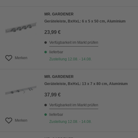
MR. GARDENER
Geräteleiste, BxHxL: 6 x 5 x 50 cm, Aluminium
23,99 €
Verfügbarkeit im Markt prüfen
lieferbar
Merken
Zustellung 12.08. - 14.08.
MR. GARDENER
Geräteleiste, BxHxL: 13 x 7 x 80 cm, Aluminium
37,99 €
Verfügbarkeit im Markt prüfen
lieferbar
Merken
Zustellung 12.08. - 14.08.