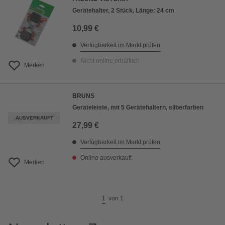
Gerätehalter, 2 Stück, Länge: 24 cm
10,99 €
Verfügbarkeit im Markt prüfen
Nicht online erhältlich
Merken
BRUNS
Geräteleiste, mit 5 Gerätehaltern, silberfarben
AUSVERKAUFT
27,99 €
Verfügbarkeit im Markt prüfen
Online ausverkauft
Merken
1
von
1