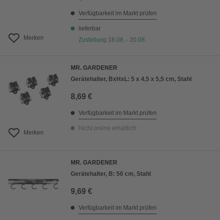
Verfügbarkeit im Markt prüfen
lieferbar
Merken
Zustellung 18.08. - 20.08.
MR. GARDENER
Gerätehalter, BxHxL: 5 x 4,5 x 5,5 cm, Stahl
8,69 €
Verfügbarkeit im Markt prüfen
Nicht online erhältlich
Merken
MR. GARDENER
Gerätehalter, B: 50 cm, Stahl
9,69 €
Verfügbarkeit im Markt prüfen