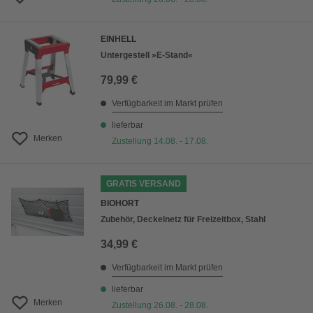
EINHELL
Untergestell »E-Stand«
79,99 €
Verfügbarkeit im Markt prüfen
lieferbar
Merken
Zustellung 14.08. - 17.08.
GRATIS VERSAND
BIOHORT
Zubehör, Deckelnetz für Freizeitbox, Stahl
34,99 €
Verfügbarkeit im Markt prüfen
lieferbar
Merken
Zustellung 26.08. - 28.08.