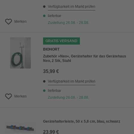
Verfügbarkeit im Markt prüfen
lieferbar
Merken
Zustellung 26.08. - 28.08.
GRATIS VERSAND
BIOHORT
Zubehör »Neo«, Gerätehalter für das Gerätehaus
Neo, 2 Stk, Stahl
35,99 €
Verfügbarkeit im Markt prüfen
lieferbar
Merken
Zustellung 26.08. - 28.08.
Gerätehalterleiste, 50 x 5,8 cm, blau, schwarz
23,99 €