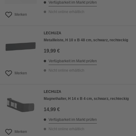
Verfügbarkeit im Markt prüfen
Nicht online erhältlich
Merken
LECHUZA
Metallleiste, H 10 x B 48 cm, schwarz, rechteckig
19,99 €
Verfügbarkeit im Markt prüfen
Nicht online erhältlich
Merken
LECHUZA
Magnethalter, H 14 x B 4 cm, schwarz, rechteckig
14,99 €
Verfügbarkeit im Markt prüfen
Nicht online erhältlich
Merken