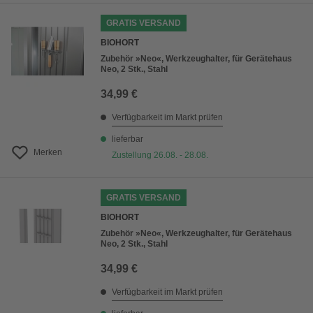
GRATIS VERSAND
BIOHORT
Zubehör »Neo«, Werkzeughalter, für Gerätehaus
Neo, 2 Stk., Stahl
34,99 €
Verfügbarkeit im Markt prüfen
lieferbar
Merken
Zustellung 26.08. - 28.08.
GRATIS VERSAND
BIOHORT
Zubehör »Neo«, Werkzeughalter, für Gerätehaus
Neo, 2 Stk., Stahl
34,99 €
Verfügbarkeit im Markt prüfen