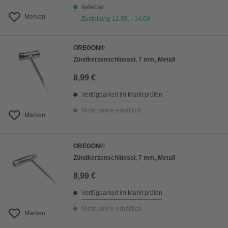
lieferbar
Merken
Zustellung 12.08. - 14.08.
OREGON®
Zündkerzenschlüssel, 7 mm, Metall
8,99 €
Verfügbarkeit im Markt prüfen
Nicht online erhältlich
Merken
OREGON®
Zündkerzenschlüssel, 7 mm, Metall
8,99 €
Verfügbarkeit im Markt prüfen
Nicht online erhältlich
Merken