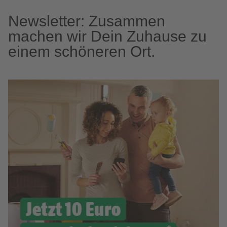
Newsletter: Zusammen
machen wir Dein Zuhause zu
einem schöneren Ort.