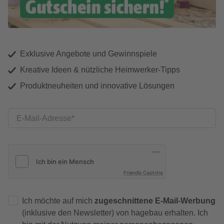
Exklusive Angebote und Gewinnspiele
Kreative Ideen & nützliche Heimwerker-Tipps
Produktneuheiten und innovative Lösungen
E-Mail-Adresse
Friendly Captcha
Ich möchte auf mich
zugeschnittene E-Mail-Werbung
(inklusive den Newsletter) von hagebau erhalten. Ich