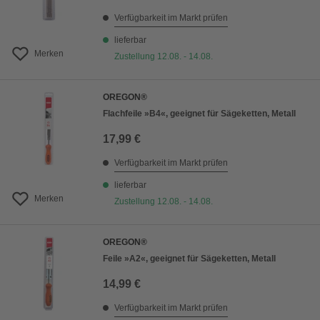
Verfügbarkeit im Markt prüfen
lieferbar
Merken
Zustellung 12.08. - 14.08.
OREGON®
Flachfeile »B4«, geeignet für Sägeketten, Metall
17,99 €
Verfügbarkeit im Markt prüfen
lieferbar
Merken
Zustellung 12.08. - 14.08.
OREGON®
Feile »A2«, geeignet für Sägeketten, Metall
14,99 €
Verfügbarkeit im Markt prüfen