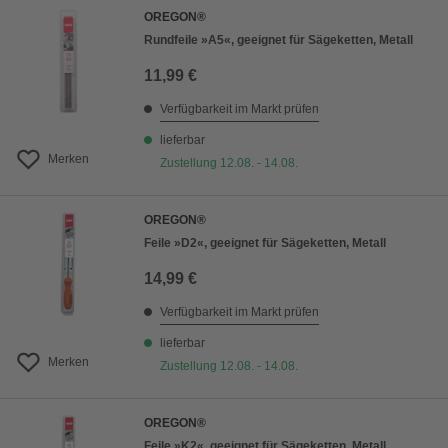
OREGON®
Rundfeile »A5«, geeignet für Sägeketten, Metall
11,99 €
Verfügbarkeit im Markt prüfen
lieferbar
Merken
Zustellung 12.08. - 14.08.
OREGON®
Feile »D2«, geeignet für Sägeketten, Metall
14,99 €
Verfügbarkeit im Markt prüfen
lieferbar
Merken
Zustellung 12.08. - 14.08.
OREGON®
Feile »K2«, geeignet für Sägeketten, Metall