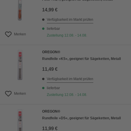
14,99 €
Verfügbarkeit im Markt prüfen
lieferbar
Merken
Zustellung 12.08. - 14.08.
OREGON®
Rundfeile »K5«, geeignet für Sägeketten, Metall
11,49 €
Verfügbarkeit im Markt prüfen
lieferbar
Merken
Zustellung 12.08. - 14.08.
OREGON®
Rundfeile »D5«, geeignet für Sägeketten, Metall
11,99 €