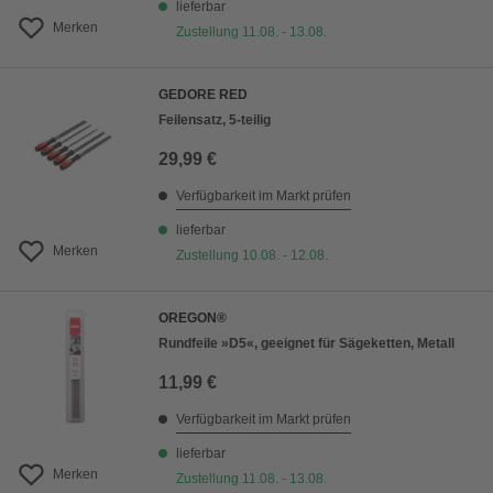
lieferbar
Merken
Zustellung 11.08. - 13.08.
GEDORE RED
Feilensatz, 5-teilig
29,99 €
Verfügbarkeit im Markt prüfen
lieferbar
Merken
Zustellung 10.08. - 12.08.
OREGON®
Rundfeile »D5«, geeignet für Sägeketten, Metall
11,99 €
Verfügbarkeit im Markt prüfen
lieferbar
Merken
Zustellung 11.08. - 13.08.