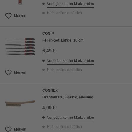
Verfügbarkeit im Markt prüfen
Nicht online erhältlich
Merken
CON:P
Feilen-Set, Länge: 10 cm
6,49 €
Verfügbarkeit im Markt prüfen
Nicht online erhältlich
Merken
CONNEX
Drahtbürste, 3-reihig, Messing
4,99 €
Verfügbarkeit im Markt prüfen
Nicht online erhältlich
Merken