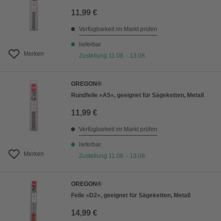
11,99 €
Verfügbarkeit im Markt prüfen
lieferbar
Merken
Zustellung 11.08. - 13.08.
OREGON®
Rundfeile »A5«, geeignet für Sägeketten, Metall
11,99 €
Verfügbarkeit im Markt prüfen
lieferbar
Merken
Zustellung 11.08. - 13.08.
OREGON®
Feile »D2«, geeignet für Sägeketten, Metall
14,99 €