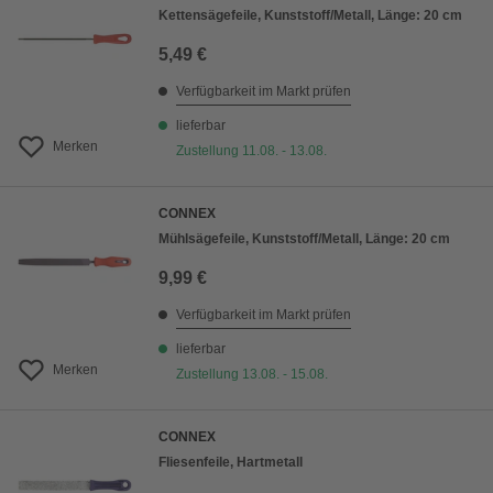
Kettensägefeile, Kunststoff/Metall, Länge: 20 cm
5,49 €
Verfügbarkeit im Markt prüfen
lieferbar
Merken
Zustellung 11.08. - 13.08.
CONNEX
Mühlsägefeile, Kunststoff/Metall, Länge: 20 cm
9,99 €
Verfügbarkeit im Markt prüfen
lieferbar
Merken
Zustellung 13.08. - 15.08.
CONNEX
Fliesenfeile, Hartmetall