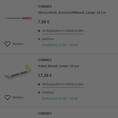
CONNEX
Vierkantfeile, Kunststoff/Metall, Länge: 20 cm
7,99 €
Verfügbarkeit im Markt prüfen
lieferbar
Merken
Zustellung 13.08. - 15.08.
CONNEX
Hobel, Metall, Länge: 25 cm
17,49 €
Verfügbarkeit im Markt prüfen
lieferbar
Merken
Zustellung 13.08. - 15.08.
CONNEX