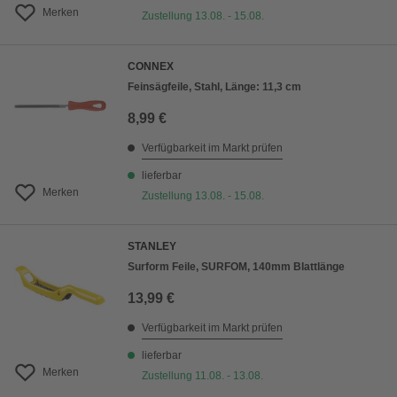
Merken
Zustellung 13.08. - 15.08.
CONNEX
Feinsägfeile, Stahl, Länge: 11,3 cm
8,99 €
Verfügbarkeit im Markt prüfen
lieferbar
Merken
Zustellung 13.08. - 15.08.
STANLEY
Surform Feile, SURFOM, 140mm Blattlänge
13,99 €
Verfügbarkeit im Markt prüfen
lieferbar
Merken
Zustellung 11.08. - 13.08.