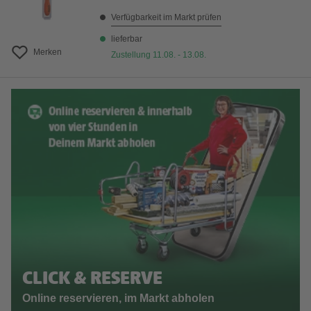
Verfügbarkeit im Markt prüfen
lieferbar
Merken
Zustellung 11.08. - 13.08.
CLICK & RESERVE
Online reservieren, im Markt abholen