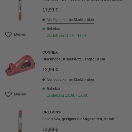
17,99 €
Verfügbarkeit im Markt prüfen
lieferbar
Merken
Zustellung 11.08. - 13.08.
CONNEX
Blockhobel, Kunststoff, Länge: 14 cm
12,99 €
Verfügbarkeit im Markt prüfen
lieferbar
Merken
Zustellung 13.08. - 15.08.
OREGON®
Feile »A2«, geeignet für Sägeketten, Metall
14,99 €