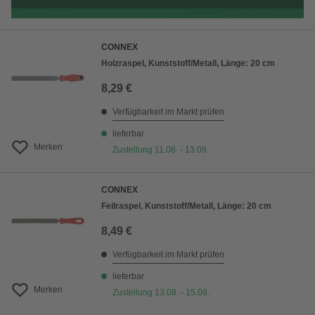
CONNEX
Holzraspel, Kunststoff/Metall, Länge: 20 cm
8,29 €
Verfügbarkeit im Markt prüfen
lieferbar
Merken
Zustellung 11.08. - 13.08.
CONNEX
Feilraspel, Kunststoff/Metall, Länge: 20 cm
8,49 €
Verfügbarkeit im Markt prüfen
lieferbar
Merken
Zustellung 13.08. - 15.08.