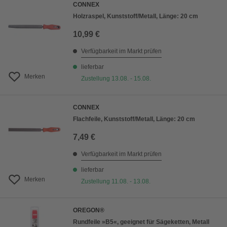
CONNEX
Holzraspel, Kunststoff/Metall, Länge: 20 cm
10,99 €
Verfügbarkeit im Markt prüfen
lieferbar
Merken
Zustellung 13.08. - 15.08.
CONNEX
Flachfeile, Kunststoff/Metall, Länge: 20 cm
7,49 €
Verfügbarkeit im Markt prüfen
lieferbar
Merken
Zustellung 11.08. - 13.08.
OREGON®
Rundfeile »B5«, geeignet für Sägeketten, Metall