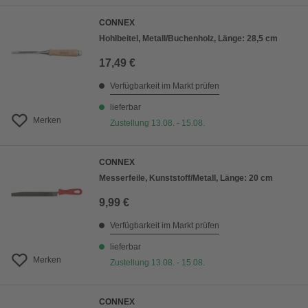
CONNEX
Hohlbeitel, Metall/Buchenholz, Länge: 28,5 cm
17,49 €
Verfügbarkeit im Markt prüfen
lieferbar
Merken
Zustellung 13.08. - 15.08.
CONNEX
Messerfeile, Kunststoff/Metall, Länge: 20 cm
9,99 €
Verfügbarkeit im Markt prüfen
lieferbar
Merken
Zustellung 13.08. - 15.08.
CONNEX