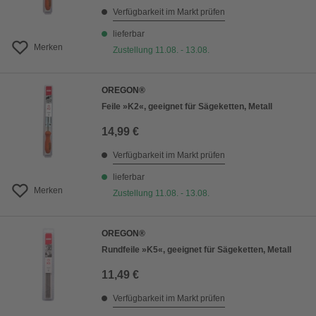
Verfügbarkeit im Markt prüfen
lieferbar
Merken
Zustellung 11.08. - 13.08.
OREGON®
Feile »K2«, geeignet für Sägeketten, Metall
14,99 €
Verfügbarkeit im Markt prüfen
lieferbar
Merken
Zustellung 11.08. - 13.08.
OREGON®
Rundfeile »K5«, geeignet für Sägeketten, Metall
11,49 €
Verfügbarkeit im Markt prüfen