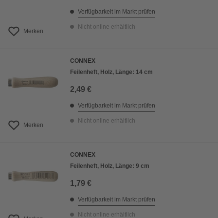
Verfügbarkeit im Markt prüfen
Nicht online erhältlich
Merken
CONNEX
Feilenheft, Holz, Länge: 14 cm
2,49 €
Verfügbarkeit im Markt prüfen
Nicht online erhältlich
Merken
CONNEX
Feilenheft, Holz, Länge: 9 cm
1,79 €
Verfügbarkeit im Markt prüfen
Nicht online erhältlich