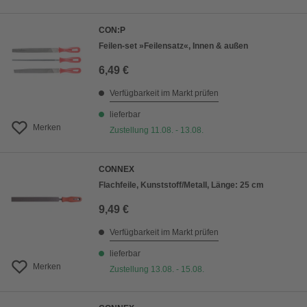
CON:P
Feilen-set »Feilensatz«, Innen & außen
6,49 €
Verfügbarkeit im Markt prüfen
lieferbar
Merken
Zustellung 11.08. - 13.08.
CONNEX
Flachfeile, Kunststoff/Metall, Länge: 25 cm
9,49 €
Verfügbarkeit im Markt prüfen
lieferbar
Merken
Zustellung 13.08. - 15.08.