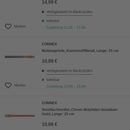
14,99 €
Verfügbarkeit im Markt prüfen
lieferbar
Merken
Zustellung 11.08. - 13.08.
CONNEX
Mühlsägefeile, Kunststoff/Metall, Länge: 25 cm
10,99 €
Verfügbarkeit im Markt prüfen
lieferbar
Merken
Zustellung 13.08. - 15.08.
CONNEX
Steinflachmeißel, Chrom-Molybdän-Vanadium-
Stahl, Länge: 25 cm
10,99 €