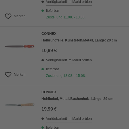
Verfügbarkeit im Markt prüfen
lieferbar
Merken
Zustellung 11.08. - 13.08.
CONNEX
Halbrundfeile, Kunststoff/Metall, Länge: 20 cm
10,99 €
Verfügbarkeit im Markt prüfen
lieferbar
Merken
Zustellung 13.08. - 15.08.
CONNEX
Hohlbeitel, Metall/Buchenholz, Länge: 29 cm
19,99 €
Verfügbarkeit im Markt prüfen
lieferbar