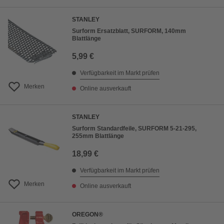
STANLEY
Surform Ersatzblatt, SURFORM, 140mm
Blattlänge
5,99 €
Verfügbarkeit im Markt prüfen
Merken
Online ausverkauft
STANLEY
Surform Standardfeile, SURFORM 5-21-295,
255mm Blattlänge
18,99 €
Verfügbarkeit im Markt prüfen
Merken
Online ausverkauft
OREGON®