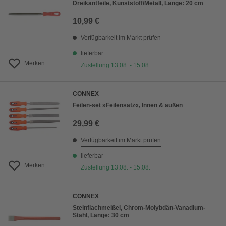
Dreikantfeile, Kunststoff/Metall, Länge: 20 cm
10,99 €
Verfügbarkeit im Markt prüfen
lieferbar
Merken
Zustellung 13.08. - 15.08.
CONNEX
Feilen-set »Feilensatz«, Innen & außen
29,99 €
Verfügbarkeit im Markt prüfen
lieferbar
Merken
Zustellung 13.08. - 15.08.
CONNEX
Steinflachmeißel, Chrom-Molybdän-Vanadium-
Stahl, Länge: 30 cm