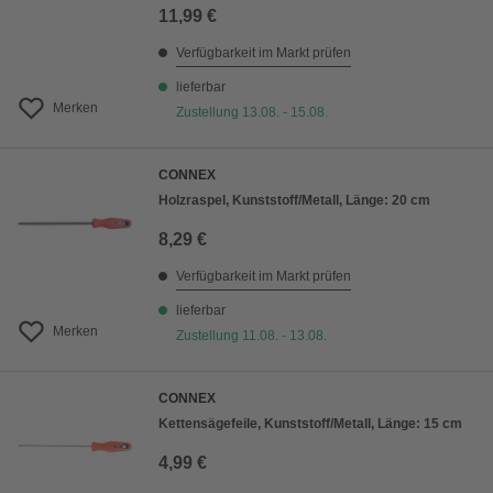
11,99 €
Verfügbarkeit im Markt prüfen
lieferbar
Merken
Zustellung 13.08. - 15.08.
CONNEX
Holzraspel, Kunststoff/Metall, Länge: 20 cm
8,29 €
Verfügbarkeit im Markt prüfen
lieferbar
Merken
Zustellung 11.08. - 13.08.
CONNEX
Kettensägefeile, Kunststoff/Metall, Länge: 15 cm
4,99 €