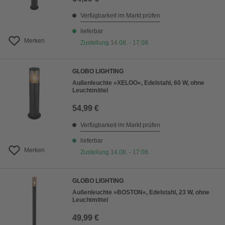
Verfügbarkeit im Markt prüfen
lieferbar
Merken
Zustellung 14.08. - 17.08.
GLOBO LIGHTING
Außenleuchte »XELOO«, Edelstahl, 60 W, ohne
Leuchtmittel
54,99 €
Verfügbarkeit im Markt prüfen
lieferbar
Merken
Zustellung 14.08. - 17.08.
GLOBO LIGHTING
Außenleuchte »BOSTON«, Edelstahl, 23 W, ohne
Leuchtmittel
49,99 €