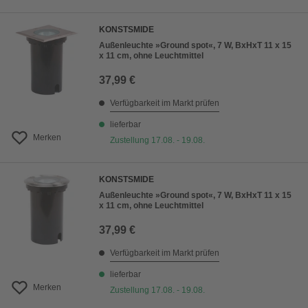
KONSTSMIDE
Außenleuchte »Ground spot«, 7 W, BxHxT 11 x 15
x 11 cm, ohne Leuchtmittel
37,99 €
Verfügbarkeit im Markt prüfen
lieferbar
Merken
Zustellung 17.08. - 19.08.
KONSTSMIDE
Außenleuchte »Ground spot«, 7 W, BxHxT 11 x 15
x 11 cm, ohne Leuchtmittel
37,99 €
Verfügbarkeit im Markt prüfen
lieferbar
Merken
Zustellung 17.08. - 19.08.