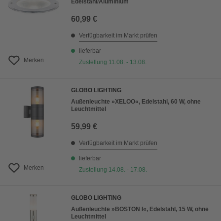
Edelstahl/Aluminium
60,99 €
Verfügbarkeit im Markt prüfen
lieferbar
Merken
Zustellung 11.08. - 13.08.
GLOBO LIGHTING
Außenleuchte »XELOO«, Edelstahl, 60 W, ohne
Leuchtmittel
59,99 €
Verfügbarkeit im Markt prüfen
lieferbar
Merken
Zustellung 14.08. - 17.08.
GLOBO LIGHTING
Außenleuchte »BOSTON I«, Edelstahl, 15 W, ohne
Leuchtmittel