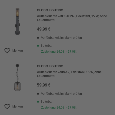
GLOBO LIGHTING
Außenleuchte »BOSTON«, Edelstahl, 15 W, ohne
Leuchtmittel
49,99 €
Verfügbarkeit im Markt prüfen
lieferbar
Merken
Zustellung 14.08. - 17.08.
GLOBO LIGHTING
Außenleuchte »NINA«, Edelstahl, 15 W, ohne
Leuchtmittel
59,99 €
Verfügbarkeit im Markt prüfen
lieferbar
Merken
Zustellung 14.08. - 17.08.