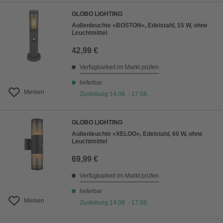
GLOBO LIGHTING
Außenleuchte »BOSTON«, Edelstahl, 15 W, ohne
Leuchtmittel
42,99 €
Verfügbarkeit im Markt prüfen
lieferbar
Merken
Zustellung 14.08. - 17.08.
GLOBO LIGHTING
Außenleuchte »XELOO«, Edelstahl, 60 W, ohne
Leuchtmittel
69,99 €
Verfügbarkeit im Markt prüfen
lieferbar
Merken
Zustellung 14.08. - 17.08.