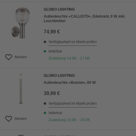
GLOBO LIGHTING
Außenleuchte »CALLISTO«, Edelstahl, 9 W, inkl.
Leuchtmittel
74,99 €
Verfügbarkeit im Markt prüfen
lieferbar
Merken
Zustellung 14.08. - 17.08.
GLOBO LIGHTING
Außenleuchte »Boston«, 60 W
39,99 €
Verfügbarkeit im Markt prüfen
lieferbar
Merken
Zustellung 13.08. - 15.08.