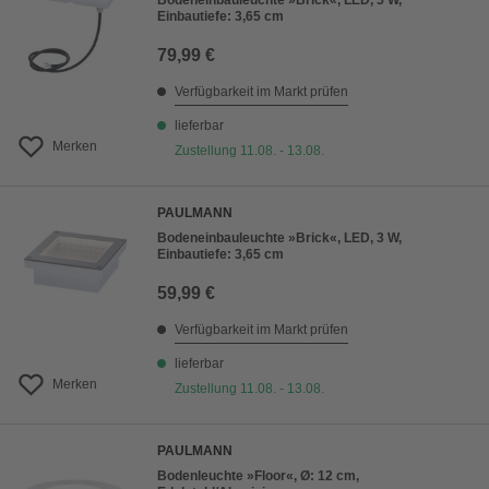
Bodeneinbauleuchte »Brick«, LED, 5 W,
Einbautiefe: 3,65 cm
79,99 €
Verfügbarkeit im Markt prüfen
lieferbar
Merken
Zustellung 11.08. - 13.08.
PAULMANN
Bodeneinbauleuchte »Brick«, LED, 3 W,
Einbautiefe: 3,65 cm
59,99 €
Verfügbarkeit im Markt prüfen
lieferbar
Merken
Zustellung 11.08. - 13.08.
PAULMANN
Bodenleuchte »Floor«, Ø: 12 cm,