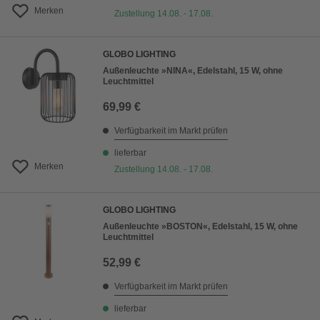
Merken
Zustellung 14.08. - 17.08.
GLOBO LIGHTING
Außenleuchte »NINA«, Edelstahl, 15 W, ohne
Leuchtmittel
69,99 €
Verfügbarkeit im Markt prüfen
lieferbar
Merken
Zustellung 14.08. - 17.08.
GLOBO LIGHTING
Außenleuchte »BOSTON«, Edelstahl, 15 W, ohne
Leuchtmittel
52,99 €
Verfügbarkeit im Markt prüfen
lieferbar