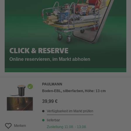
CLICK & RESERVE
Online reservieren, im Markt abholen
PAULMANN
Boden-EBL, silberfarben, Höhe: 13 cm
39,99 €
Verfügbarkeit im Markt prüfen
lieferbar
Merken
Zustellung 11.08. - 13.08.