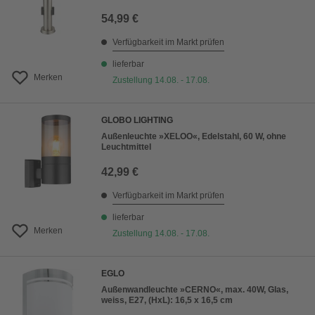
54,99 €
Verfügbarkeit im Markt prüfen
lieferbar
Merken
Zustellung 14.08. - 17.08.
GLOBO LIGHTING
Außenleuchte »XELOO«, Edelstahl, 60 W, ohne
Leuchtmittel
42,99 €
Verfügbarkeit im Markt prüfen
lieferbar
Merken
Zustellung 14.08. - 17.08.
EGLO
Außenwandleuchte »CERNO«, max. 40W, Glas,
weiss, E27, (HxL): 16,5 x 16,5 cm