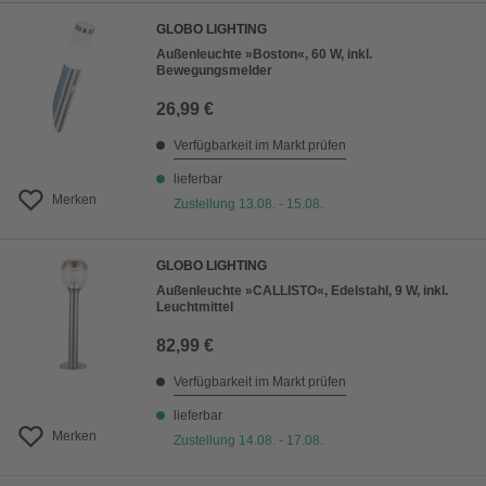
GLOBO LIGHTING
Außenleuchte »Boston«, 60 W, inkl.
Bewegungsmelder
26,99 €
Verfügbarkeit im Markt prüfen
lieferbar
Merken
Zustellung 13.08. - 15.08.
GLOBO LIGHTING
Außenleuchte »CALLISTO«, Edelstahl, 9 W, inkl.
Leuchtmittel
82,99 €
Verfügbarkeit im Markt prüfen
lieferbar
Merken
Zustellung 14.08. - 17.08.