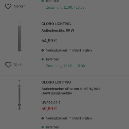
lieferbar
Merken
Zustellung 11.08. - 13.08.
GLOBO LIGHTING
Außenleuchte, 60 W
54,99 €
Verfügbarkeit im Markt prüfen
lieferbar
Merken
Zustellung 13.08. - 15.08.
GLOBO LIGHTING
Außenleuchte »Boston I«, 60 W, inkl.
Bewegungsmelder
UVP
99,99 €
59,99 €
Verfügbarkeit im Markt prüfen
lieferbar