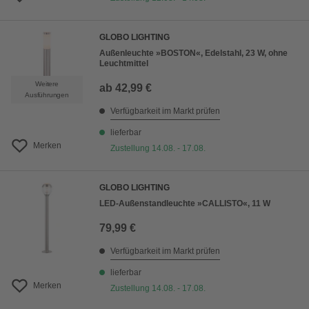
GLOBO LIGHTING
Außenleuchte »BOSTON«, Edelstahl, 23 W, ohne
Leuchtmittel
Weitere
ab
42,99 €
Ausführungen
Verfügbarkeit im Markt prüfen
lieferbar
Merken
Zustellung 14.08. - 17.08.
GLOBO LIGHTING
LED-Außenstandleuchte »CALLISTO«, 11 W
79,99 €
Verfügbarkeit im Markt prüfen
lieferbar
Merken
Zustellung 14.08. - 17.08.