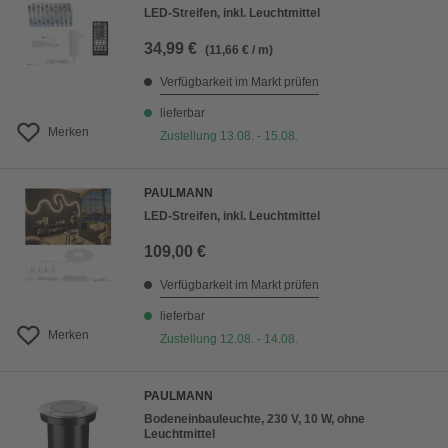
LED-Streifen, inkl. Leuchtmittel
34,99 €
(11,66 € / m)
Verfügbarkeit im Markt prüfen
lieferbar
Merken
Zustellung 13.08. - 15.08.
PAULMANN
LED-Streifen, inkl. Leuchtmittel
109,00 €
Verfügbarkeit im Markt prüfen
lieferbar
Merken
Zustellung 12.08. - 14.08.
PAULMANN
Bodeneinbauleuchte, 230 V, 10 W, ohne
Leuchtmittel