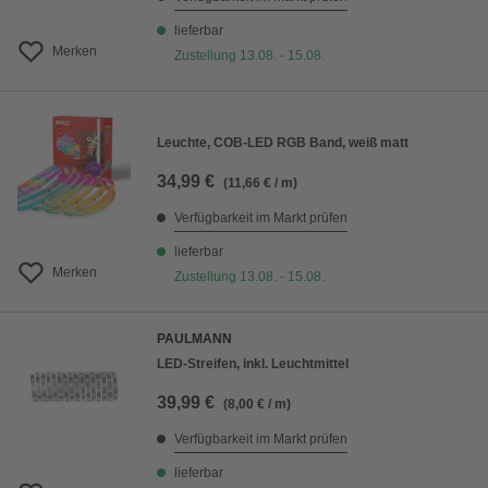
lieferbar
Merken
Zustellung 13.08. - 15.08.
Leuchte, COB-LED RGB Band, weiß matt
34,99 €
(11,66 € / m)
Verfügbarkeit im Markt prüfen
lieferbar
Merken
Zustellung 13.08. - 15.08.
PAULMANN
LED-Streifen, inkl. Leuchtmittel
39,99 €
(8,00 € / m)
Verfügbarkeit im Markt prüfen
lieferbar