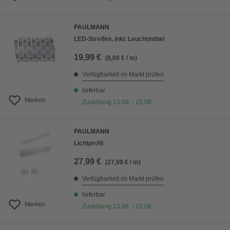
PAULMANN
LED-Streifen, inkl. Leuchtmittel
19,99 €
(8,00 € / m)
Verfügbarkeit im Markt prüfen
lieferbar
Merken
Zustellung 13.08. - 15.08.
PAULMANN
Lichtprofil
27,99 €
(27,99 € / m)
Verfügbarkeit im Markt prüfen
lieferbar
Merken
Zustellung 13.08. - 15.08.