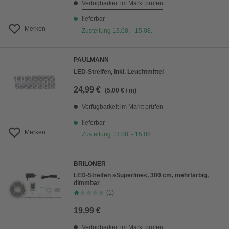
Verfügbarkeit im Markt prüfen
lieferbar
Merken
Zustellung 13.08. - 15.08.
PAULMANN
LED-Streifen, inkl. Leuchtmittel
24,99 €
(5,00 € / m)
Verfügbarkeit im Markt prüfen
lieferbar
Merken
Zustellung 13.08. - 15.08.
BRILONER
LED-Streifen »Superline«, 300 cm, mehrfarbig,
dimmbar
(1)
19,99 €
Verfügbarkeit im Markt prüfen