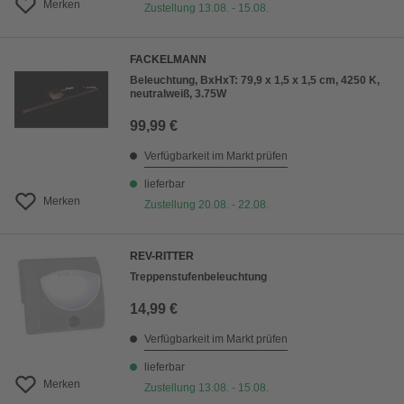
Merken
Zustellung 13.08. - 15.08.
FACKELMANN
Beleuchtung, BxHxT: 79,9 x 1,5 x 1,5 cm, 4250 K,
neutralweiß, 3.75W
99,99 €
Verfügbarkeit im Markt prüfen
lieferbar
Merken
Zustellung 20.08. - 22.08.
REV-RITTER
Treppenstufenbeleuchtung
14,99 €
Verfügbarkeit im Markt prüfen
lieferbar
Merken
Zustellung 13.08. - 15.08.