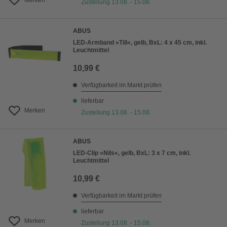
Merken
Zustellung 13.08. - 15.08.
ABUS
LED-Armband »Till«, gelb, BxL: 4 x 45 cm, inkl.
Leuchtmittel
10,99 €
Verfügbarkeit im Markt prüfen
lieferbar
Merken
Zustellung 13.08. - 15.08.
ABUS
LED-Clip »Nils«, gelb, BxL: 3 x 7 cm, inkl.
Leuchtmittel
10,99 €
Verfügbarkeit im Markt prüfen
lieferbar
Merken
Zustellung 13.08. - 15.08.