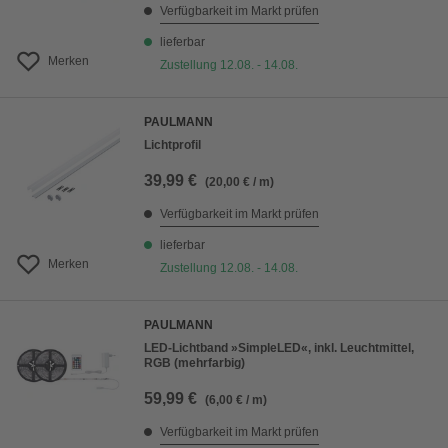
Verfügbarkeit im Markt prüfen
lieferbar
Merken
Zustellung 12.08. - 14.08.
PAULMANN
Lichtprofil
39,99 €
(20,00 € / m)
Verfügbarkeit im Markt prüfen
lieferbar
Merken
Zustellung 12.08. - 14.08.
PAULMANN
LED-Lichtband »SimpleLED«, inkl. Leuchtmittel,
RGB (mehrfarbig)
59,99 €
(6,00 € / m)
Verfügbarkeit im Markt prüfen