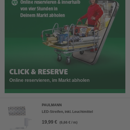
CLICK & RESERVE
Online reservieren, im Markt abholen
PAULMANN
LED-Streifen, inkl. Leuchtmittel
19,99 €
(6,66 € / m)