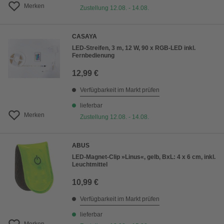
Merken
Zustellung 12.08. - 14.08.
CASAYA
LED-Streifen, 3 m, 12 W, 90 x RGB-LED inkl.
Fernbedienung
12,99 €
Verfügbarkeit im Markt prüfen
lieferbar
Merken
Zustellung 12.08. - 14.08.
ABUS
LED-Magnet-Clip »Linus«, gelb, BxL: 4 x 6 cm, inkl.
Leuchtmittel
10,99 €
Verfügbarkeit im Markt prüfen
lieferbar