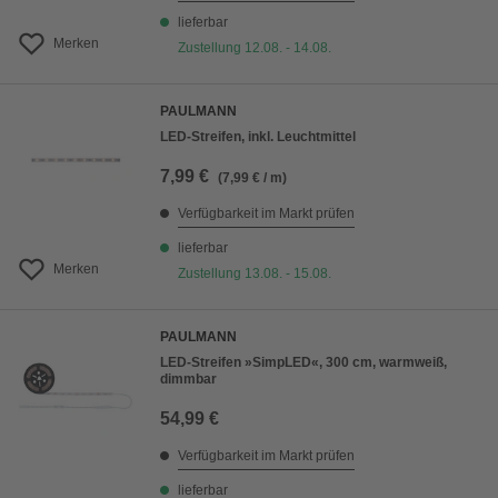
lieferbar
Merken
Zustellung 12.08. - 14.08.
PAULMANN
LED-Streifen, inkl. Leuchtmittel
7,99 €
(7,99 € / m)
Verfügbarkeit im Markt prüfen
lieferbar
Merken
Zustellung 13.08. - 15.08.
PAULMANN
LED-Streifen »SimpLED«, 300 cm, warmweiß,
dimmbar
54,99 €
Verfügbarkeit im Markt prüfen
lieferbar