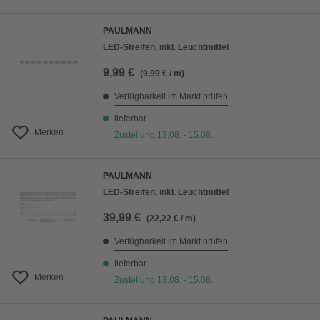
PAULMANN
LED-Streifen, inkl. Leuchtmittel
9,99 €
(9,99 € / m)
Verfügbarkeit im Markt prüfen
lieferbar
Merken
Zustellung 13.08. - 15.08.
PAULMANN
LED-Streifen, inkl. Leuchtmittel
39,99 €
(22,22 € / m)
Verfügbarkeit im Markt prüfen
lieferbar
Merken
Zustellung 13.08. - 15.08.