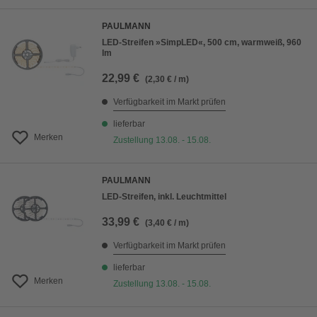
PAULMANN
LED-Streifen »SimpLED«, 500 cm, warmweiß, 960
lm
22,99 €
(2,30 € / m)
Verfügbarkeit im Markt prüfen
lieferbar
Merken
Zustellung 13.08. - 15.08.
PAULMANN
LED-Streifen, inkl. Leuchtmittel
33,99 €
(3,40 € / m)
Verfügbarkeit im Markt prüfen
lieferbar
Merken
Zustellung 13.08. - 15.08.