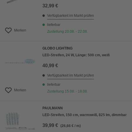
32,99 €
Verfügbarkeit im Markt prüfen
lieferbar
Merken
Zustellung 20.08. - 22.08.
GLOBO LIGHTING
LED-Streifen, 24 W, Länge: 500 cm, weiß
40,99 €
Verfügbarkeit im Markt prüfen
lieferbar
Merken
Zustellung 15.08. - 18.08.
PAULMANN
LED-Streifen, 150 cm, warmweiß, 825 lm, dimmbar
39,99 €
(26,66 € / m)