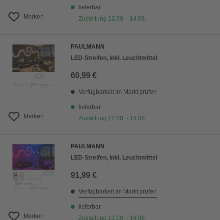
lieferbar
Merken
Zustellung 12.08. - 14.08.
PAULMANN
LED-Streifen, inkl. Leuchtmittel
60,99 €
Verfügbarkeit im Markt prüfen
lieferbar
Merken
Zustellung 12.08. - 14.08.
PAULMANN
LED-Streifen, inkl. Leuchtmittel
91,99 €
Verfügbarkeit im Markt prüfen
lieferbar
Merken
Zustellung 12.08. - 14.08.