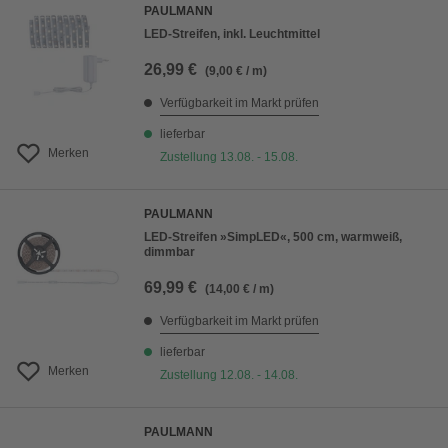
PAULMANN
LED-Streifen, inkl. Leuchtmittel
26,99 €
(9,00 € / m)
Verfügbarkeit im Markt prüfen
lieferbar
Merken
Zustellung 13.08. - 15.08.
PAULMANN
LED-Streifen »SimpLED«, 500 cm, warmweiß,
dimmbar
69,99 €
(14,00 € / m)
Verfügbarkeit im Markt prüfen
lieferbar
Merken
Zustellung 12.08. - 14.08.
PAULMANN