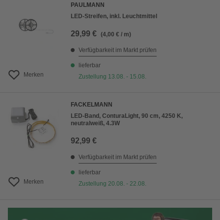
PAULMANN
LED-Streifen, inkl. Leuchtmittel
29,99 €
(4,00 € / m)
Verfügbarkeit im Markt prüfen
lieferbar
Merken
Zustellung 13.08. - 15.08.
FACKELMANN
LED-Band, ConturaLight, 90 cm, 4250 K,
neutralweiß, 4.3W
92,99 €
Verfügbarkeit im Markt prüfen
lieferbar
Merken
Zustellung 20.08. - 22.08.