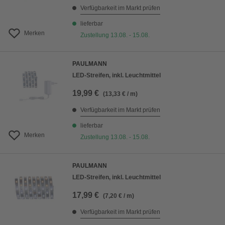
Verfügbarkeit im Markt prüfen
lieferbar
Merken
Zustellung 13.08. - 15.08.
PAULMANN
LED-Streifen, inkl. Leuchtmittel
19,99 €
(13,33 € / m)
Verfügbarkeit im Markt prüfen
lieferbar
Merken
Zustellung 13.08. - 15.08.
PAULMANN
LED-Streifen, inkl. Leuchtmittel
17,99 €
(7,20 € / m)
Verfügbarkeit im Markt prüfen