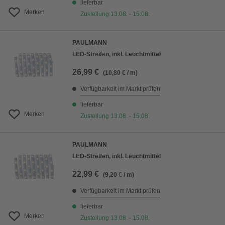
lieferbar
Merken
Zustellung 13.08. - 15.08.
PAULMANN
LED-Streifen, inkl. Leuchtmittel
26,99 €
(10,80 € / m)
Verfügbarkeit im Markt prüfen
lieferbar
Merken
Zustellung 13.08. - 15.08.
PAULMANN
LED-Streifen, inkl. Leuchtmittel
22,99 €
(9,20 € / m)
Verfügbarkeit im Markt prüfen
lieferbar
Merken
Zustellung 13.08. - 15.08.