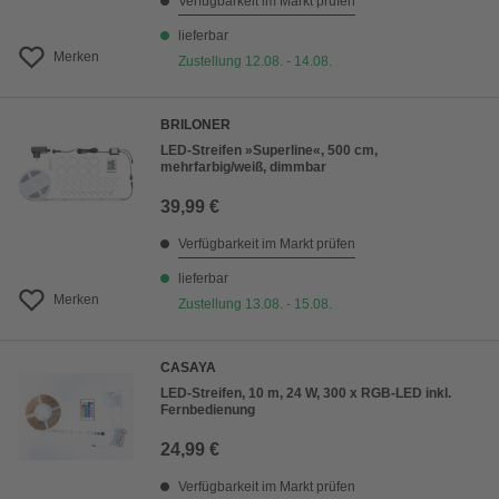
Verfügbarkeit im Markt prüfen
lieferbar
Merken
Zustellung 12.08. - 14.08.
BRILONER
LED-Streifen »Superline«, 500 cm,
mehrfarbig/weiß, dimmbar
39,99 €
Verfügbarkeit im Markt prüfen
lieferbar
Merken
Zustellung 13.08. - 15.08.
CASAYA
LED-Streifen, 10 m, 24 W, 300 x RGB-LED inkl.
Fernbedienung
24,99 €
Verfügbarkeit im Markt prüfen