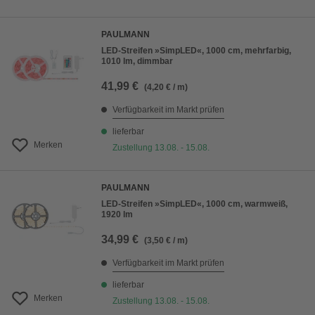
PAULMANN
LED-Streifen »SimpLED«, 1000 cm, mehrfarbig,
1010 lm, dimmbar
41,99 €
(4,20 € / m)
Verfügbarkeit im Markt prüfen
lieferbar
Merken
Zustellung 13.08. - 15.08.
PAULMANN
LED-Streifen »SimpLED«, 1000 cm, warmweiß,
1920 lm
34,99 €
(3,50 € / m)
Verfügbarkeit im Markt prüfen
lieferbar
Merken
Zustellung 13.08. - 15.08.