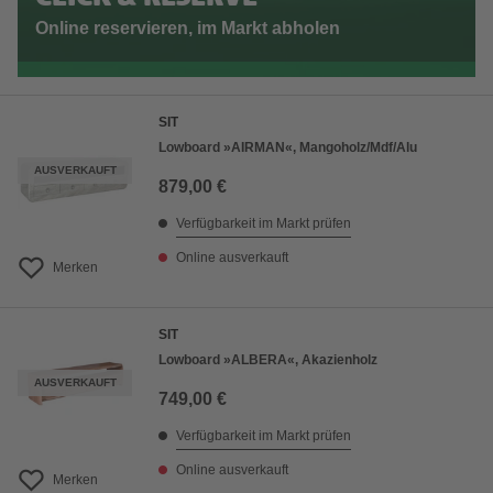
Online reservieren, im Markt abholen
SIT
Lowboard »AIRMAN«, Mangoholz/Mdf/Alu
AUSVERKAUFT
879,00 €
Verfügbarkeit im Markt prüfen
Online ausverkauft
Merken
SIT
Lowboard »ALBERA«, Akazienholz
AUSVERKAUFT
749,00 €
Verfügbarkeit im Markt prüfen
Online ausverkauft
Merken