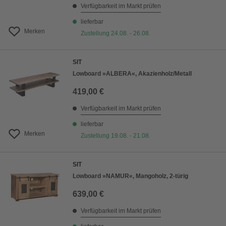
Verfügbarkeit im Markt prüfen
lieferbar
Merken
Zustellung 24.08. - 26.08.
SIT
Lowboard »ALBERA«, Akazienholz/Metall
419,00 €
Verfügbarkeit im Markt prüfen
lieferbar
Merken
Zustellung 19.08. - 21.08.
SIT
Lowboard »NAMUR«, Mangoholz, 2-türig
639,00 €
Verfügbarkeit im Markt prüfen