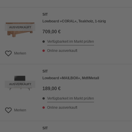
SIT
Lowboard »CORAL«, Teakholz, 1-türig
AUSVERKAUFT
709,00 €
Verfügbarkeit im Markt prüfen
Online ausverkauft
Merken
SIT
Lowboard »MAILBOX«, Mdf/Metall
AUSVERKAUFT
189,00 €
Verfügbarkeit im Markt prüfen
Online ausverkauft
Merken
SIT