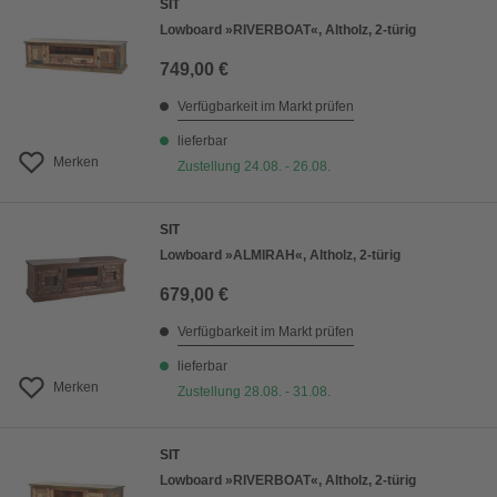
SIT
Lowboard »RIVERBOAT«, Altholz, 2-türig
749,00 €
Verfügbarkeit im Markt prüfen
lieferbar
Merken
Zustellung 24.08. - 26.08.
SIT
Lowboard »ALMIRAH«, Altholz, 2-türig
679,00 €
Verfügbarkeit im Markt prüfen
lieferbar
Merken
Zustellung 28.08. - 31.08.
SIT
Lowboard »RIVERBOAT«, Altholz, 2-türig