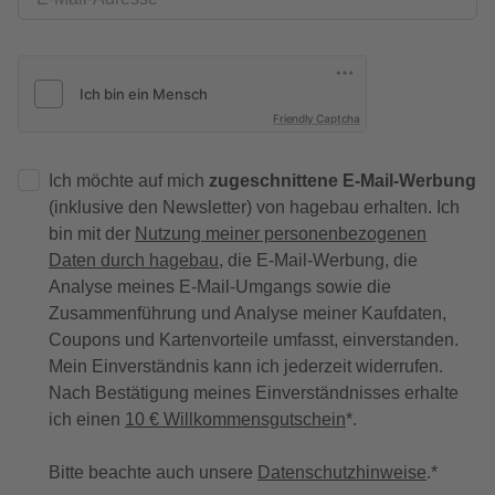
Friendly Captcha
Ich möchte auf mich
zugeschnittene E-Mail-Werbung
(inklusive den Newsletter) von hagebau erhalten. Ich
bin mit der
Nutzung meiner personenbezogenen
Daten durch hagebau
, die E-Mail-Werbung, die
Analyse meines E-Mail-Umgangs sowie die
Zusammenführung und Analyse meiner Kaufdaten,
Coupons und Kartenvorteile umfasst, einverstanden.
Mein Einverständnis kann ich jederzeit widerrufen.
Nach Bestätigung meines Einverständnisses erhalte
ich einen
10 € Willkommensgutschein
*.
Bitte beachte auch unsere
Datenschutzhinweise
.