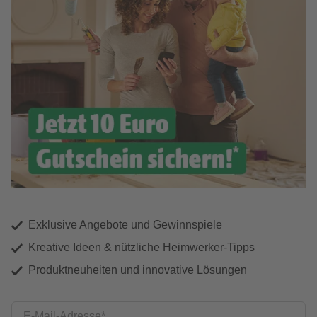
Exklusive Angebote und Gewinnspiele
Kreative Ideen & nützliche Heimwerker-Tipps
Produktneuheiten und innovative Lösungen
E-Mail-Adresse