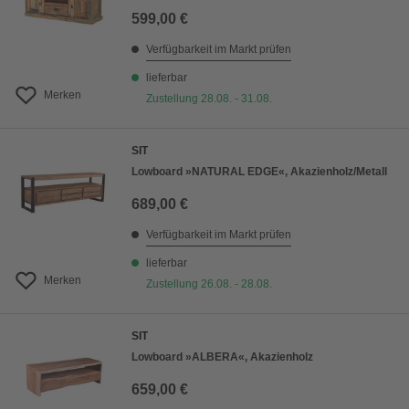
599,00 €
Verfügbarkeit im Markt prüfen
lieferbar
Merken
Zustellung 28.08. - 31.08.
SIT
Lowboard »NATURAL EDGE«, Akazienholz/Metall
689,00 €
Verfügbarkeit im Markt prüfen
lieferbar
Merken
Zustellung 26.08. - 28.08.
SIT
Lowboard »ALBERA«, Akazienholz
659,00 €