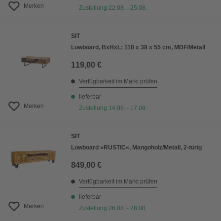
Merken
Zustellung 22.08. - 25.08.
SIT
Lowboard, BxHxL: 110 x 38 x 55 cm, MDF/Metall
119,00 €
Verfügbarkeit im Markt prüfen
lieferbar
Merken
Zustellung 14.08. - 17.08.
SIT
Lowboard »RUSTIC«, Mangoholz/Metall, 2-türig
849,00 €
Verfügbarkeit im Markt prüfen
lieferbar
Merken
Zustellung 26.08. - 28.08.