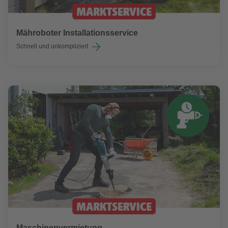
Mähroboter Installationsservice
Schnell und unkompliziert
Maschinenvermietung