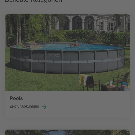
Pools
Zeit für Abkühlung