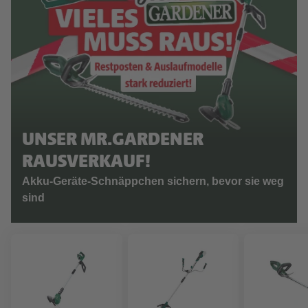
UNSER MR.GARDENER
RAUSVERKAUF!
Akku-Geräte-Schnäppchen sichern, bevor sie weg
sind