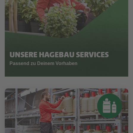
UNSERE HAGEBAU SERVICES
Passend zu Deinem Vorhaben