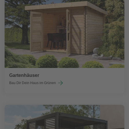
Gartenhäuser
Bau Dir Dein Haus im Grünen