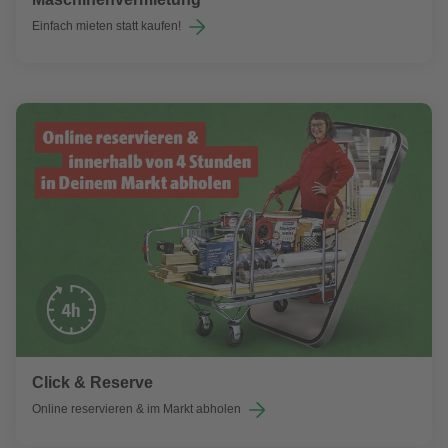
Einfach mieten statt kaufen!
Click & Reserve
Online reservieren & im Markt abholen