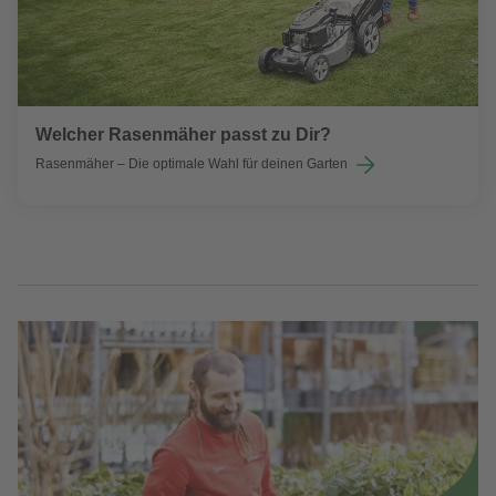
Welcher Rasenmäher passt zu Dir?
Rasenmäher – Die optimale Wahl für deinen Garten