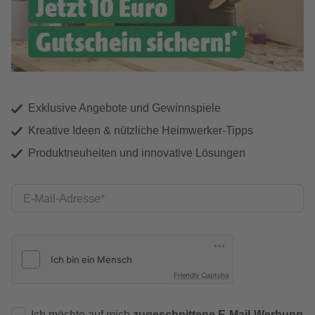
Exklusive Angebote und Gewinnspiele
Kreative Ideen & nützliche Heimwerker-Tipps
Produktneuheiten und innovative Lösungen
E-Mail-Adresse
Friendly Captcha
Ich möchte auf mich
zugeschnittene E-Mail-Werbung