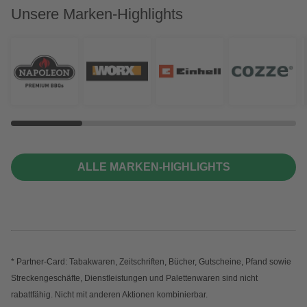
Unsere Marken-Highlights
ALLE MARKEN-HIGHLIGHTS
* Partner-Card: Tabakwaren, Zeitschriften, Bücher, Gutscheine, Pfand sowie
Streckengeschäfte, Dienstleistungen und Palettenwaren sind nicht
rabattfähig. Nicht mit anderen Aktionen kombinierbar.