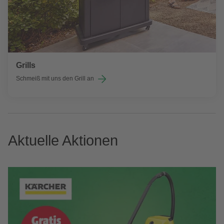
Grills
Schmeiß mit uns den Grill an
Aktuelle Aktionen