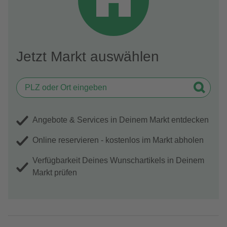
Jetzt Markt auswählen
Angebote & Services in Deinem Markt entdecken
Online reservieren - kostenlos im Markt abholen
Verfügbarkeit Deines Wunschartikels in Deinem
Markt prüfen