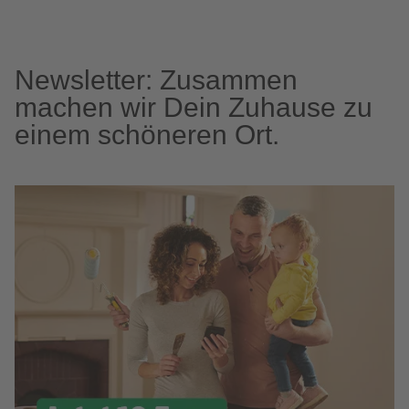
Newsletter: Zusammen
machen wir Dein Zuhause zu
einem schöneren Ort.