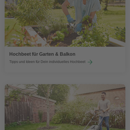
Hochbeet für Garten & Balkon
Tipps und Ideen für Dein individuelles Hochbeet