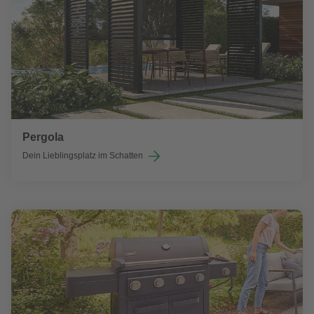
Pergola
Dein Lieblingsplatz im Schatten