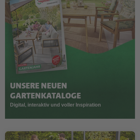
UNSERE NEUEN
GARTENKATALOGE
Digital, interaktiv und voller Inspiration