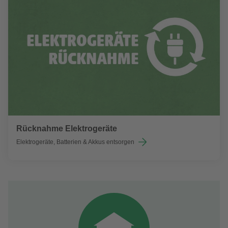
Rücknahme Elektrogeräte
Elektrogeräte, Batterien & Akkus entsorgen