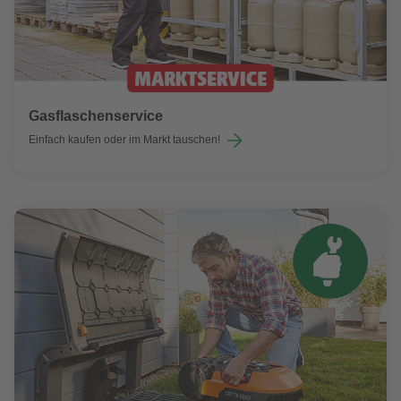
Gasflaschenservice
Einfach kaufen oder im Markt tauschen!