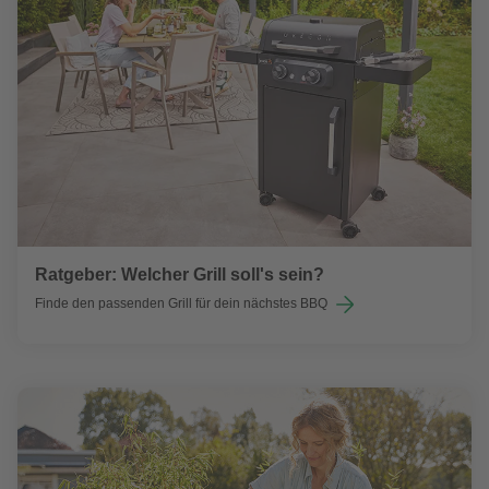
Ratgeber: Welcher Grill soll's sein?
Finde den passenden Grill für dein nächstes BBQ