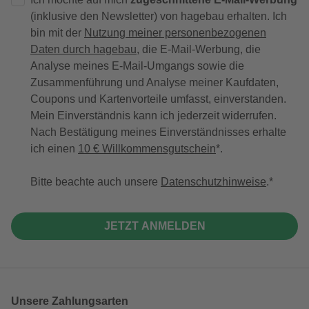
(inklusive den Newsletter) von hagebau erhalten. Ich
bin mit der
Nutzung meiner personenbezogenen
Daten durch hagebau
, die E-Mail-Werbung, die
Analyse meines E-Mail-Umgangs sowie die
Zusammenführung und Analyse meiner Kaufdaten,
Coupons und Kartenvorteile umfasst, einverstanden.
Mein Einverständnis kann ich jederzeit widerrufen.
Nach Bestätigung meines Einverständnisses erhalte
ich einen
10 € Willkommensgutschein
*.
Bitte beachte auch unsere
Datenschutzhinweise
.
JETZT ANMELDEN
Unsere Zahlungsarten