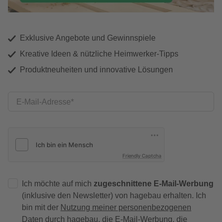
Exklusive Angebote und Gewinnspiele
Kreative Ideen & nützliche Heimwerker-Tipps
Produktneuheiten und innovative Lösungen
E-Mail-Adresse
Friendly Captcha
Ich möchte auf mich
zugeschnittene E-Mail-Werbung
(inklusive den Newsletter) von hagebau erhalten. Ich
bin mit der
Nutzung meiner personenbezogenen
Daten durch hagebau
, die E-Mail-Werbung, die