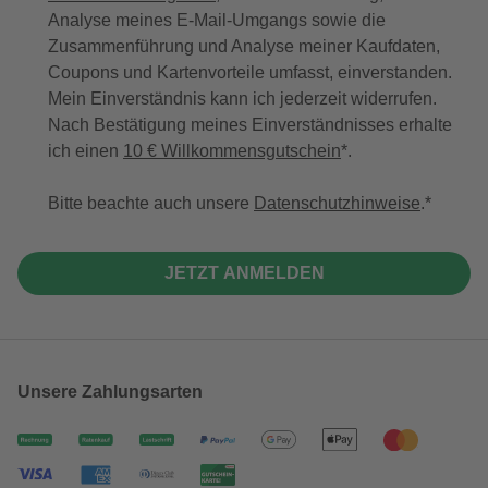
Analyse meines E-Mail-Umgangs sowie die
Zusammenführung und Analyse meiner Kaufdaten,
Coupons und Kartenvorteile umfasst, einverstanden.
Mein Einverständnis kann ich jederzeit widerrufen.
Nach Bestätigung meines Einverständnisses erhalte
ich einen
10 € Willkommensgutschein
*.
Bitte beachte auch unsere
Datenschutzhinweise
.
JETZT ANMELDEN
Unsere Zahlungsarten