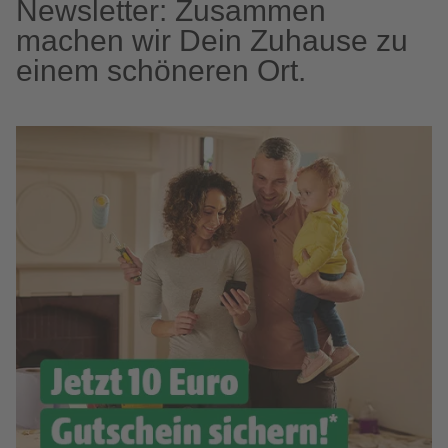
Newsletter: Zusammen
machen wir Dein Zuhause zu
einem schöneren Ort.