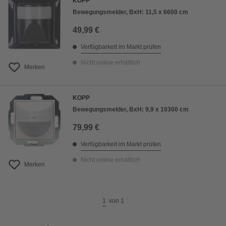
KOPP
Bewegungsmelder, BxH: 11,5 x 6600 cm
49,99 €
Verfügbarkeit im Markt prüfen
Nicht online erhältlich
Merken
KOPP
Bewegungsmelder, BxH: 9,9 x 10300 cm
79,99 €
Verfügbarkeit im Markt prüfen
Nicht online erhältlich
Merken
1
von
1