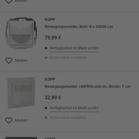
Merken
KOPP
Bewegungsmelder, BxH: 9 x 10000 cm
79,99 €
Verfügbarkeit im Markt prüfen
Nicht online erhältlich
Merken
KOPP
Bewegungsmelder »INFRAcontrol«, Breite: 7 cm
32,99 €
Verfügbarkeit im Markt prüfen
Nicht online erhältlich
Merken