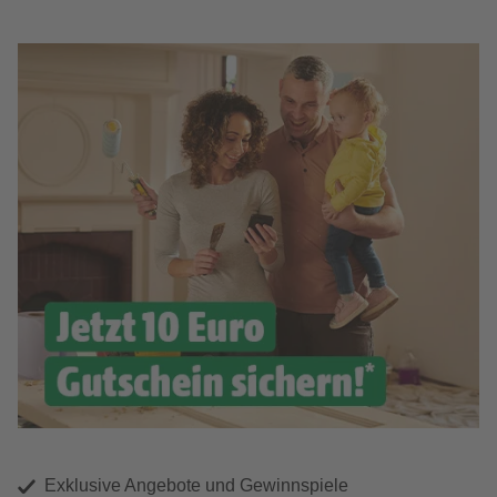
Exklusive Angebote und Gewinnspiele