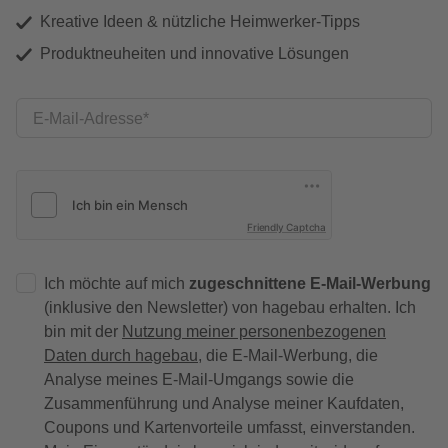
Kreative Ideen & nützliche Heimwerker-Tipps
Produktneuheiten und innovative Lösungen
E-Mail-Adresse
Friendly Captcha
Ich möchte auf mich
zugeschnittene E-Mail-Werbung
(inklusive den Newsletter) von hagebau erhalten. Ich
bin mit der
Nutzung meiner personenbezogenen
Daten durch hagebau
, die E-Mail-Werbung, die
Analyse meines E-Mail-Umgangs sowie die
Zusammenführung und Analyse meiner Kaufdaten,
Coupons und Kartenvorteile umfasst, einverstanden.