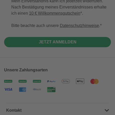
Mein Einverständnis kann ich jederzeit widerrufen.
Nach Bestätigung meines Einverständnisses erhalte
ich einen
10 € Willkommensgutschein
*.
Bitte beachte auch unsere
Datenschutzhinweise
.
JETZT ANMELDEN
Unsere Zahlungsarten
Kontakt