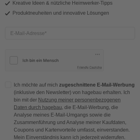
Kreative Ideen & nützliche Heimwerker-Tipps
Produktneuheiten und innovative Lösungen
E-Mail-Adresse
Friendly Captcha
Ich möchte auf mich
zugeschnittene E-Mail-Werbung
(inklusive den Newsletter) von hagebau erhalten. Ich
bin mit der
Nutzung meiner personenbezogenen
Daten durch hagebau
, die E-Mail-Werbung, die
Analyse meines E-Mail-Umgangs sowie die
Zusammenführung und Analyse meiner Kaufdaten,
Coupons und Kartenvorteile umfasst, einverstanden.
Mein Einverständnis kann ich jederzeit widerrufen.