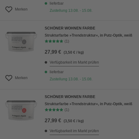
lieferbar
Merken
Zustellung 13.08. - 15.08.
SCHÖNER WOHNEN FARBE
Strukturfarbe »Trendstruktur«, in Putz-Optik, weiß
(1)
27,99 €
(3,50 € / kg)
Verfügbarkeit im Markt prüfen
lieferbar
Merken
Zustellung 13.08. - 15.08.
SCHÖNER WOHNEN FARBE
Strukturfarbe »Trendstruktur«, in Putz-Optik, weiß
(1)
27,99 €
(3,50 € / kg)
Verfügbarkeit im Markt prüfen