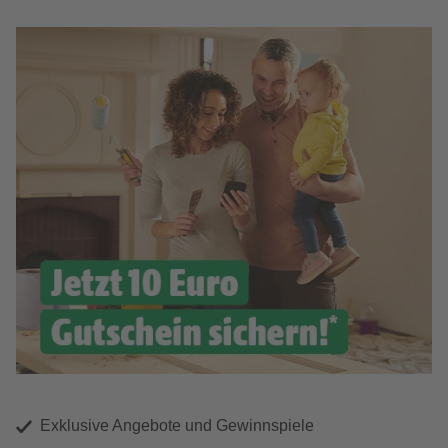
Exklusive Angebote und Gewinnspiele