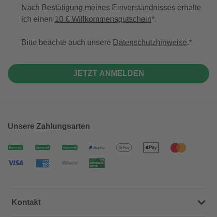
Nach Bestätigung meines Einverständnisses erhalte
ich einen
10 € Willkommensgutschein
*.
Bitte beachte auch unsere
Datenschutzhinweise
.
JETZT ANMELDEN
Unsere Zahlungsarten
Kontakt